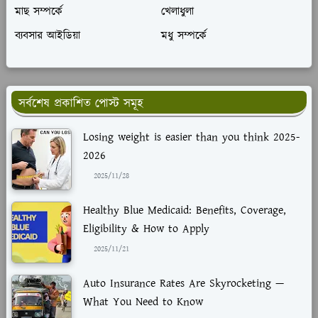
মাছ সম্পর্কে
খেলাধুলা
ব্যবসার আইডিয়া
মধু সম্পর্কে
সর্বশেষ প্রকাশিত পোস্ট সমূহ
Losing weight is easier than you think 2025-
2026
2025/11/28
Healthy Blue Medicaid: Benefits, Coverage,
Eligibility & How to Apply
2025/11/21
Auto Insurance Rates Are Skyrocketing —
What You Need to Know