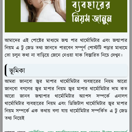
আমাদের এই পোষ্টের মাধ্যমে জন্ম পার থার্মোমিটার এবং জন্মাপার
নিয়ম এ টু জেড তথ্য জানতে পারবেন সম্পূর্ণ পোস্টটি পড়ার মাধ্যমে
তো চলুন কথা না বাড়িয়ে জেনে নেওয়া যাক বিস্তারিত নিচে দেখুন।
ভূমিকা
আমরা জানবো জ্বর মাপার থার্মোমিটার ব্যবহারের নিয়ম আরো
জানবো বগলের জ্বর মাপার নিয়ম জ্বর মাপার থার্মোমিটার দাম কত
আরো জানব জন্মাপার থার্মোমিটার অ্যাপস সম্পর্কে এনালগ
থার্মোমিটার ব্যবহারের নিয়ম এবং ডিজিটাল থার্মোমিটার জ্বর মাপার
নিয়ম সম্পর্কে এক কথায় বলা যায় থার্মোমিটার সম্পর্কিত এ টু জেড
তথ্য নিয়েই