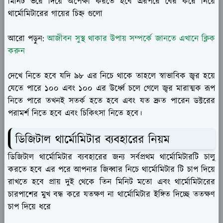
মিনিট ভরে দিয়ে অপেক্ষা করতে হবে এরপরে বের করে নিয়ে
থার্মোমিটারের গায়ের চিহ্ন গুলো
আরো পড়ুন:
আজীবন সুস্থ থাকার উপায় সম্পর্কে জানতে এখানে ক্লিক
করুন
দেখে নিতে হবে যদি ৯৮ এর নিচে থাকে তাহলে স্বাভাবিক জ্বর হয়ে
যেতে পারে ১০০ এবং ১০০ এর উর্ধ্বে চলে গেলে জ্বর মারাত্মক রূপ
নিতে পারে তখনই সতর্ক হতে হবে এবং যত দ্রুত পারেন ডক্টরের
পরামর্শ নিতে হবে এবং চিকিৎসা নিতে হবে।
ডিজিটাল থার্মোমিটার ব্যবহারের নিয়ম
ডিজিটাল থার্মোমিটার ব্যবহারের জন্য সর্বপ্রথম থার্মোমিটারটি চালু
করতে হবে এর পরে আপনার জিব্বার নিচে থার্মোমিটার টি চাপ দিয়ে
রাখতে হবে প্রায় দুই থেকে তিন মিনিট মতো এবং থার্মোমিটারের
চারপাশের মুখ বন্ধ করে যতক্ষণ না থার্মোমিটার ইঙ্গিত দিচ্ছে ততক্ষণ
চাপ দিয়ে ধরে