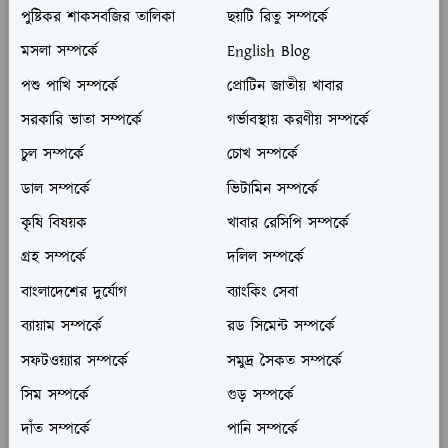
পুষ্টিকর শাকসবজির তালিকা
ছয়টি রিতু সম্পর্কে
মসলা সম্পর্কে
English Blog
পশু পাখি সম্পর্কে
প্রোটিন জাতীয় খাবার
সরকারি ভাতা সম্পর্কে
গর্ভাবস্থায় করণীয় সম্পর্কে
চুল সম্পর্কে
চোখ সম্পর্কে
ডাল সম্পর্কে
ভিটামিন সম্পর্কে
কৃষি বিষয়ক
খাবার রেসিপি সম্পর্কে
গ্রহ সম্পর্কে
দলিল সম্পর্কে
বাংলাদেশের দুর্যোগ
ব্যাংকিং সেবা
ব্যায়াম সম্পর্কে
রড সিমেন্ট সম্পর্কে
সফটওয়্যার সম্পর্কে
সমুদ্র সৈকত সম্পর্কে
সিম সম্পর্কে
গুড় সম্পর্কে
দাঁত সম্পর্কে
পানি সম্পর্কে