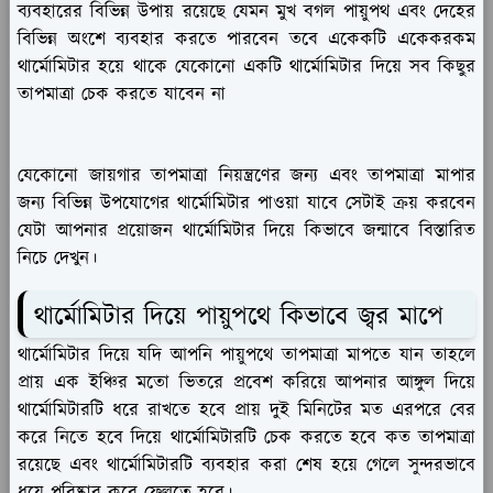
ব্যবহারের বিভিন্ন উপায় রয়েছে যেমন মুখ বগল পায়ুপথ এবং দেহের
বিভিন্ন অংশে ব্যবহার করতে পারবেন তবে একেকটি একেকরকম
থার্মোমিটার হয়ে থাকে যেকোনো একটি থার্মোমিটার দিয়ে সব কিছুর
তাপমাত্রা চেক করতে যাবেন না
যেকোনো জায়গার তাপমাত্রা নিয়ন্ত্রণের জন্য এবং তাপমাত্রা মাপার
জন্য বিভিন্ন উপযোগের থার্মোমিটার পাওয়া যাবে সেটাই ক্রয় করবেন
যেটা আপনার প্রয়োজন থার্মোমিটার দিয়ে কিভাবে জন্মাবে বিস্তারিত
নিচে দেখুন।
থার্মোমিটার দিয়ে পায়ুপথে কিভাবে জ্বর মাপে
থার্মোমিটার দিয়ে যদি আপনি পায়ুপথে তাপমাত্রা মাপতে যান তাহলে
প্রায় এক ইঞ্চির মতো ভিতরে প্রবেশ করিয়ে আপনার আঙ্গুল দিয়ে
থার্মোমিটারটি ধরে রাখতে হবে প্রায় দুই মিনিটের মত এরপরে বের
করে নিতে হবে দিয়ে থার্মোমিটারটি চেক করতে হবে কত তাপমাত্রা
রয়েছে এবং থার্মোমিটারটি ব্যবহার করা শেষ হয়ে গেলে সুন্দরভাবে