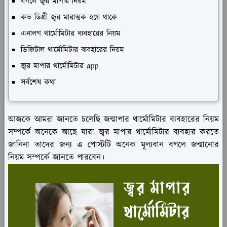
বগলে জ্বর মাপার নিয়ম
কত ডিগ্রী জ্বর মারাত্মক হয়ে থাকে
এনালগ থার্মোমিটার ব্যবহারের নিয়ম
ডিজিটাল থার্মোমিটার ব্যবহারের নিয়ম
জ্বর মাপার থার্মোমিটার app
সর্বশেষ কথা
আজকে আমরা জানতে চলেছি জন্মাপার থার্মোমিটার ব্যবহারের নিয়ম
সম্পর্কে অনেকে আছে যারা জ্বর মাপার থার্মোমিটার ব্যবহার করতে
জানিনা তাদের জন্য এ পোস্টটি অনেক মূল্যবান বগলে জন্মানোর
নিয়ম সম্পর্কে জানতে পারবেন।