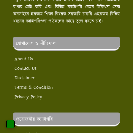
রাখার চেষ্টা করি এবং বিভিন্ন ক্যাটাগরি যেমন চিকিৎসা সেবা
অনলাইনে ইনকাম শিক্ষা বিষয়ক সরকারি চাকরি এইরকম বিভিন্ন
ধরনের ক্যাটাগরিগুলা পাঠকদের কাছে তুলে ধরতে চাই।
যোগাযোগ ও নীতিমালা
About Us
Contact Us
Disclaimer
Terms & Condition
Privacy Policy
প্রয়োজনীয় ক্যাটাগরি