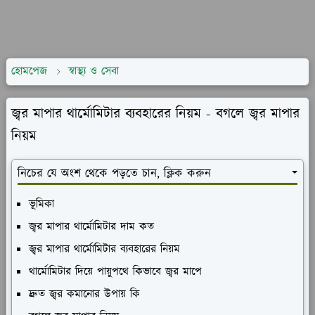
হোমপেজ
স্বাস্থ্য ও সেবা
জ্বর মাপার থার্মোমিটার ব্যবহারের নিয়ম - বগলে জ্বর মাপার
নিয়ম
নিচের যে অংশ থেকে পড়তে চান, ক্লিক করুন
ভূমিকা
জ্বর মাপার থার্মোমিটার দাম কত
জ্বর মাপার থার্মোমিটার ব্যবহারের নিয়ম
থার্মোমিটার দিয়ে পায়ুপথে কিভাবে জ্বর মাপে
দ্রুত জ্বর কমানোর উপায় কি