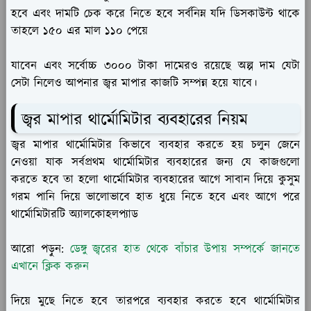
হবে এবং দামটি চেক করে নিতে হবে সর্বনিম্ন যদি ডিসকাউন্ট থাকে
তাহলে ১৫০ এর মাল ১১০ পেয়ে
যাবেন এবং সর্বোচ্চ ৩০০০ টাকা দামেরও রয়েছে অল্প দাম যেটা
সেটা নিলেও আপনার জ্বর মাপার কাজটি সম্পন্ন হয়ে যাবে।
জ্বর মাপার থার্মোমিটার ব্যবহারের নিয়ম
জ্বর মাপার থার্মোমিটার কিভাবে ব্যবহার করতে হয় চলুন জেনে
নেওয়া যাক সর্বপ্রথম থার্মোমিটার ব্যবহারের জন্য যে কাজগুলো
করতে হবে তা হলো থার্মোমিটার ব্যবহারের আগে সাবান দিয়ে কুসুম
গরম পানি দিয়ে ভালোভাবে হাত ধুয়ে নিতে হবে এবং আগে পরে
থার্মোমিটারটি অ্যালকোহলপ্যাড
আরো পড়ুন:
ডেঙ্গু জ্বরের হাত থেকে বাঁচার উপায় সম্পর্কে জানতে
এখানে ক্লিক করুন
দিয়ে মুছে নিতে হবে তারপরে ব্যবহার করতে হবে থার্মোমিটার