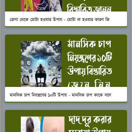
রোগা থেকে মোটা হওয়ার উপায় - মোটা না হওয়ার কারণ কি
মানসিক চাপ নিয়ন্ত্রণের ১০টি উপায় - মানসিক চাপ কাকে বলে