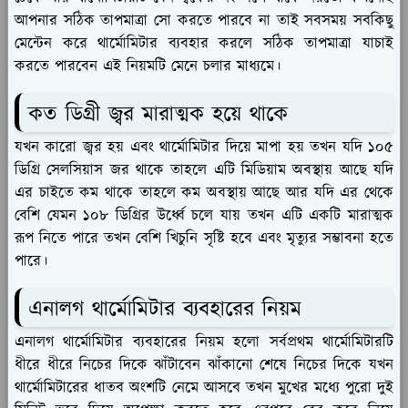
আপনার সঠিক তাপমাত্রা সো করতে পারবে না তাই সবসময় সবকিছু
মেন্টেন করে থার্মোমিটার ব্যবহার করলে সঠিক তাপমাত্রা যাচাই
করতে পারবেন এই নিয়মটি মেনে চলার মাধ্যমে।
কত ডিগ্রী জ্বর মারাত্মক হয়ে থাকে
যখন কারো জ্বর হয় এবং থার্মোমিটার দিয়ে মাপা হয় তখন যদি ১০৫
ডিগ্রি সেলসিয়াস জর থাকে তাহলে এটি মিডিয়াম অবস্থায় আছে যদি
এর চাইতে কম থাকে তাহলে কম অবস্থায় আছে আর যদি এর থেকে
বেশি যেমন ১০৮ ডিগ্রির উর্ধ্বে চলে যায় তখন এটি একটি মারাত্মক
রূপ নিতে পারে তখন বেশি খিচুনি সৃষ্টি হবে এবং মৃত্যুর সম্ভাবনা হতে
পারে।
এনালগ থার্মোমিটার ব্যবহারের নিয়ম
এনালগ থার্মোমিটার ব্যবহারের নিয়ম হলো সর্বপ্রথম থার্মোমিটারটি
ধীরে ধীরে নিচের দিকে ঝাঁটাবেন ঝাঁকানো শেষে নিচের দিকে যখন
থার্মোমিটারের ধাতব অংশটি নেমে আসবে তখন মুখের মধ্যে পুরো দুই