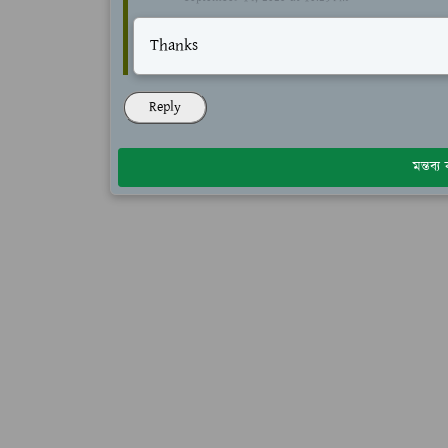
Thanks
Reply
মন্তব্