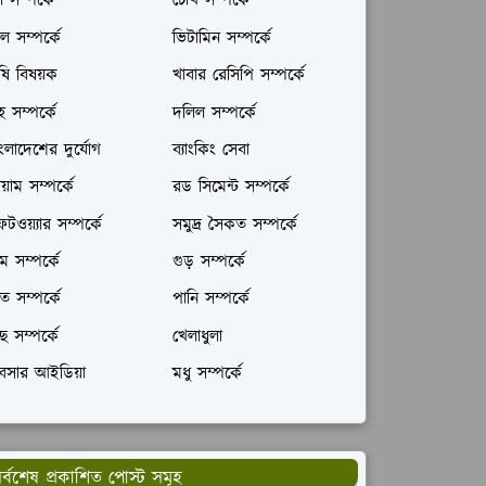
ল সম্পর্কে
চোখ সম্পর্কে
ল সম্পর্কে
ভিটামিন সম্পর্কে
ষি বিষয়ক
খাবার রেসিপি সম্পর্কে
রহ সম্পর্কে
দলিল সম্পর্কে
ংলাদেশের দুর্যোগ
ব্যাংকিং সেবা
যায়াম সম্পর্কে
রড সিমেন্ট সম্পর্কে
টওয়্যার সম্পর্কে
সমুদ্র সৈকত সম্পর্কে
ম সম্পর্কে
গুড় সম্পর্কে
ঁত সম্পর্কে
পানি সম্পর্কে
ছ সম্পর্কে
খেলাধুলা
যবসার আইডিয়া
মধু সম্পর্কে
র্বশেষ প্রকাশিত পোস্ট সমূহ