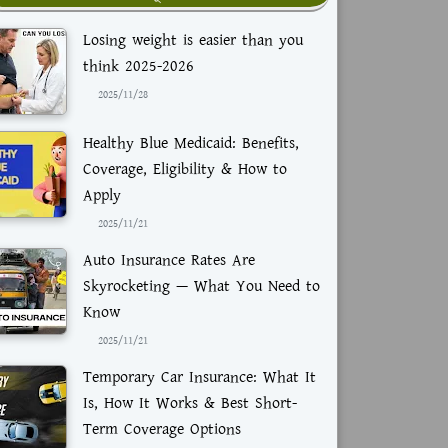
Losing weight is easier than you
think 2025-2026
2025/11/28
Healthy Blue Medicaid: Benefits,
Coverage, Eligibility & How to
Apply
2025/11/21
Auto Insurance Rates Are
Skyrocketing — What You Need to
Know
2025/11/21
Temporary Car Insurance: What It
Is, How It Works & Best Short-
Term Coverage Options