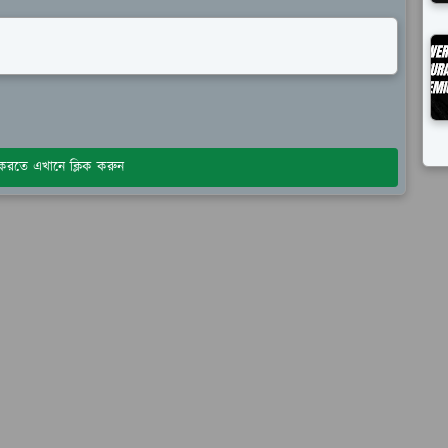
য করতে এখানে ক্লিক করুন