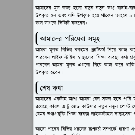
আমাদের মূল লক্ষ্য হলো নতুন নতুন তথ্য যাচাই
উপকৃত হন এবং যদি উপকৃত হয়ে থাকেন তাহলে a 
ভাল লাগলে ভিজিট করবেন।
আমাদের পরিষেবা সমূহ
আমরা মূলত বিভিন্ন রকমের প্ল্যাটফর্ম নিয়ে কা
পারবেন লাইফ স্টাইল স্বাস্থ্যসেবা শিক্ষা ব্যবস্থা তথ্য 
পারবেন আমরা মূলত এগুলো নিয়ে কাজ করে থাক
উপকৃত হবেন।
শেষ কথা
আমাদের একটাই আশা আমরা যেন সফল হতে পারি তাই
রয়েছে কারণ এ টু জেড কাউসার নতুন নতুন পোস্ট ল
যেমন তথ্যপ্রযুক্তি শিক্ষা ব্যবস্থা লাইফস্টাইল স্বাস্থ্যস
আরো পাবেন বিভিন্ন ধরনের রূপচর্চা সম্পর্কে ধারণ