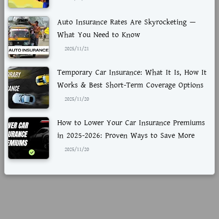
Auto Insurance Rates Are Skyrocketing —
What You Need to Know
2025/11/21
Temporary Car Insurance: What It Is, How It
Works & Best Short-Term Coverage Options
2025/11/20
How to Lower Your Car Insurance Premiums
in 2025-2026: Proven Ways to Save More
2025/11/20