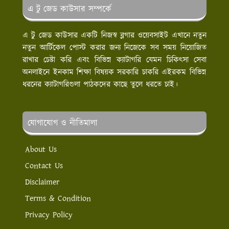
এ টু জেড কাউসার সম্পর্কে
এ টু জেড কাউসার একটি নিজস্ব ব্লগার ওয়েবসাইট এখানে নতুন
নতুন আর্টিকেল পোস্ট করার জন্য নিজেকে সব সময় নিয়োজিত
রাখার চেষ্টা করি এবং বিভিন্ন ক্যাটাগরি যেমন চিকিৎসা সেবা
অনলাইনে ইনকাম শিক্ষা বিষয়ক সরকারি চাকরি এইরকম বিভিন্ন
ধরনের ক্যাটাগরিগুলা পাঠকদের কাছে তুলে ধরতে চাই।
যোগাযোগ ও নীতিমালা
About Us
Contact Us
Disclaimer
Terms & Condition
Privacy Policy