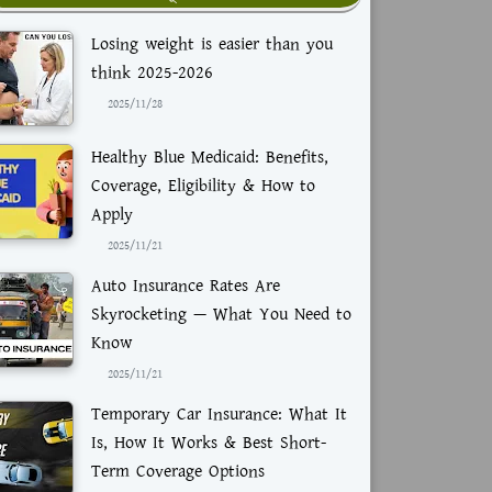
Losing weight is easier than you
think 2025-2026
2025/11/28
Healthy Blue Medicaid: Benefits,
Coverage, Eligibility & How to
Apply
2025/11/21
Auto Insurance Rates Are
Skyrocketing — What You Need to
Know
2025/11/21
Temporary Car Insurance: What It
Is, How It Works & Best Short-
Term Coverage Options