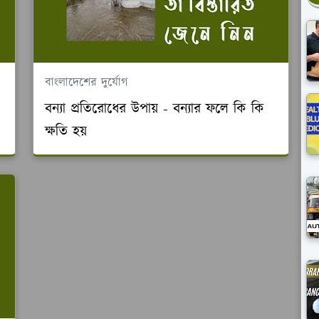
বাংলাদেশের দুর্যোগ
বন্যা প্রতিরোধের উপায় - বন্যার ফলে কি কি
ক্ষতি হয়