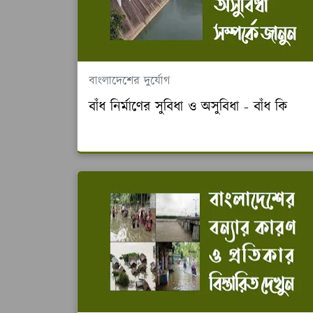
বাংলাদেশের দুর্যোগ
বাঁধ নির্মাণের সুবিধা ও অসুবিধা - বাঁধ কি