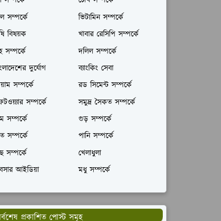
ল সম্পর্কে
চোখ সম্পর্কে
ল সম্পর্কে
ভিটামিন সম্পর্কে
ষি বিষয়ক
খাবার রেসিপি সম্পর্কে
রহ সম্পর্কে
দলিল সম্পর্কে
ংলাদেশের দুর্যোগ
ব্যাংকিং সেবা
যায়াম সম্পর্কে
রড সিমেন্ট সম্পর্কে
টওয়্যার সম্পর্কে
সমুদ্র সৈকত সম্পর্কে
ম সম্পর্কে
গুড় সম্পর্কে
ঁত সম্পর্কে
পানি সম্পর্কে
ছ সম্পর্কে
খেলাধুলা
যবসার আইডিয়া
মধু সম্পর্কে
র্বশেষ প্রকাশিত পোস্ট সমূহ