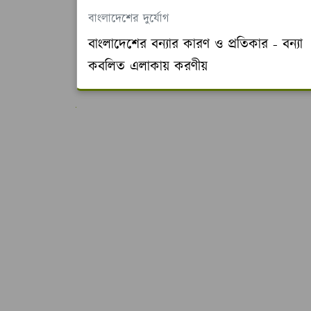
বাংলাদেশের দুর্যোগ
বাংলাদেশের বন্যার কারণ ও প্রতিকার - বন্যা
কবলিত এলাকায় করণীয়
পরের গুলো দেখুন