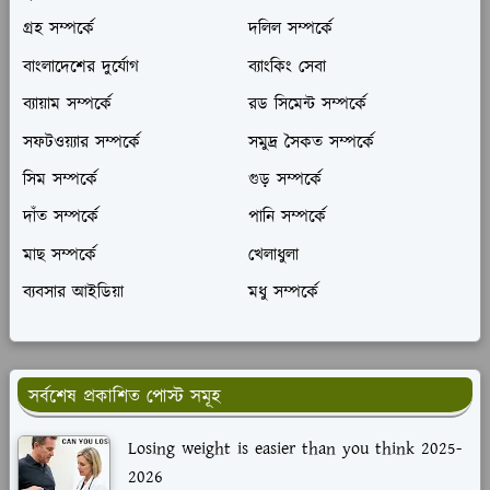
গ্রহ সম্পর্কে
দলিল সম্পর্কে
বাংলাদেশের দুর্যোগ
ব্যাংকিং সেবা
ব্যায়াম সম্পর্কে
রড সিমেন্ট সম্পর্কে
সফটওয়্যার সম্পর্কে
সমুদ্র সৈকত সম্পর্কে
সিম সম্পর্কে
গুড় সম্পর্কে
দাঁত সম্পর্কে
পানি সম্পর্কে
মাছ সম্পর্কে
খেলাধুলা
ব্যবসার আইডিয়া
মধু সম্পর্কে
সর্বশেষ প্রকাশিত পোস্ট সমূহ
Losing weight is easier than you think 2025-
2026