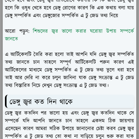
খেতে হবে এবং ডেঙ্গু জ্বর প্রতিরোধে করণীয় কি কি এবং ডেঙ্গু জ্বর
হলে কি ওষুধ খেতে হবে ডেঙ্গু রোগের কারণ কি এক কথায় বলা যায়
ডেঙ্গু সম্পর্কিত এবং ডেঙ্গুজোর সম্পর্কিত এ টু জেড তথ্য নিয়ে
আরো পড়ুন:
শিশুদের জ্বর ভালো করার ঘরোয়া উপায় সম্পর্কে
জানতে
এ আর্টিকেলটি তৈরি করা হলো তাই আপনি যদি ডেঙ্গু জ্বর সম্পর্কিত
তথ্য জানতে চান তাহলে সম্পূর্ণ আর্টিকেলটি পরুন কারণ এই
আর্টিকেলের মাধ্যমে ডেঙ্গু সম্পর্কিত এ টু জেড তথ্য তুলে ধরা হবে
তাই আর দেরি না করে চলুন জানিনা যাক ডেঙ্গু সংক্রান্ত এ টু জেড
তথ্য বিস্তারিত নিচে দেখুন ডেঙ্গু সংক্রান্ত এ টু জেড তথ্য।
ডেঙ্গু জ্বর কত দিন থাকে
ডেঙ্গু জ্বর কতদিন পর ভালো হয় এবং ডেঙ্গু জ্বর কতদিন থাকে সে
সম্পর্কে যদি আপনি জানতে চান তাহলে একদম ঠিক জায়গায়
এসেছেন কারণ আমরা সঠিক উপায়ে জানানোর চেষ্টা করব ডেঙ্গু জ্বর
সম্পর্কিত এ টু জেড তথ্য তো কথা না বাড়িয়ে চলুন শুরু করা যাক