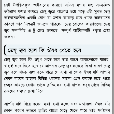
সেই উপস্থিতকৃত ভাইরাসের কারণে এডিস মশার মধ্য সংক্রমিত
ভাইরাস মশার কামড়ে ডেঙ্গু জ্বরে আক্রান্ত হয়ে পড়ে এটা মূলত ডেঙ্গু
ভাইরাসজনিত একটি রোগ যা মশার কামড়ে হয়ে থাকে ভাইরাসের
কারণে তার নিশ্চয়ই জানতে পারলেন ডেঙ্গু রোগের কারণগুলো ডেঙ্গু
জ্বর সম্পর্কিত এ টু জেড জানতে। সম্পূর্ণ আর্টিকেলটি পড়ার চেষ্টা
করুন।
ডেঙ্গু জ্বর হলে কি ঔষধ খেতে হবে
ডেঙ্গু জ্বর হলে কি ওষুধ খেতে হবে তার আগে আমাদেরকে যাচাই-
বাছাই করে নিতে হবে যে আপনার ডেঙ্গু জ্বর হয়েছে কিনা কারণ ডেঙ্গু
জ্বর হলে প্রচন্ড ব্যথা হতে পারে সে ব্যথা না শোক ঔষধ যদি আপনি
সেবন করেন তাহলে বিভিন্ন ধরনের সমস্যা প্রেস করতে হতে পারে
ডেঙ্গুর কামড়ে যেখান থেকে ব্লাডিং হয় ব্যথা নাশক ওষুধ খেলে বিভিন্ন
রকমের সমস্যা দেখা দিবে
আপনি যদি গিয়ে বলেন মাথা ব্যথা হচ্ছে এবং মাথাব্যথা ঔষধ যদি
সেবন করেন তাহলে ব্লাডিং আরো বেড়ে যেতে পারে তাই সর্বপ্রথম