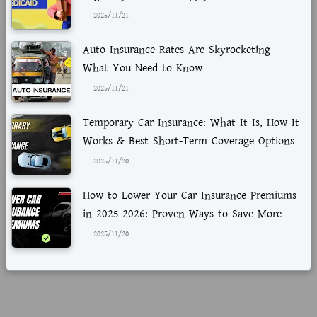
2025/11/21
Auto Insurance Rates Are Skyrocketing —
What You Need to Know
2025/11/21
Temporary Car Insurance: What It Is, How It
Works & Best Short-Term Coverage Options
2025/11/20
How to Lower Your Car Insurance Premiums
in 2025-2026: Proven Ways to Save More
2025/11/20