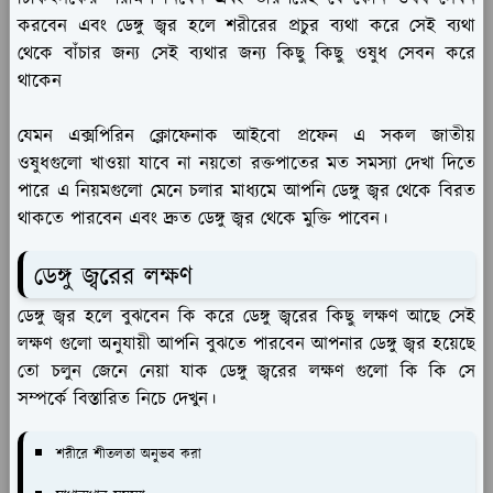
করবেন এবং ডেঙ্গু জ্বর হলে শরীরের প্রচুর ব্যথা করে সেই ব্যথা
থেকে বাঁচার জন্য সেই ব্যথার জন্য কিছু কিছু ওষুধ সেবন করে
থাকেন
যেমন এক্সপিরিন ক্লোফেনাক আইবো প্রফেন এ সকল জাতীয়
ওষুধগুলো খাওয়া যাবে না নয়তো রক্তপাতের মত সমস্যা দেখা দিতে
পারে এ নিয়মগুলো মেনে চলার মাধ্যমে আপনি ডেঙ্গু জ্বর থেকে বিরত
থাকতে পারবেন এবং দ্রুত ডেঙ্গু জ্বর থেকে মুক্তি পাবেন।
ডেঙ্গু জ্বরের লক্ষণ
ডেঙ্গু জ্বর হলে বুঝবেন কি করে ডেঙ্গু জ্বরের কিছু লক্ষণ আছে সেই
লক্ষণ গুলো অনুযায়ী আপনি বুঝতে পারবেন আপনার ডেঙ্গু জ্বর হয়েছে
তো চলুন জেনে নেয়া যাক ডেঙ্গু জ্বরের লক্ষণ গুলো কি কি সে
সম্পর্কে বিস্তারিত নিচে দেখুন।
শরীরে শীতলতা অনুভব করা