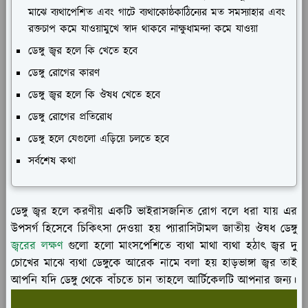
মাঝে ব্যথাপেশিত এবং গাটে ব্যথাকোষ্ঠকাঠিন্যের মত সমস্যাহার এবং
রক্তচাপ কমে যাওয়ামুখে স্বাদ থাকবে নাক্ষুধামন্দা কমে যাওয়া
ডেঙ্গু জ্বর হলে কি খেতে হবে
ডেঙ্গু রোগের কারণ
ডেঙ্গু জ্বর হলে কি ঔষধ খেতে হবে
ডেঙ্গু রোগের প্রতিরোধ
ডেঙ্গু হলে যেগুলো এড়িয়ে চলতে হবে
সর্বশেষ কথা
ডেঙ্গু জ্বর হলে করণীয় একটি ভাইরাসজনিত রোগ বলে ধরা যায় এর
উপসর্গ হিসেবে চিকিৎসা দেওয়া হয় প্যারাসিটামল জাতীয় ঔষধ ডেঙ্গু
জ্বরের লক্ষণ
গুলো হলো মাংসপেশিতে ব্যথা মাথা ব্যথা হঠাৎ জ্বর দু
চোখের মাঝে ব্যথা ডেঙ্গুকে আরেক নামে বলা হয় হাড়ভাঙ্গা জ্বর তাই
আপনি যদি ডেঙ্গু থেকে বাঁচতে চান তাহলে আর্টিকেলটি আপনার জন্য।