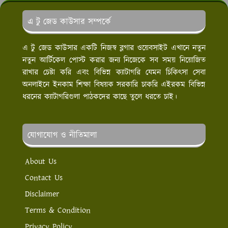
এ টু জেড কাউসার সম্পর্কে
এ টু জেড কাউসার একটি নিজস্ব ব্লগার ওয়েবসাইট এখানে নতুন
নতুন আর্টিকেল পোস্ট করার জন্য নিজেকে সব সময় নিয়োজিত
রাখার চেষ্টা করি এবং বিভিন্ন ক্যাটাগরি যেমন চিকিৎসা সেবা
অনলাইনে ইনকাম শিক্ষা বিষয়ক সরকারি চাকরি এইরকম বিভিন্ন
ধরনের ক্যাটাগরিগুলা পাঠকদের কাছে তুলে ধরতে চাই।
যোগাযোগ ও নীতিমালা
About Us
Contact Us
Disclaimer
Terms & Condition
Privacy Policy