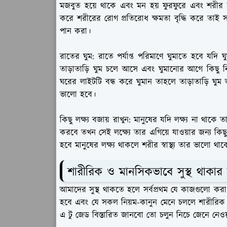
মজবুত হয়ে থাকে এবং মন হয় ফুরফুরে এবং শরীর হয
করে শরীরের রোগ প্রতিরোধ ক্ষমতা বৃদ্ধি করে তাই সা
পান করা।
রাতের ঘুম:
রাতে পর্যাপ্ত পরিমাণে ঘুমাতে হবে যদি 
তাড়াতাড়ি ঘুম চলে আসে এবং ঘুমানোর আগে কিছু ন
ঘরের লাইটটি বন্ধ করে ঘুমান তাহলে তাড়াতাড়ি ঘু
ভালো হবে।
কিছু লক্ষ্য বজায় রাখুন:
মানুষের যদি লক্ষ্য না থাকে
করবে তখন সেই লক্ষ্যে তার এগিয়ে যাওয়ার জন্য কিছ
হবে মানুষের লক্ষ্য থাকলে শরীর স্বাস্থ্য তার ভালো থা
শারীরিক ও মানসিকভাবে সুস্থ থাকার 
আমাদের সুস্থ থাকতে হলে সর্বপ্রথম যে কাজগুলো ক
হবে এবং যে সকল নিয়ম-কানুন মেনে চললে শারীরিক ও
এ টু জেড বিস্তারিত জানবো তো চলুন নিচে জেনে নেওয়