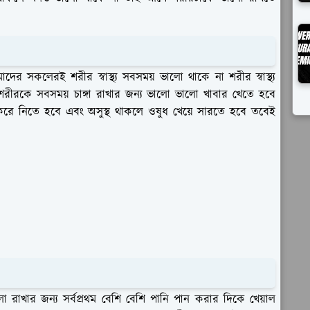
দের সকলেরই শরীর স্বাস্থ্য সবসময় ভালো থাকে না শরীর স্বাস্থ্য
 শরীরকে সবসময় চাঙ্গা রাখার জন্য ভালো ভালো খাবার খেতে হবে
া করে নিতে হবে এবং অসুস্থ থাকলে ওষুধ খেয়ে সারতে হবে তবেই
লো রাখার জন্য সর্বপ্রথম বেশি বেশি পানি পান করার দিকে খেয়াল