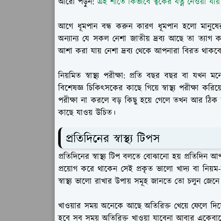
আরো পড়ুন:
এই শীতে কিভাবে ত্বকের যত্ন নেওয়া যায়
আগে ধূমপান বন্ধ করুন কারণ ধূমপান হলো মানুষের 
অন্যান্য যে সকল নেশা জাতীয় দ্রব্য আছে তা ত্যাগ
আশা করা যায় নেশা দ্রব্য থেকে আপনারা বিরত থাকব
নিয়মিত স্বাস্থ্য পরীক্ষা:
প্রতি বছর বছর বা যখন মনে
বিশেষজ্ঞ চিকিৎসকের কাছে গিয়ে স্বাস্থ্য পরীক্ষা করি
পরীক্ষা না করলে বড় কিছু হয়ে গেলে তখন আর ঠিক কর
কাছে যাওয় উচিত।
প্রতিদিনের স্বাস্থ্য টিপস
প্রতিদিনের স্বাস্থ্য টিপ বলতে বোঝানো হয় প্রতিদিন আ
প্রয়োগ করে থাকেন সেই প্রকৃত ভালো খাদ্য বা নিয়ম-
স্বাস্থ্য ভালো রাখার উপায় সমূহ জানতে তো চলুন জেনে ন
খাওয়ার সময় অনেকে আছে অতিরিক্ত খেয়ে ফেলে দি
হবে সব সময় অতিরিক্ত খাওয়া যাবেনা আবার একেবার