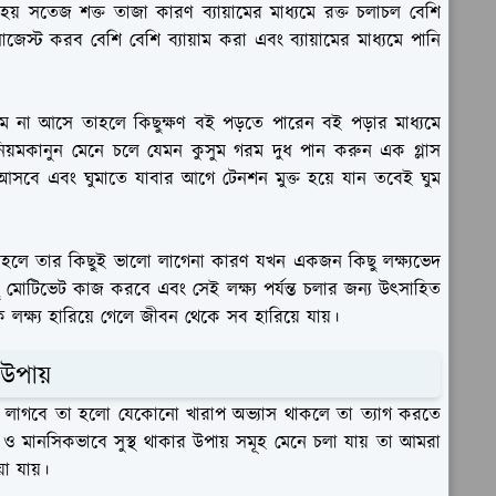
় সতেজ শক্ত তাজা কারণ ব্যায়ামের মাধ্যমে রক্ত চলাচল বেশি
জেস্ট করব বেশি বেশি ব্যায়াম করা এবং ব্যায়ামের মাধ্যমে পানি
ঘুম না আসে তাহলে কিছুক্ষণ বই পড়তে পারেন বই পড়ার মাধ্যমে
িয়মকানুন মেনে চলে যেমন কুসুম গরম দুধ পান করুন এক গ্লাস
ম আসবে এবং ঘুমাতে যাবার আগে টেনশন মুক্ত হয়ে যান তবেই ঘুম
 তাহলে তার কিছুই ভালো লাগেনা কারণ যখন একজন কিছু লক্ষ্যভেদ
ু মোটিভেট কাজ করবে এবং সেই লক্ষ্য পর্যন্ত চলার জন্য উৎসাহিত
কে লক্ষ্য হারিয়ে গেলে জীবন থেকে সব হারিয়ে যায়।
উপায়
রা লাগবে তা হলো যেকোনো খারাপ অভ্যাস থাকলে তা ত্যাগ করতে
 মানসিকভাবে সুস্থ থাকার উপায় সমূহ মেনে চলা যায় তা আমরা
া যায়।