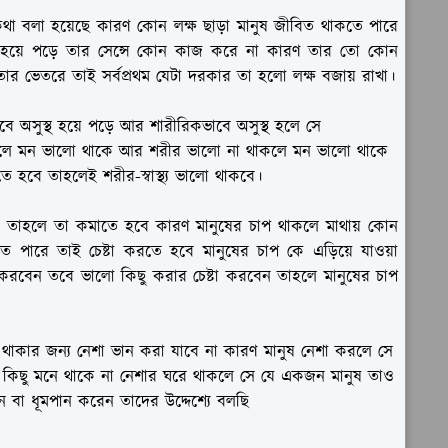
কথা বলা হয়েছে কারণ কোন লক্ষ ছাড়া মানুষ জীবিত থাকতে পারে
অচল হয়ে পড়ে তার সেন্সে কোন কাজ করে না কারণ তার তো কোন
ার ভেতরে তাই সর্বপ্রথম যেটা দরকার তা হলো লক্ষ বজায় রাখা।
ে অসুস্থ হয়ে পড়ে আর শারীরিকভাবে অসুস্থ হলে সে
াকলে মন ভালো থাকে আর শরীর ভালো না থাকলে মন ভালো থাকে
াতে হবে তাহলেই শরীর-স্বাস্থ্য ভালো থাকবে।
ে তাহলে তা কমাতে হবে কারণ মানুষের চাপ থাকলে মাথায় কোন
তে পারে তাই চেষ্টা করতে হবে মানুষের চাপ কে এড়িয়ে যাওয়া
করবেন তবে ভালো কিছু করার চেষ্টা করবেন তাহলে মানুষের চাপ
থ থাকার জন্য নেশা ভান করা যাবে না কারণ মানুষ নেশা করলে সে
ত কিছু মনে থাকে না নেশার ঘরে থাকলে সে যে একজন মানুষ তাও
 বা ধূমপান করেন তাদের উদ্দেশ্যে বলছি