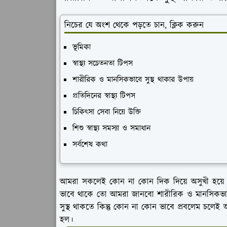
নিচের যে অংশ থেকে পড়তে চান, ক্লিক করুন
ভূমিকা
স্বাস্থ্য সচেতনতা টিপস
শারীরিক ও মানসিকভাবে সুস্থ থাকার উপায়
প্রতিদিনের স্বাস্থ্য টিপস
চিকিৎসা সেবা নিয়ে উক্তি
শিশু স্বাস্থ্য সমস্যা ও সমাধান
সর্বশেষ কথা
আমরা সকলেই কোন না কোন দিক দিয়ে অসুখী হয়ে 
ভাবে থাকে তো আমরা জানবো শারীরিক ও মানসিকভাবে 
সুস্থ থাকতে কিন্তু কোন না কোন ভাবে প্রবলেম চলেই আস
হল।