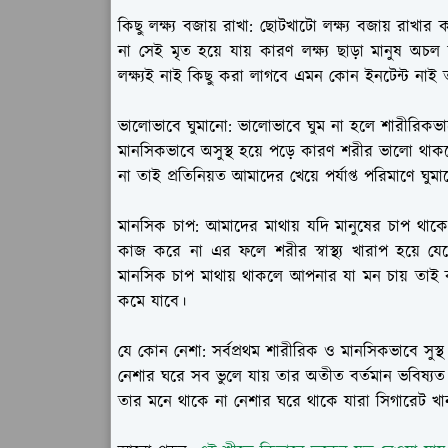
কিছু লক্ষ্য বজায় রাখা:
ছোটখাটো লক্ষ্য বজায় রাখার 
না সেই মৃত হয়ে যায় কারণ লক্ষ্য ছাড়া মানুষ 
লক্ষ্যই নাই কিছু করা লাগবে এমন কোন ইনটেন্ট নাই ত
ভালোভাবে ঘুমানো:
ভালোভাবে ঘুম না হলে শারীরিকভাব
মানসিকভাবে অসুস্থ হয়ে পড়ে কারণ শরীর ভালো থ
না তাই প্রতিনিয়ত আমাদের খেয়ে পর্যাপ্ত পরিমাণে ঘুম
মানসিক চাপ:
আমাদের মাথায় যদি মানুষের চাপ থাক
কাজ করে না এর ফলে শরীর স্বাস্থ্য খারাপ হয়ে যে
মানসিক চাপ মাথায় থাকলে আপনার যা মন চায় তাই 
কমে যাবে।
যে কোন নেশা:
সর্বপ্রথম শারীরিক ও মানসিকভাবে সুস্
নেশার ঘরে সব ভুলে যায় তার অতীত বর্তমান ভবিষ্য
তার মনে থাকে না নেশার ঘরে থাকে যারা সিগারেট খান