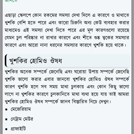
জানতে
এছাড়া স্কেলপে কোন রকমের সমস্যা দেখা দিলে এ কারণে ও মাথাতে
খুশকি বেশি হতে পারে এবং কারো চিরুনি অন্য কেউ ব্যবহার করার
মাধ্যমেও এই সমস্যা দেখা দিতে পারে এর মূল কারণগুলো রয়েছে
যেমন চুল পরিষ্কার না রাখার কারণে এবং শীতে শুষ্ক ত্বকের সমস্যার
কারণে এবং আরো নানা ধরনের সমস্যার কারণে খুশকি হয়ে থাকে।
খুশকির হোমিও ঔষধ
খুশকির অনেক সম্পর্কে জেনেছি এবং ঘরোয়া উপায় সম্পর্কে জেনেছি
খুশকি ভালো করার এবার জানবো খুশকির হোমিও ঔষধ সম্পর্কে
কারণ খুশকি হলে সব সময় মাথা চুলকায় এবং কোন কিছু ভালো
লাগে না খুশকির কারণে চুলকানিতে মাথা ব্যথা হয়ে যায় তাই আমরা
খুশকির হোমিও ঔষধ সম্পর্কে জানব বিস্তারিত নিচে দেখুন।
মেজেরিয়াম
নেট্রাম মেউর
গ্রাফাইটি