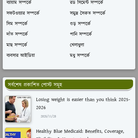
ব্যায়াম সম্পর্কে
রড সিমেন্ট সম্পর্কে
সফটওয়্যার সম্পর্কে
সমুদ্র সৈকত সম্পর্কে
সিম সম্পর্কে
গুড় সম্পর্কে
দাঁত সম্পর্কে
পানি সম্পর্কে
মাছ সম্পর্কে
খেলাধুলা
ব্যবসার আইডিয়া
মধু সম্পর্কে
সর্বশেষ প্রকাশিত পোস্ট সমূহ
Losing weight is easier than you think 2025-
2026
2025/11/28
Healthy Blue Medicaid: Benefits, Coverage,