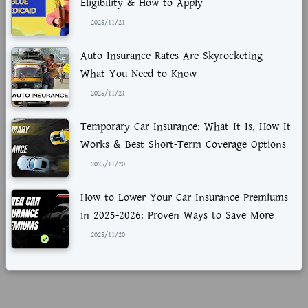
Eligibility & How to Apply
2025/11/21
Auto Insurance Rates Are Skyrocketing —
What You Need to Know
2025/11/21
Temporary Car Insurance: What It Is, How It
Works & Best Short-Term Coverage Options
2025/11/20
How to Lower Your Car Insurance Premiums
in 2025-2026: Proven Ways to Save More
2025/11/20