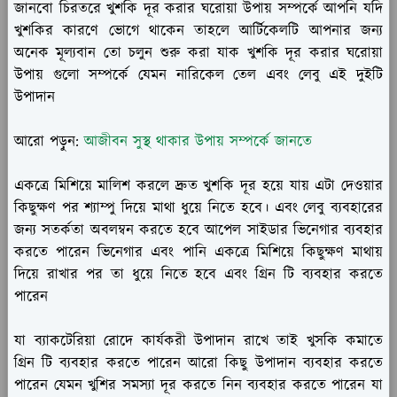
জানবো চিরতরে খুশকি দূর করার ঘরোয়া উপায় সম্পর্কে আপনি যদি
খুশকির কারণে ভোগে থাকেন তাহলে আর্টিকেলটি আপনার জন্য
অনেক মূল্যবান তো চলুন শুরু করা যাক খুশকি দূর করার ঘরোয়া
উপায় গুলো সম্পর্কে যেমন নারিকেল তেল এবং লেবু এই দুইটি
উপাদান
আরো পড়ুন:
আজীবন সুস্থ থাকার উপায় সম্পর্কে জানতে
একত্রে মিশিয়ে মালিশ করলে দ্রুত খুশকি দূর হয়ে যায় এটা দেওয়ার
কিছুক্ষণ পর শ্যাম্পু দিয়ে মাথা ধুয়ে নিতে হবে। এবং লেবু ব্যবহারের
জন্য সতর্কতা অবলম্বন করতে হবে আপেল সাইডার ভিনেগার ব্যবহার
করতে পারেন ভিনেগার এবং পানি একত্রে মিশিয়ে কিছুক্ষণ মাথায়
দিয়ে রাখার পর তা ধুয়ে নিতে হবে এবং গ্রিন টি ব্যবহার করতে
পারেন
যা ব্যাকটেরিয়া রোদে কার্যকরী উপাদান রাখে তাই খুসকি কমাতে
গ্রিন টি ব্যবহার করতে পারেন আরো কিছু উপাদান ব্যবহার করতে
পারেন যেমন খুশির সমস্যা দূর করতে নিন ব্যবহার করতে পারেন যা