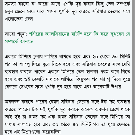
সমস্যা কারো না কারো আছে খুশকি দূর করার কিছু তেল সম্পর্কে
চলুন জেনে নেয়া যাক যেমন খুশকি দূর করতে সরিষার তেলের সঙ্গে
এলোভেরা জেল
আরো পড়ুন:
শরীরের ক্যালসিয়ামের ঘাটতি হলে কি করে বুঝবেন সে
সম্পর্কে জানতে
একত্রে মিশিয়ে চুলায় লাগিয়ে রাখতে হবে এবং ২০ থেকে ৩০ মিনিট
পর তা শ্যাম্পু দিয়ে ধুয়ে নিতে হবে এবং সরিষার তেলের সঙ্গে মেথি
ব্যবহার করতে পারেন একত্রে মিশিয়ে তেল হালকা গরম করে নিতে
হবে এবং ওই তেলটি মাথাতে লাগিয়ে কিছুক্ষণ পর শ্যাম্পু দিয়ে ধুয়ে
ফেললে দেখবেন দ্রুত খুশকি দূর হয়ে যাবে এবং আরেকটি উপায়
অবলম্বন করতে পারেন যেমন সরিষার তেলের সঙ্গে টক দই ব্যবহার
করতে পারেন টক দই খুশকি দূর করতে অনেক অবদান রেখে থাকে
তাই দুই চা চামচ দই এক চামচ সরিষার তেলের সঙ্গে মিশিয়ে তা
মাথায় লাগাতে হবে এবং ৩০ থেকে ৪০ মিনিট পর তা ধুয়ে ফেলতে
হবে এই মিশ্রণগুলো কয়েকদিন