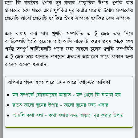
হলে কি করবেন খুশকি দূর করার প্রাকৃতিক উপায় খুশকি কত
প্রকারের হয়ে থাকে এবং খুশকির দূর করার ঘরোয়া উপায় সম্পর্কেও
জেনেছি আরো জেনেছি খুশকির ঔষধ সম্পর্কে খুশকির তেল সম্পর্কে
এক কথায় বলা যায় খুশকি সম্পর্কিত এ টু জেড তথ্য নিয়ে
আর্টিকেলটি তৈরি হয়েছে তাই আমি সাজেস্ট করব প্রথম থেকে শেষ
পর্যন্ত সম্পূর্ণ আর্টিকেলটি পড়ার জন্য তাহলে চুলের খুশকি সম্পর্কিত
এ টু জেড তথ্য জানতে পারবেন এতক্ষণ আমাদের সাথে থাকার জন্য
অনেক অনেক ধন্যবাদ।
আপনার পছন্দ হতে পারে এমন আরো পোস্টের তালিকা
মদ সম্পর্কে কোরআনের আয়াত - মদ খেলে কি নামাজ হয়
রাতে ভালো ঘুমের উপায় - ভালো ঘুমের জন্য খাবার
স্মার্টলি কথা বলা - কথা বলার সময় জড়তা দূর করার উপায়