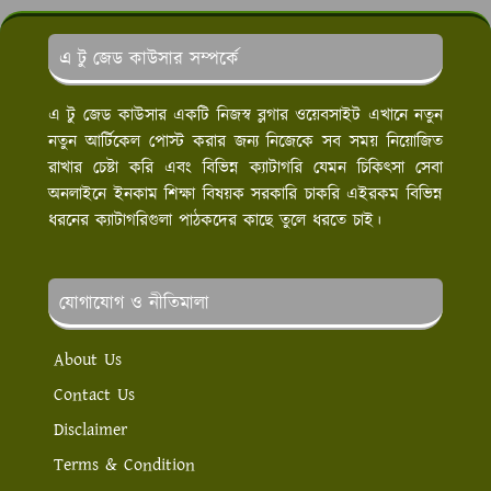
এ টু জেড কাউসার সম্পর্কে
এ টু জেড কাউসার একটি নিজস্ব ব্লগার ওয়েবসাইট এখানে নতুন
নতুন আর্টিকেল পোস্ট করার জন্য নিজেকে সব সময় নিয়োজিত
রাখার চেষ্টা করি এবং বিভিন্ন ক্যাটাগরি যেমন চিকিৎসা সেবা
অনলাইনে ইনকাম শিক্ষা বিষয়ক সরকারি চাকরি এইরকম বিভিন্ন
ধরনের ক্যাটাগরিগুলা পাঠকদের কাছে তুলে ধরতে চাই।
যোগাযোগ ও নীতিমালা
About Us
Contact Us
Disclaimer
Terms & Condition