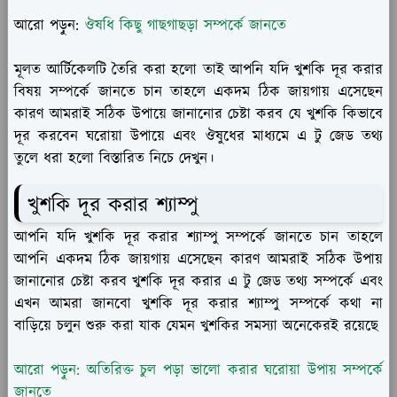
আরো পড়ুন:
ঔষধি কিছু গাছগাছড়া সম্পর্কে জানতে
মূলত আর্টিকেলটি তৈরি করা হলো তাই আপনি যদি খুশকি দূর করার
বিষয় সম্পর্কে জানতে চান তাহলে একদম ঠিক জায়গায় এসেছেন
কারণ আমরাই সঠিক উপায়ে জানানোর চেষ্টা করব যে খুশকি কিভাবে
দূর করবেন ঘরোয়া উপায়ে এবং ঔষুধের মাধ্যমে এ টু জেড তথ্য
তুলে ধরা হলো বিস্তারিত নিচে দেখুন।
খুশকি দূর করার শ্যাম্পু
আপনি যদি খুশকি দূর করার শ্যাম্পু সম্পর্কে জানতে চান তাহলে
আপনি একদম ঠিক জায়গায় এসেছেন কারণ আমরাই সঠিক উপায়
জানানোর চেষ্টা করব খুশকি দূর করার এ টু জেড তথ্য সম্পর্কে এবং
এখন আমরা জানবো খুশকি দূর করার শ্যাম্পু সম্পর্কে কথা না
বাড়িয়ে চলুন শুরু করা যাক যেমন খুশকির সমস্যা অনেকেরই রয়েছে
আরো পড়ুন: অতিরিক্ত চুল পড়া ভালো করার ঘরোয়া উপায় সম্পর্কে
জানতে