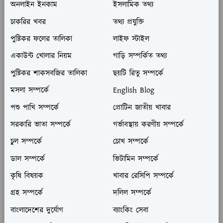
অনলাইন ইনকাম
ইসলামিক তথ্য
চাকরির খবর
তথ্য প্রযুক্তি
পুষ্টিকর ফলের তালিকা
লাইফ স্টাইল
একাউন্ট খোলার নিয়ম
গাড়ি সম্পর্কিত তথ্য
পুষ্টিকর শাকসবজির তালিকা
ছয়টি রিতু সম্পর্কে
মসলা সম্পর্কে
English Blog
পশু পাখি সম্পর্কে
প্রোটিন জাতীয় খাবার
সরকারি ভাতা সম্পর্কে
গর্ভাবস্থায় করণীয় সম্পর্কে
চুল সম্পর্কে
চোখ সম্পর্কে
ডাল সম্পর্কে
ভিটামিন সম্পর্কে
কৃষি বিষয়ক
খাবার রেসিপি সম্পর্কে
গ্রহ সম্পর্কে
দলিল সম্পর্কে
বাংলাদেশের দুর্যোগ
ব্যাংকিং সেবা