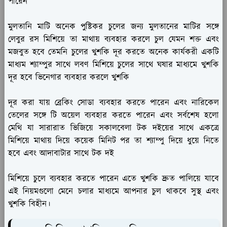
পারেন
মুলতানি মাটি অনেক পুষ্টিকর চুলের জন্য মুলতানের মাটির সঙ্গে
লেবুর রস মিশিয়ে তা মাথায় ব্যবহার করলে চুল যেমন শক্ত এবং
মজবুত হবে তেমনি চুলের খুশকি দূর করতে অনেক কার্যকরী একটি
মাধ্যম শ্যাম্পুর সাথে লবণ মিশিয়ে চুলের সাথে ঘষার মাধ্যমে খুশকি
দূর হবে ভিনেগার ব্যবহার করলে খুশকি
দূর করা যায় ব্রেকিং সোডা ব্যবহার করতে পারেন এবং নারিকেল
তেলের সঙ্গে টি অয়েল ব্যবহার করতে পারেন এবং সর্বশেষ হলো
মেথি যা সারারাত ভিজিয়ে সকালবেলা টক দইয়ের সাথে একত্রে
মিশিয়ে মাথায় দিয়ে কয়েক মিনিট পর তা শ্যাম্পু দিয়ে ধুয়ে নিতে
হবে এবং আদাবাটার সাথে টক দই
মিশিয়ে চুলে ব্যবহার করতে পারেন এতে খুশকি দ্রুত পালিয়ে যাবে
এই নিয়মগুলো মেনে চলার মাধ্যমে আপনার চুল থাকবে সুস্থ এবং
খুশকি বিহীন।