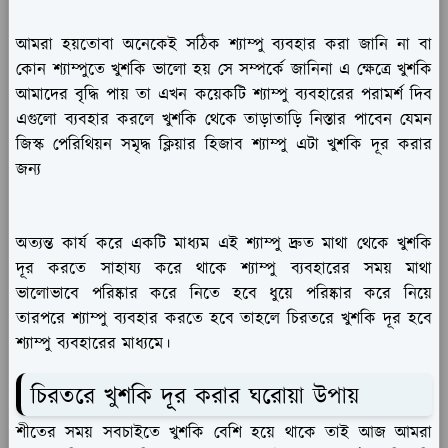
আমরা হয়তোবা অনেকেই সঠিক শ্যাম্পু ব্যবহার করা জানি না বা
কোন শ্যাম্পুতে খুশকি ভালো হয় সে সম্পর্কে জানিনা এ ক্ষেত্রে খুশকি
আমাদের বৃদ্ধি পায় তা এখন কয়েকটি শ্যাম্পু ব্যবহারের পরামর্শ দিব
এগুলো ব্যবহার করলে খুশকি থেকে তাড়াতাড়ি নিস্তার পাবেন যেমন
জিস্ক পেরিথিয়ন সমৃদ্ধ ক্লিয়ার হিজাব শ্যাম্পু এটা খুশকি দূর করার
জন্য
অত্যন্ত কার্য করে একটি মাধ্যম এই শ্যাম্পু দ্রুত মাথা থেকে খুশকি
দূর করতে সাহায্য করে থাকে শ্যাম্পু ব্যবহারের সময় মাথা
ভালোভাবে পরিষ্কার করে নিতে হবে ধুয়ে পরিষ্কার করে নিয়ে
তারপরে শ্যাম্পু ব্যবহার করতে হবে তাহলে চিরতরে খুশকি দূর হবে
শ্যাম্পু ব্যবহারের মাধ্যমে।
চিরতরে খুশকি দূর করার ঘরোয়া উপায়
শীতের সময় সবচাইতে খুশকি বেশি হয়ে থাকে তাই আজ আমরা