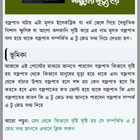
বজ্রপাত ঘটায় এটা মূলত ইলেকট্রিক যা ধর্ম ভেঙ্গে গিয়ে বৈদ্যুতিক
বিশাল স্ফুলিঙ্গ বা আলো ঝলকানি সৃষ্টি করে এর নাম মূলত বজ্রপাত
বলা হয়ে থাকে বজ্রপাত সম্পর্কিত এ টু জেড তথ্য নিচে দেওয়া হল।
ভূমিকা
আজকে এই পোস্টের মাধ্যমে জানতে পারবেন বজ্রপাত কিভাবে সৃষ্টি
হয় বজ্রপাত থেকে কিভাবে মানুষের মৃত্যু হয়ে থাকে এবং বজ্রপাত
থেকে বাঁচার উপায় বজ্রপাত হলে শব্দ হয় কেন বজ্রপাত হলে কি
করতে হবে এবং বজ্রপাতের কত ভোল্ট হয়ে থাকে বজ্রপাত কি এবং
বজ্রপাতের কারণ কি এ টু জেড তথ্য জানতে পারবেন বজ্রপাত সম্পর্ক
এ টু জেড তথ্য দিয়ে
আরো পড়ুন:
মেঘ থেকে কিভাবে বৃষ্টি সৃষ্টি হয় সে সম্পর্কিত এ টু
জেড তথ্য জানতে এখানে ক্লিক করুন