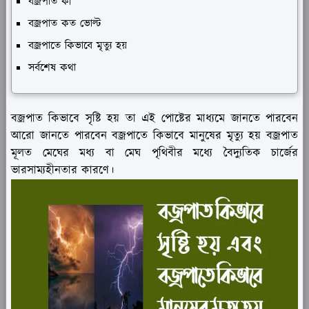
বজ্রপাত কী
বজ্রপাত কত ভোল্ট
বজ্রপাতে কিভাবে মৃত্যু হয়
সর্বশেষ কথা
বজ্রপাত কিভাবে সৃষ্টি হয় তা এই পোষ্টের মাধ্যমে জানতে পারবেন
আরো জানতে পারবেন বজ্রপাতে কিভাবে মানুষের মৃত্যু হয় বজ্রপাত
মূলত মেঘের মধ্য বা মেঘ পৃথিবীর মধ্যে বৈদ্যুতিক চার্জের
ভারসাম্যহীনতার কারণে।