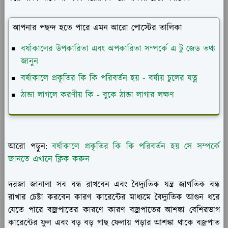
আপনার পছন্দ হতে পারে এমন আরো পোস্টের তালিকা
বর্ষাকালের উপকারিতা এবং অপকারিতা সম্পর্কে এ টু জেড তথ্য
জানুন
বর্ষাকালে প্রকৃতির কি কি পরিবর্তন হয় - বর্ষায় চুলের যত্ন
ঠান্ডা লাগলে করণীয় কি - বুকে ঠান্ডা লাগার লক্ষণ
আরো পড়ুন:
বর্ষাকালে প্রকৃতির কি কি পরিবর্তন হয় সে সম্পর্কে
জানতে এখানে ক্লিক করুন
দরজা জানালা সব বন্ধ রাখবেন এবং বৈদ্যুতিক যন্ত্র জাগতিক বন্ধ
রাখার চেষ্টা করবেন কারণ কারেন্টের মাধ্যমে বৈদ্যুতিক আগুন ধরে
যেতে পারে বজ্রপাতের কারণে কারণ বজ্রপাতের আশঙ্কা বেশিরভাগ
কারেন্টের ফুল এবং বড় বড় গাছ ফেলায় পড়ার আশঙ্কা থাকে বজ্রপাত