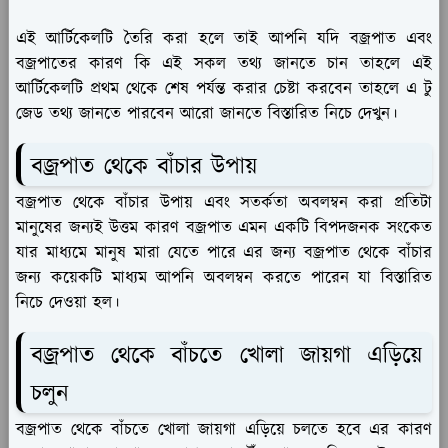
এই আর্টিকেলটি তৈরি করা হলে তাই আপনি যদি বজ্রপাত এবং
বজ্রপাতের কারণ কি এই সকল তথ্য জানতে চান তাহলে এই
আর্টিকেলটি প্রথম থেকে শেষ পর্যন্ত করার চেষ্টা করবেন তাহলে এ টু
জেড তথ্য জানতে পারবেন আরো জানতে বিস্তারিত নিচে দেখুন।
বজ্রপাত থেকে বাঁচার উপায়
বজ্রপাত থেকে বাঁচার উপায় এবং সতর্কতা অবলম্বন করা প্রতিটা
মানুষের জন্যই উত্তম কারণ বজ্রপাত এমন একটি বিপদজনক সংকেত
যার মাধ্যমে মানুষ মারা যেতে পারে এর জন্য বজ্রপাত থেকে বাঁচার
জন্য কয়েকটি মাধ্যম আপনি অবলম্বন করতে পারেন যা বিস্তারিত
নিচে দেওয়া হল।
বজ্রপাত থেকে বাঁচতে খোলা জায়গা এড়িয়ে
চলুন
বজ্রপাত থেকে বাঁচতে খোলা জায়গা এড়িয়ে চলতে হবে এর কারণ