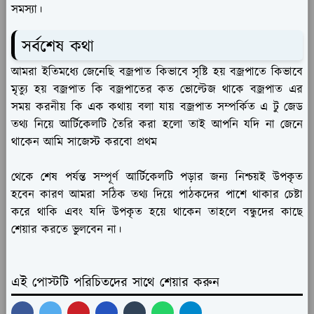
সমস্যা।
সর্বশেষ কথা
আমরা ইতিমধ্যে জেনেছি বজ্রপাত কিভাবে সৃষ্টি হয় বজ্রপাতে কিভাবে
মৃত্যু হয় বজ্রপাত কি বজ্রপাতের কত ভোল্টেজ থাকে বজ্রপাত এর
সময় করনীয় কি এক কথায় বলা যায় বজ্রপাত সম্পর্কিত এ টু জেড
তথ্য নিয়ে আর্টিকেলটি তৈরি করা হলো তাই আপনি যদি না জেনে
থাকেন আমি সাজেস্ট করবো প্রথম
থেকে শেষ পর্যন্ত সম্পূর্ণ আর্টিকেলটি পড়ার জন্য নিশ্চয়ই উপকৃত
হবেন কারণ আমরা সঠিক তথ্য দিয়ে পাঠকদের পাশে থাকার চেষ্টা
করে থাকি এবং যদি উপকৃত হয়ে থাকেন তাহলে বন্ধুদের কাছে
শেয়ার করতে ভুলবেন না।
এই পোস্টটি পরিচিতদের সাথে শেয়ার করুন