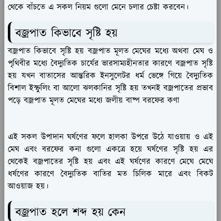
থেকে বাঁচতে এ সকল নিয়ম গুলো মেনে চলার চেষ্টা করবেন।
বজ্রপাত কিভাবে সৃষ্টি হয়
বজ্রপাত কিভাবে সৃষ্টি হয় বজ্রপাত মূলত মেঘের মধ্যে অথবা মেঘ ও
পৃথিবীর মধ্যে বৈদ্যুতিক চার্যের ভারসাম্যহীনতার কারণে বজ্রপাত সৃষ্টি
হয় যখন বাতাসের আন্তরিক ইনসুলেটর ধর্ম ভেঙ্গে গিয়ে বৈদ্যুতিক
বিশাল ইস্ফুলিং বা আলো ঝলকানির সৃষ্টি হয় তখনই বজ্রপাতের প্রভাব
পড়ে বজ্রপাত মূলত মেঘের মধ্যে জলীয় বাষ্প বরফের কণা
এই সকল উপাদান ঘর্ষণের ফলে হালকা উপরে উঠে যাওয়ায় ও এই
মেঘ এবং বরফের কনা গুলো একত্রে হয়ে ঘর্ষণের সৃষ্টি হয় এর
থেকেই বজ্রপাতের সৃষ্টি হয় এবং এই ঘর্ষণের কারণে মেঘে মেঘে
ধর্ষণের কারণে বৈদ্যুতিক বাতির মত চিলিক মারে এবং বিকট
আওয়াজ হয়।
বজ্রপাত হলে শব্দ হয় কেন