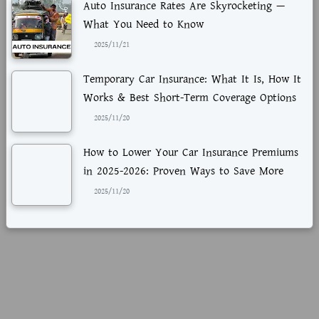
Auto Insurance Rates Are Skyrocketing —
What You Need to Know
2025/11/21
Temporary Car Insurance: What It Is, How It
Works & Best Short-Term Coverage Options
2025/11/20
How to Lower Your Car Insurance Premiums
in 2025-2026: Proven Ways to Save More
2025/11/20