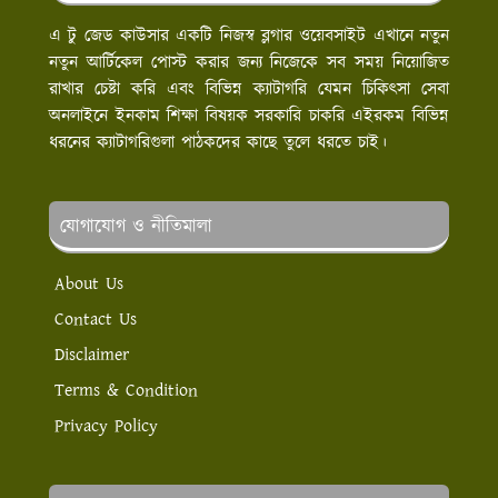
এ টু জেড কাউসার একটি নিজস্ব ব্লগার ওয়েবসাইট এখানে নতুন
নতুন আর্টিকেল পোস্ট করার জন্য নিজেকে সব সময় নিয়োজিত
রাখার চেষ্টা করি এবং বিভিন্ন ক্যাটাগরি যেমন চিকিৎসা সেবা
অনলাইনে ইনকাম শিক্ষা বিষয়ক সরকারি চাকরি এইরকম বিভিন্ন
ধরনের ক্যাটাগরিগুলা পাঠকদের কাছে তুলে ধরতে চাই।
যোগাযোগ ও নীতিমালা
About Us
Contact Us
Disclaimer
Terms & Condition
Privacy Policy