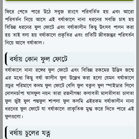
ফিরে পেতে পারে উঠে সবুজ রাংগে পরিবর্তিত হয় এবং আরো
পরিবর্তন নিয়ে আসে এই বর্ষাকালে নানা ধরনের সবজি চাষ হয়
বিভিন্ন ধরনের ফুল ফোটে এবং বর্ষাকালীন কিছু উৎসব পালন করা
হয় তাই বলা হয় বর্ষাকালে প্রকৃতির এবং প্রতিটি জীবজন্তুর পরিবর্তন
নিয়ে আসে বর্ষাকাল।
বর্ষায় কোন ফুল ফোটে
বর্ষাকালে নানা রঙ্গের ফুল ফোটে এবং বিভিন্ন রকমের উদ্ভিদ জন্মে
এর মধ্যে কিছু বর্ষা কালীন ফুল উল্লেখ করা হলো যেমন বর্ষাকালে
প্রচুর পরিমাণে কদম ফুল ফোটে বেলি ফুল বকুল ফুল স্পাইডার লিলে
দোলনচাঁপা ঘাসফুল নয়ন তারা রজনীগন্ধা কলাবতী মালতীলতা চালতা
ফুল জুঁই ফুল পদ্মফুল শাপলা ফুল কলমি এইরকম বর্ষাকালীন নানা
ধরনের ফুল ফোটে যা বর্ষাকালে প্রাকৃতিক মুগ্ধ করে দিতে পারে এই
ফুলগুলো।
বর্ষায় চুলের যত্ন