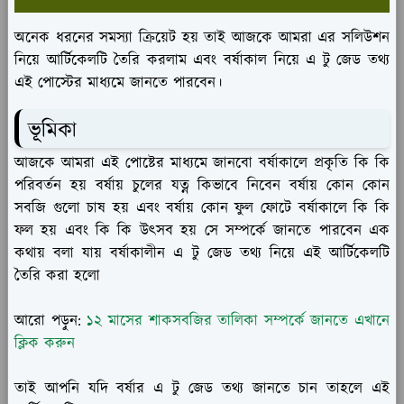
অনেক ধরনের সমস্যা ক্রিয়েট হয় তাই আজকে আমরা এর সলিউশন
নিয়ে আর্টিকেলটি তৈরি করলাম এবং বর্ষাকাল নিয়ে এ টু জেড তথ্য
এই পোস্টের মাধ্যমে জানতে পারবেন।
ভূমিকা
আজকে আমরা এই পোষ্টের মাধ্যমে জানবো বর্ষাকালে প্রকৃতি কি কি
পরিবর্তন হয় বর্ষায় চুলের যত্ন কিভাবে নিবেন বর্ষায় কোন কোন
সবজি গুলো চাষ হয় এবং বর্ষায় কোন ফুল ফোটে বর্ষাকালে কি কি
ফল হয় এবং কি কি উৎসব হয় সে সম্পর্কে জানতে পারবেন এক
কথায় বলা যায় বর্ষাকালীন এ টু জেড তথ্য নিয়ে এই আর্টিকেলটি
তৈরি করা হলো
আরো পড়ুন:
১২ মাসের শাকসবজির তালিকা সম্পর্কে জানতে এখানে
ক্লিক করুন
তাই আপনি যদি বর্ষার এ টু জেড তথ্য জানতে চান তাহলে এই