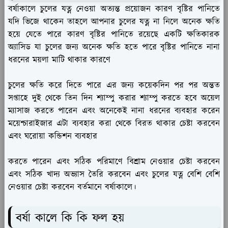
বর্ষাকালে চুলের যত্ন নেওয়া অত্যন্ত প্রয়োজন কারণ বৃষ্টির পানিতে
যদি ভিজে থাকেন তাহলে আপনার চুলের যত্ন না নিলে অনেক ক্ষতি
হয়ে যেতে পারে কারণ বৃষ্টির পানিতে রয়েছে একটি ক্ষতিকারক
অ্যাসিড যা চুলের জন্য অনেক ক্ষতি হতে পারে বৃষ্টির পানিতে নানা
ধরনের ময়লা মাটি থাকার কারণে
চুলের ক্ষতি করে দিতে পারে এর জন্য কয়েকদিন পর পর অন্তত
সপ্তাহে দুই থেকে তিন দিন শ্যাম্পু করার শ্যাম্পু করতে হবে অয়েল
ম্যাসাজ করতে পারেন এবং অনেকেই নানা ধরনের ব্যবহার করেন
ময়েশ্চারাইজার এটা ব্যবহার করা থেকে বিরত থাকার চেষ্টা করবেন
এবং ঘরোয়া কন্ডিশন ব্যবহার
করতে পারেন এবং সঠিক পরিমাণে বিশ্রাম নেওয়ার চেষ্টা করবেন
এবং সঠিক খাদ্য অভ্যাস তৈরি করবেন এবং চুলের যত্ন বেশি বেশি
নেওয়ার চেষ্টা করবেন বর্তমানে বর্ষাকালে।
বর্ষা কালে কি কি ফল হয়