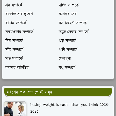
গ্রহ সম্পর্কে
দলিল সম্পর্কে
বাংলাদেশের দুর্যোগ
ব্যাংকিং সেবা
ব্যায়াম সম্পর্কে
রড সিমেন্ট সম্পর্কে
সফটওয়্যার সম্পর্কে
সমুদ্র সৈকত সম্পর্কে
সিম সম্পর্কে
গুড় সম্পর্কে
দাঁত সম্পর্কে
পানি সম্পর্কে
মাছ সম্পর্কে
খেলাধুলা
ব্যবসার আইডিয়া
মধু সম্পর্কে
সর্বশেষ প্রকাশিত পোস্ট সমূহ
Losing weight is easier than you think 2025-
2026