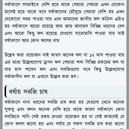
বর্ষাকালে সবচাইতে বেশি হয়ে থাকে পেয়ারা পেয়ারা এখন যেকোন
মাসেই হয়ে থাকে তবে বর্ষাকালের মৌসুমে পেয়ারা বেশি হয় এখন
যেকোনো সময় পাওয়া যায় এবং আমাদের জাতীয় ফল কাঁঠাল এটাও
হয় বর্ষাকালে আরো রয়েছে আম জাম আনারস বিভিন্ন ধরনের বেল
এবং আরো কিছু ফল রয়েছে যেগুলো বারোমাসি পাওয়া যায় তাই
বর্ষাকালে আর কোন ফলের নাম
উল্লেখ করা প্রয়োজন নাই কারণ অনেক ফল যা ১২ মাস পাওয়া যায়
এর মধ্যে উল্লেখযোগ্য ড্রাগন ফল পেয়ারা শসা বিভিন্ন রকমের ফল যা
বার মাস পাবেন ফল এবং সবজিগুলো তবে কিছু উল্লেখযোগ্য
বর্ষাকালীন ফল যা এখানে উল্লেখ করা হল।
বর্ষায় সবজি চাষ
বর্ষাকালে নানা ধরনের সবজি চাষ করা হয় যেগুলো খেতে অনেক
সুস্বাদু এবং ফলন অনেক বেশি হয়ে থাকে কারণ বর্ষাকালে কোন
সবজিতে পানি সেই রকম দেওয়া প্রয়োজন হয় না সেই কারণেই যে
কোন ফসল ভালো হয় এবং বর্ষায় যে সকল সবজি চাষ করা ভালো