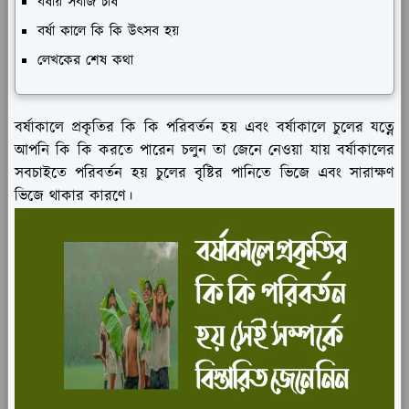
বর্ষায় সবজি চাষ
বর্ষা কালে কি কি উৎসব হয়
লেখকের শেষ কথা
বর্ষাকালে প্রকৃতির কি কি পরিবর্তন হয় এবং বর্ষাকালে চুলের যত্নে
আপনি কি কি করতে পারেন চলুন তা জেনে নেওয়া যায় বর্ষাকালের
সবচাইতে পরিবর্তন হয় চুলের বৃষ্টির পানিতে ভিজে এবং সারাক্ষণ
ভিজে থাকার কারণে।