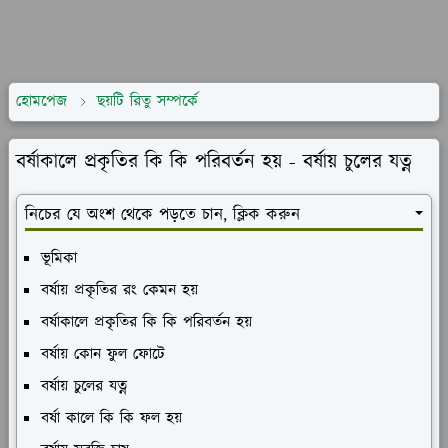
হোমপেজ
ছয়টি রিতু সম্পর্কে
বর্ষাকালে প্রকৃতির কি কি পরিবর্তন হয় - বর্ষায় চুলের যত্ন
নিচের যে অংশ থেকে পড়তে চান, ক্লিক করুন
ভূমিকা
বর্ষায় প্রকৃতির রং কেমন হয়
বর্ষাকালে প্রকৃতির কি কি পরিবর্তন হয়
বর্ষায় কোন ফুল ফোটে
বর্ষায় চুলের যত্ন
বর্ষা কালে কি কি ফল হয়