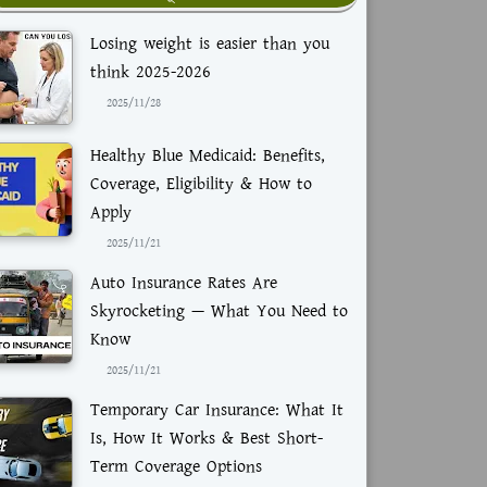
Losing weight is easier than you
think 2025-2026
2025/11/28
Healthy Blue Medicaid: Benefits,
Coverage, Eligibility & How to
Apply
2025/11/21
Auto Insurance Rates Are
Skyrocketing — What You Need to
Know
2025/11/21
Temporary Car Insurance: What It
Is, How It Works & Best Short-
Term Coverage Options