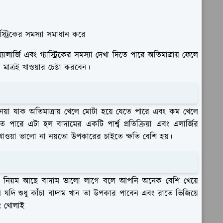
্ট্রিকের সমস্যা সমাধান করে
ার্জি এবং গ্যাস্ট্রিকের সমস্যা দেখা দিতে পারে অতিমাত্রায় ফেলে
মাত্রই খাওয়ার চেষ্টা করবেন।
য়া যাক অতিমাত্রায় খেলে মোটা হয়ে যেতে পারে এবং কম খেলে
ে পারে এটা হল বাদামের একটি পার্শ্ব প্রতিক্রিয়া এবং এলার্জির
 খাওয়া ভালো না নয়তো উপকারের চাইতে ক্ষতি বেশি হয়।
়ার নিয়ম আছে বাদাম ভালো লাগে বলে আপনি অনেক বেশি খেয়ে
 যদি শুধু কাঁচা বাদাম খান তা উপকার পাবেন এবং রাতে ভিজিয়ে
ং খোলাই