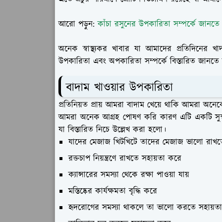
আরো পড়ুন:
কাঁচা রসুনের উপকারিতা সম্পর্কে জানতে
অনেক স্বাস্থ্যকর খাবার যা আমাদের প্রতিদিনের 
উপকারিতা এবং অপকারিতা সম্পর্কে বিস্তারিত জানতে 
বাদাম খাওয়ার উপকারিতা
প্রতিনিয়ত প্রায় আমরা বাদাম খেয়ে থাকি আমরা অনে
আমরা অনেক আগ্রহ পোষণ করি কারণ এটি একটি সুস্ব
যা বিস্তারিত নিচে উল্লেখ করা হলো।
যাদের মেজাজ খিটখিটে তাদের মেজাজ ভালো রাখত
রক্তচাপ নিয়ন্ত্রণে রাখতে সহায়তা করে
ক্যান্সারের সমস্যা থেকে রক্ষা পাওয়া যায়
মস্তিষ্কের কার্যক্ষমতা বৃদ্ধি করে
হৃদরোগের সমস্যা থাকলে তা ভালো করতে সহায়ত