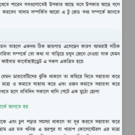
ম খেতে পারেন সবগুলোতেই উপকার আছে তবে উপকার আছে বলে
্টা করবেন বাদাম সম্পর্কিত আরো এ টু জেড তথ্য সম্পর্কে জানতে
নতে চান তাহলে একদম ঠিক জায়গায় এসেছেন কারণ আমরাই সঠিক
ারিতা সম্পর্কে তো কথা না বাড়িয়ে চলুন জেনে নেওয়া যাক যেমন
ন ফাইবার কার্বোহাইড্রেট এ সকল একত্রিত হয়ে
যেমন ডায়াবেটিসের ঝুঁকি থাকলে তা কমিয়ে দিতে সহায়তা করে
্করা মাত্রা ও কমাতে সাহায্য করে এবং ওজন কমাতে সহায়তা করে
রাখতে হলে প্রতিদিন সকালে খালি পেটে এক মুঠো ছোলা
র্কে জানতে হয়
কে এবং চুল পড়ার সমস্যা থাকলে তা দূর করতে সহায়তা করে
িয়াম এর মত খনিজ এ ভরপুর যা খারাপ কোলেস্টেরল এর মাত্রা