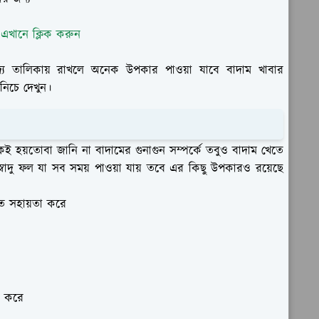
 এখানে ক্লিক করুন
খাদ্য তালিকায় রাখলে অনেক উপকার পাওয়া যাবে বাদাম খাবার
নিচে দেখুন।
কেই হয়তোবা জানি না বাদামের গুনাগুন সম্পর্কে তবুও বাদাম খেতে
াদু ফল যা সব সময় পাওয়া যায় তবে এর কিছু উপকারও রয়েছে
ে সহায়তা করে
া করে