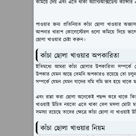
কমিয়ে দেয় এবং এতে থাকা অ্যান্টিঅক্সিডেন্ট ক্যান্
পাওয়ার জন্য প্রতিনিয়ত কাঁচা ছোলা খাওয়ার অভ্য
আপনার খারাপ কোলেস্টেরল গুলো কমিয়ে দিয়ে ভালো 
ছোলা খাওয়ার চেষ্টা করুন।
কাঁচা ছোলা খাওয়ার অপকারিতা
ইতিমধ্যে আমরা কাঁচা ছোলার উপকারিতা সম্পর্ক
উপকার যেমন আছে তেমনি অপকারও রয়েছে তো চলুন কথ
সম্পর্কে যেমন যেমন যাদের বমি বমি ভাব হয়ে থাকে 
এবং রান্না করা ছোলা অনেকেই পছন্দ করে থাকে কিন
খাওয়াই উচিত নয়তো এতে থাকা তেল মসলা মোটা মানু
সমস্যা রয়েছে তাদের ক্ষেত্রে কাঁচা ছোলা না খাওয়
কাঁচা ছোলা খাওয়ার নিয়ম