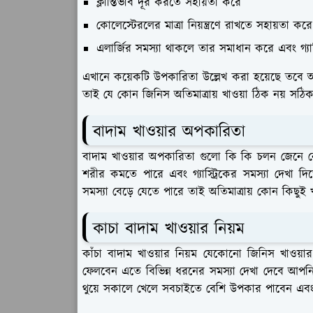
ক্লান্তিভাব দূর করতে সহায়তা করে
কোলেস্টেরলের মাত্রা নিয়ন্ত্রণে রাখতে সহায়তা করে
এলার্জির সমস্যা থাকলে তার সমাধান করে এবং গ্যাস
এখানে কয়েকটি উপকারিতা উল্লেখ করা হয়েছে তবে অ্যাল
তাই যে কোন জিনিস অতিমাত্রায় খাওয়া ঠিক নয় সঠিক 
বাদাম খাওয়ার অপকারিতা
বাদাম খাওয়ার অপকারিতা গুলো কি কি চলন জেনে নে
শরীর কমতে পারে এবং গ্যাস্ট্রিকের সমস্যা দেখা দিত
সমস্যা বেড়ে যেতে পারে তাই অতিমাত্রায় কোন কিছুই
কাচা বাদাম খাওয়ার নিয়ম
কাঁচা বাদাম খাওয়ার নিয়ম যেকোনো জিনিস খাওয
ফেলবেন এতে বিভিন্ন ধরনের সমস্যা দেখা দেবে আপনি
থুয়ে সকালে খেলে সবচাইতে বেশি উপকার পাবেন এব