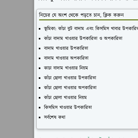
নিচের যে অংশ থেকে পড়তে চান, ক্লিক করুন
ভূমিকা: কাঁচা বুট বাদাম এবং কিসমিস খাবার উপকারি
কাঁচা বাদাম খাওয়ার উপকারিতা ও অপকারিতা
বাদাম খাওয়ার উপকারিতা
বাদাম খাওয়ার অপকারিতা
কাচা বাদাম খাওয়ার নিয়ম
কাঁচা ছোলা খাওয়ার উপকারিতা
কাঁচা ছোলা খাওয়ার অপকারিতা
কাঁচা ছোলা খাওয়ার নিয়ম
কিসমিস খাওয়ার উপকারিতা
সর্বশেষ কথা