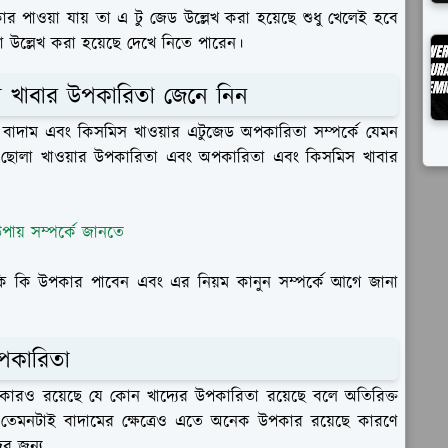
াওয়া যায় তা এ টু জেড উল্লেখ করা হয়েছে শুধু খেলেই হবে
 উল্লেখ করা হয়েছে দেখে নিতে পারেন।
িস খাবার উপকারিতা জেনে নিন
া বাদাম এবং কিসমিস খাওয়ার এটুজেড অপকারিতা সম্পর্কে যেমন
চা ছোলা খাওয়ার উপকারিতা এবং অপকারিতা এবং কিসমিস খাবার
পায় সম্পর্কে জানতে
ি কি উপকার পাবেন এবং এর নিয়ম কানুন সম্পর্কে আগে জানা
অপকারিতা
ারও রয়েছে যে কোন খাদ্যের উপকারিতা রয়েছে বলে অতিরিক্ত
ে তেমনটাই বাদামের ক্ষেত্রেও এতে অনেক উপকার রয়েছে কারণে
ের জন্য