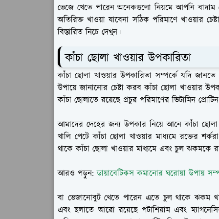
ভেজে খেতে পারেন অনেকগুলো নিয়মে আপনি বাদা
অতিরিক্ত খাওয়া যাবেনা সঠিক পরিমাণে খাওয়ার চেষ
বিস্তারিত নিচে দেখুন।
কাঁচা ছোলা খাওয়ার উপকারিতা
কাঁচা ছোলা খাওয়ার উপকারিতা সম্পর্কে যদি জা
উপায়ে জানানোর চেষ্টা করব কাঁচা ছোলা খাওয়ার উপক
কাঁচা ছোলাতে রয়েছে প্রচুর পরিমাণের ভিটামিন প্রোটি
আমাদের দেহের জন্য উপকার নিয়ে আনে কাঁচা ছোলা 
খালি পেটে কাঁচা ছোলা খাওয়ার মাধ্যমে রক্তের শর
থাকে কাঁচা ছোলা খাওয়ার মাধ্যমে এবং চুল ঝকমকে 
আরও পড়ুন:
ডায়াবেটিকস কমানোর ঘরোয়া উপায় সম্প
বা ভেজানোবুট খেতে পারেন এতে চুল থাকে ঝকম থা
এবং ছলাতে আরো রয়েছে পটাশিয়াম এবং ম্যাগনেস