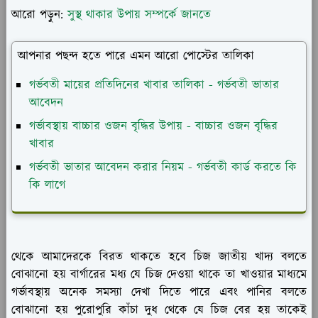
আরো পড়ুন:
সুস্থ থাকার উপায় সম্পর্কে জানতে
আপনার পছন্দ হতে পারে এমন আরো পোস্টের তালিকা
গর্ভবতী মায়ের প্রতিদিনের খাবার তালিকা - গর্ভবতী ভাতার
আবেদন
গর্ভাবস্থায় বাচ্চার ওজন বৃদ্ধির উপায় - বাচ্চার ওজন বৃদ্ধির
খাবার
গর্ভবতী ভাতার আবেদন করার নিয়ম - গর্ভবতী কার্ড করতে কি
কি লাগে
থেকে আমাদেরকে বিরত থাকতে হবে চিজ জাতীয় খাদ্য বলতে
বোঝানো হয় বার্গারের মধ্য যে চিজ দেওয়া থাকে তা খাওয়ার মাধ্যমে
গর্ভাবস্থায় অনেক সমস্যা দেখা দিতে পারে এবং পানির বলতে
বোঝানো হয় পুরোপুরি কাঁচা দুধ থেকে যে চিজ বের হয় তাকেই