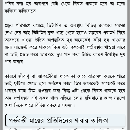
পনির বলা হয় তারপরে যেটা থেকে বিরত থাকতে হবে তা হলো
কলিজা কলিজাতে
প্রচুর পরিমাণে রয়েছে ভিটামিন এ অবস্থায় বিভিন্ন রকমের সমস্যা
দেখা দেয় তাই ভিটামিন যুক্ত খাদ্য খেতে হলেও ডক্টরের পরামর্শ নিয়ে
তারপরে খাওয়া উচিত অপস্তরিত দুধ অনেকেই কাঁচা দুধ খাওয়ার
জন্য সাজেস্ট করে থাকবে কিন্তু এটা কখনোই গর্ভাবস্থায় খাওয়া যাবে
না তাই প্রস্তুত করে তারপরে দুধ পান করা উচিত কারণ উপস্থিত দুধ
পান করার
কারণে জীবাণু বা ব্যাকটেরিয়া থাকে তা দেহে আক্রমণ করতে পারে
তাই ফুটিয়ে খেতে হবে সর্বশেষ কাচা ডিম অনেকেই সাজেস্ট করে
থাকবে কাচা ডিম খাওয়ার জন্য কিন্তু এটা থেকে বিরত থাকতে হবে
তাই গর্ভাবস্থায় এই সকল খাদ্য এড়িয়ে চলায় বুদ্ধিমানের কাজ নয়তো
দেখা দিতে পারে বিভিন্ন রকমের সমস্যা।
গর্ভবতী মায়ের প্রতিদিনের খাবার তালিকা