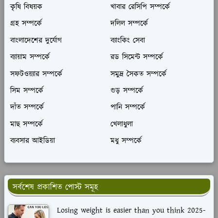
কৃষি বিষয়ক
খাবার রেসিপি সম্পর্কে
গ্রহ সম্পর্কে
দলিল সম্পর্কে
বাংলাদেশের দুর্যোগ
ব্যাংকিং সেবা
ব্যায়াম সম্পর্কে
রড সিমেন্ট সম্পর্কে
সফটওয়্যার সম্পর্কে
সমুদ্র সৈকত সম্পর্কে
সিম সম্পর্কে
গুড় সম্পর্কে
দাঁত সম্পর্কে
পানি সম্পর্কে
মাছ সম্পর্কে
খেলাধুলা
ব্যবসার আইডিয়া
মধু সম্পর্কে
সর্বশেষ প্রকাশিত পোস্ট সমূহ
Losing weight is easier than you think 2025-