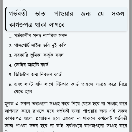
গর্ভবতী ভাতা পাওয়ার জন্য যে সকল
কাগজপত্র থাকা লাগবে
গর্ভকালীন সনদ নাগরিক সনদ
পাসপোর্ট সাইজ ছবি দুই কপি
সরকারি ভূমিকা কর্তৃক সনদ
ভোটার আইডি কার্ড
ডিজিটাল জন্ম নিবন্ধন কার্ড
এবং লাস্ট যদি লাগে স্টিকার কার্ড তাহলে সংগ্রহ করে নিয়ে
যেতে হবে
মূলত এ সকল তথ্যগুলো সংগ্রহ করে নিয়ে যেতে হবে বা সংগ্রহ করে
আপনার কাছে রাখতে হবে গর্ভবতী ভাজা পাওয়ার জন্য এই সকল
কাগজপত্র গুলো প্রয়োজন হবে এগুলো না থাকলে কখনোই গর্ভবতী
ভাতা পাওয়া সম্ভব হবে না তাই সর্বপ্রথমে কাগজগুলো সংগ্রহ করে