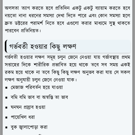
অলসতা ত্যাগ করতে হবে প্রতিদিন একটু একটু ব্যায়াম করতে হবে
নয়তো নানা ধরনের সমস্যা দেখা দিতে পারে এবং কোন সমস্যা হলে
দ্রুত ডক্টরের পরামর্শ নিতে হবে এগুলো করার মাধ্যমে সুস্থ থাকতে
পারবেন প্রতিনিয়ত।
গর্ভবতী হওয়ার কিছু লক্ষণ
গর্ভবতী হওয়ার লক্ষণ সমূহ চলুন জেনে নেওয়া যায় গর্ভাবস্থায় প্রথম
সপ্তাহের দিকে শারীরিক প্রভাবিত হয়ে থাকে তবে সব সময় একই
রকম হয়ে থাকে না তবে কিছু কিছু লক্ষণ অনুভব করা যায় সে সকল
লক্ষণ অনুযায়ী চলুন জেনে নেওয়া যাক।
মেজাজ পরিবর্তন হয়ে যাওয়া
বমি বমি ভাব বা অস্বস্তি তা ভাব
ঘনঘন প্রস্রাব হওয়া
পায়েখিল ধরা
বুক জ্বালাপোড়া করা