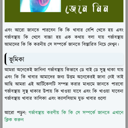
এবং আরো জানতে পারবেন কি কি খাবার বেশি খেতে হয় এবং
গর্ভাবস্থায় কি খেলে বাচ্চা হয় এক কথায় বলা যায় গর্ভাবস্থায়
আমাদের কি কি করনীয় সে সম্পর্কে জানতে বিস্তারিত নিচে দেখুন।
ভূমিকা
আমরা অনেকেই জানিনা গর্ভাবস্থায় কিভাবে ডে বাই ডে সুস্থ থাকা যায়
এবং কি কি খাবার আমাদের জন্য উত্তম অনেকেরই জানা নেই তাই
আছি আমরা এই আর্টিকেলটি সম্পন্ন করার মাধ্যমে জানতে পারবো
গর্ভাবস্থায় সুস্থ থাকার উপায় কি খাওয়া যাবে এবং কি খাওয়া যাবেনা
গর্ভাবস্থায় খাবার তালিকা এবং ক্যালসিয়াম যুক্ত খাবার গুলো
আরো পড়ুন:
গর্ভাবস্থায় করণীয় কি কি সে সম্পর্কে জানতে এখানে
ক্লিক করুন