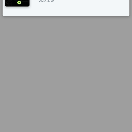
2025/11/20