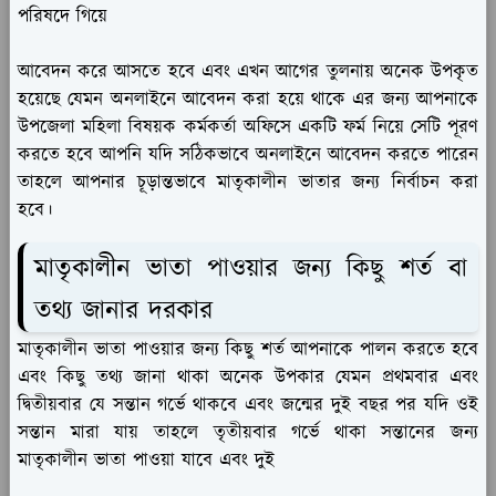
পরিষদে গিয়ে
আবেদন করে আসতে হবে এবং এখন আগের তুলনায় অনেক উপকৃত
হয়েছে যেমন অনলাইনে আবেদন করা হয়ে থাকে এর জন্য আপনাকে
উপজেলা মহিলা বিষয়ক কর্মকর্তা অফিসে একটি ফর্ম নিয়ে সেটি পূরণ
করতে হবে আপনি যদি সঠিকভাবে অনলাইনে আবেদন করতে পারেন
তাহলে আপনার চূড়ান্তভাবে মাতৃকালীন ভাতার জন্য নির্বাচন করা
হবে।
মাতৃকালীন ভাতা পাওয়ার জন্য কিছু শর্ত বা
তথ্য জানার দরকার
মাতৃকালীন ভাতা পাওয়ার জন্য কিছু শর্ত আপনাকে পালন করতে হবে
এবং কিছু তথ্য জানা থাকা অনেক উপকার যেমন প্রথমবার এবং
দ্বিতীয়বার যে সন্তান গর্ভে থাকবে এবং জন্মের দুই বছর পর যদি ওই
সন্তান মারা যায় তাহলে তৃতীয়বার গর্ভে থাকা সন্তানের জন্য
মাতৃকালীন ভাতা পাওয়া যাবে এবং দুই