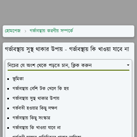
হোমপেজ
গর্ভাবস্থায় করণীয় সম্পর্কে
গর্ভাবস্থায় সুস্থ থাকার উপায় - গর্ভাবস্থায় কি খাওয়া যাবে না
নিচের যে অংশ থেকে পড়তে চান, ক্লিক করুন
ভূমিকা
গর্ভাবস্থায় বেশি টক খেলে কি হয়
গর্ভাবস্থায় সুস্থ থাকার উপায়
গর্ভবতী হওয়ার কিছু লক্ষণ
গর্ভাবস্থায় কিছু সংস্কার
গর্ভাবস্থায় কি খাওয়া যাবে না