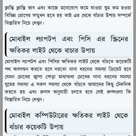
ক্লান্তি ক্লান্তি ভাব এবং কাজে মনোযোগ কমে যাওয়া ঘুম কম হওয়া
বিভিন্ন রোগের সম্মুখন হতে হয় তাই এর থেকে বাঁচার উপায় সম্পর্কে
বিস্তারিত নিচে দেখুন।
মোবাইল ল্যাপটপ এবং পিসি এর স্ক্রিনের
ক্ষতিকর লাইট থেকে বাচার উপায়
মোবাইল ল্যাপটপ এবং পিসির ক্ষতিকর লাইট থেকে বাঁচতে কয়েকটি
পথ অবলম্বন করতে হবে নয়তো নানা ধরনের সমস্যা ক্রিয়েট হবে
যেমন চোখের জ্বালা পোড়া মাথাব্যথা চোখের নানা ধরনের সমস্যা
ঘুমের সমস্যা এ সকল সমস্যা থেকে বাঁচতে আমাদের কিছু টেকনিক
করতে হয় এবং রুলস অনুযায়ী চলতে হবে সেই রুল্সগুলা কি
বিস্তারিত নিচে দেখুন।
মোবাইল কম্পিউটারের ক্ষতিকর লাইট থেকে
বাঁচার কয়েকটি উপায়