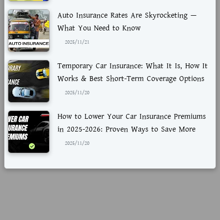
Auto Insurance Rates Are Skyrocketing —
What You Need to Know
2025/11/21
Temporary Car Insurance: What It Is, How It
Works & Best Short-Term Coverage Options
2025/11/20
How to Lower Your Car Insurance Premiums
in 2025-2026: Proven Ways to Save More
2025/11/20