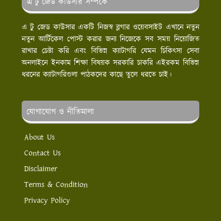
এ টু জেড কাউসার সম্পর্কে
এ টু জেড কাউসার একটি নিজস্ব ব্লগার ওয়েবসাইট এখানে নতুন
নতুন আর্টিকেল পোস্ট করার জন্য নিজেকে সব সময় নিয়োজিত
রাখার চেষ্টা করি এবং বিভিন্ন ক্যাটাগরি যেমন চিকিৎসা সেবা
অনলাইনে ইনকাম শিক্ষা বিষয়ক সরকারি চাকরি এইরকম বিভিন্ন
ধরনের ক্যাটাগরিগুলা পাঠকদের কাছে তুলে ধরতে চাই।
যোগাযোগ ও নীতিমালা
About Us
Contact Us
Disclaimer
Terms & Condition
Privacy Policy