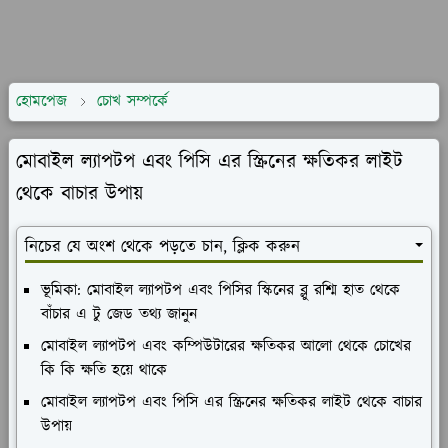
হোমপেজ
চোখ সম্পর্কে
মোবাইল ল্যাপটপ এবং পিসি এর স্ক্রিনের ক্ষতিকর লাইট
থেকে বাচার উপায়
নিচের যে অংশ থেকে পড়তে চান, ক্লিক করুন
ভূমিকা: মোবাইল ল্যাপটপ এবং পিসির স্কিনের ব্লু রশ্মি হাত থেকে
বাঁচার এ টু জেড তথ্য জানুন
মোবাইল ল্যাপটপ এবং কম্পিউটারের ক্ষতিকর আলো থেকে চোখের
কি কি ক্ষতি হয়ে থাকে
মোবাইল ল্যাপটপ এবং পিসি এর স্ক্রিনের ক্ষতিকর লাইট থেকে বাচার
উপায়