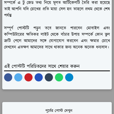
সম্পর্কে এ টু জেড তথ্য নিয়ে মূলত আর্টিকেলটি তৈরি করা হয়েছে
তাই আপনি যদি চোখের প্রতি মায়া সেল হন তাহলে প্রথম থেকে শেষ
পর্যন্ত
সম্পূর্ণ পোস্টটি পড়ুন তবে জানতে পারবেন মোবাইল এবং
কম্পিউটারের ক্ষতিকর লাইট থেকে বাঁচার উপায় সম্পর্কে কোন ভুল
ত্রুটি পেলে আমাদের সঙ্গে যোগাযোগ করবেন এবং ক্ষমার চোখে
দেখবেন এতক্ষণ আমাদের সাথে থাকার জন্য অনেক অনেক ধন্যবাদ।
এই পোস্টটি পরিচিতদের সাথে শেয়ার করুন
পূর্বের পোস্ট দেখুন