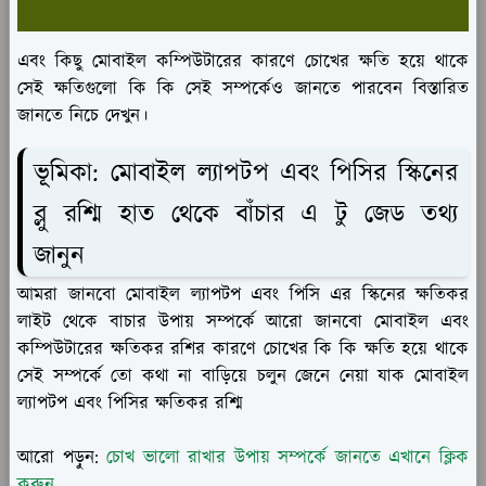
এবং কিছু মোবাইল কম্পিউটারের কারণে চোখের ক্ষতি হয়ে থাকে
সেই ক্ষতিগুলো কি কি সেই সম্পর্কেও জানতে পারবেন বিস্তারিত
জানতে নিচে দেখুন।
ভূমিকা: মোবাইল ল্যাপটপ এবং পিসির স্কিনের
ব্লু রশ্মি হাত থেকে বাঁচার এ টু জেড তথ্য
জানুন
আমরা জানবো মোবাইল ল্যাপটপ এবং পিসি এর স্কিনের ক্ষতিকর
লাইট থেকে বাচার উপায় সম্পর্কে আরো জানবো মোবাইল এবং
কম্পিউটারের ক্ষতিকর রশির কারণে চোখের কি কি ক্ষতি হয়ে থাকে
সেই সম্পর্কে তো কথা না বাড়িয়ে চলুন জেনে নেয়া যাক মোবাইল
ল্যাপটপ এবং পিসির ক্ষতিকর রশ্মি
আরো পড়ুন:
চোখ ভালো রাখার উপায় সম্পর্কে জানতে এখানে ক্লিক
করুন