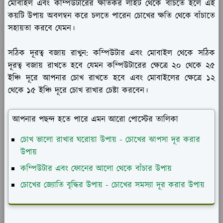
মোবাইল এবং কম্পিউটারের ক্ষতিকর লাইট থেকে বাঁচতে হলে এই
কয়টি উপায় অবলম্বন করে চলতে পারেন চোখের ক্ষতি থেকে বাঁচাতে
সহায়তা করবে যেমন।
সঠিক দূরত্ব বজায় রাখুন:
কম্পিউটার এবং মোবাইল থেকে সঠিক
দূরত্ব বজায় রাখতে হবে যেমন কম্পিউটারের ক্ষেত্রে ২০ থেকে ২৫
ইঞ্চি দূরে আপনার চোখ রাখতে হবে এবং মোবাইলের ক্ষেত্রে ১২
থেকে ১৫ ইঞ্চি দূরে চোখ রাখার চেষ্টা করবেন।
আপনার পছন্দ হতে পারে এমন আরো পোস্টের তালিকা
চোখ ভালো রাখার ঘরোয়া উপায় - চোখের ঝাপসা দূর করার
উপায়
কম্পিউটার এবং ফোনের আলো থেকে বাঁচার উপায়
চোখের জ্যোতি বৃদ্ধির উপায় - চোখের সমস্যা দূর করার উপায়