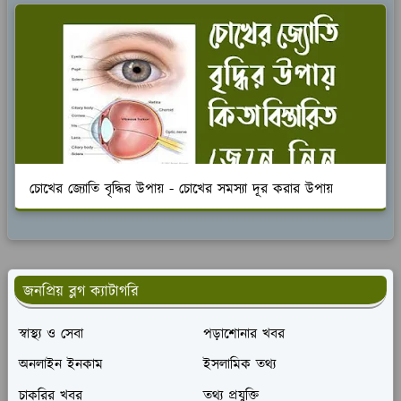
চোখের জ্যোতি বৃদ্ধির উপায় - চোখের সমস্যা দূর করার উপায়
জনপ্রিয় ব্লগ ক্যাটাগরি
স্বাস্থ্য ও সেবা
পড়াশোনার খবর
অনলাইন ইনকাম
ইসলামিক তথ্য
চাকরির খবর
তথ্য প্রযুক্তি