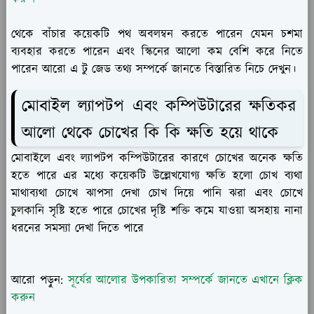
থেকে বাঁচার কয়েকটি পথ অবলম্বন করতে পারেন যেমন চশমা
ব্যবহার করতে পারেন এবং স্কিনের আলো কম বেশি করে নিতে
পারেন আরো এ টু জেড তথ্য সম্পর্কে জানতে বিস্তারিত নিচে দেখুন।
মোবাইল ল্যাপটপ এবং কম্পিউটারের ক্ষতিকর
আলো থেকে চোখের কি কি ক্ষতি হয়ে থাকে
মোবাইলে এবং ল্যাপটপ কম্পিউটারের কারণে চোখের অনেক ক্ষতি
হতে পারে এর মধ্যে কয়েকটি উল্লেখযোগ্য ক্ষতি হলো চোখ ব্যথা
মাথাব্যথা চোখে ঝাপসা দেখা চোখ দিয়ে পানি ঝরা এবং চোখে
চুলকানি সৃষ্টি হতে পারে চোখের দৃষ্টি শক্তি কমে যাওয়া অসহায় নানা
ধরনের সমস্যা দেখা দিতে পারে
আরো পড়ুন:
সূর্যের আলোর উপকারিতা সম্পর্কে জানতে এখানে ক্লিক
করুন