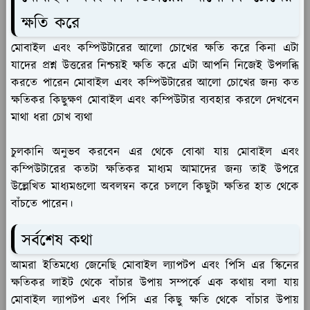
ক্ষতি করে
মোবাইল এবং কম্পিউটারের আলো চোখের ক্ষতি করে কিনা এটা
যাদের প্রশ্ন উত্তরের নিশ্চয়ই ক্ষতি করে এটা আপনি নিজেই উপলব্ধি
করতে পারেন মোবাইল এবং কম্পিউটারের আলো চোখের জন্য কত
ক্ষতিকর কিছুক্ষণ মোবাইল এবং কম্পিউটার ব্যবহার করলে দেখবেন
মাথা ধরা চোখ ব্যথা
চুলকানি অনুভব করবেন এর থেকে বোঝা যায় মোবাইল এবং
কম্পিউটারের কতটা ক্ষতিকর মাধ্যম আমাদের জন্য তাই উপরে
উল্লেখিত মাধ্যমগুলো অবলম্বন করে চললে কিছুটা ক্ষতির হাত থেকে
বাঁচতে পারেন।
সর্বশেষ কথা
আমরা ইতিমধ্যে জেনেছি মোবাইল ল্যাপটপ এবং পিসি এর স্কিনের
ক্ষতিকর লাইট থেকে বাঁচার উপায় সম্পর্কে এক কথায় বলা যায়
মোবাইল ল্যাপটপ এবং পিসি এর কিছু ক্ষতি থেকে বাঁচার উপায়