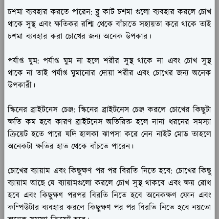
চশমা ব্যবহার করতে পারেন:
ব্লু কাট চশমা গুলো ব্যবহার করলে চোখ
থাকে সুস্থ এবং ক্ষতিকর রশ্মি থেকে বাঁচাতে সহায়তা করে থাকে তাই
চশমা ব্যবহার করা চোখের জন্য অনেক উপকার।
পর্যাপ্ত ঘুম:
পর্যাপ্ত ঘুম না হলে শরীর সুস্থ থাকে না এবং চোখ সুস্থ
থাকে না তাই পর্যাপ্ত ঘুমানোর দোয়া শরীর এবং চোখের জন্য অনেক
উপকারী।
স্কিনের ব্রাইটনেস চেঞ্জ:
স্কিনের ব্রাইটনেস চেঞ্জ করলে চোখের কিছুটা
ক্ষতি কম হবে কারণ ব্রাইটনেস অতিরিক্ত হলে নানা ধরনের সমস্যা
ক্রিয়েট হতে পারে যদি হালকা ঝাপসা করে নেন নাইট মোড তাহলে
অনেকটা ক্ষতির হাত থেকে বাঁচতে পারেন।
চোখের ব্যায়াম এবং কিছুক্ষণ পর পর বিরতি নিতে হবে:
চোখের কিছু
ব্যায়াম আছে যে ব্যায়ামগুলো করলে চোখ সুস্থ থাকবে এবং ক্ষয় রোধ
হবে এবং কিছুক্ষণ পরপর বিরতি নিতে হবে অনেকক্ষণ ফোন এবং
কম্পিউটার ব্যবহার করলে কিছুক্ষণ পর পর বিরতি নিতে হবে নয়তো