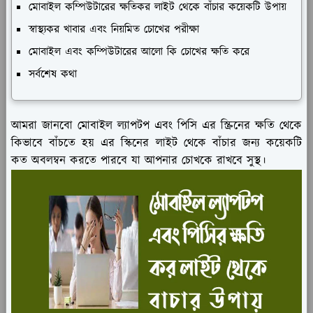
মোবাইল কম্পিউটারের ক্ষতিকর লাইট থেকে বাঁচার কয়েকটি উপায়
স্বাস্থ্যকর খাবার এবং নিয়মিত চোখের পরীক্ষা
মোবাইল এবং কম্পিউটারের আলো কি চোখের ক্ষতি করে
সর্বশেষ কথা
আমরা জানবো মোবাইল ল্যাপটপ এবং পিসি এর স্ক্রিনের ক্ষতি থেকে
কিভাবে বাঁচতে হয় এর স্কিনের লাইট থেকে বাঁচার জন্য কয়েকটি
কত অবলম্বন করতে পারবে যা আপনার চোখকে রাখবে সুস্থ।