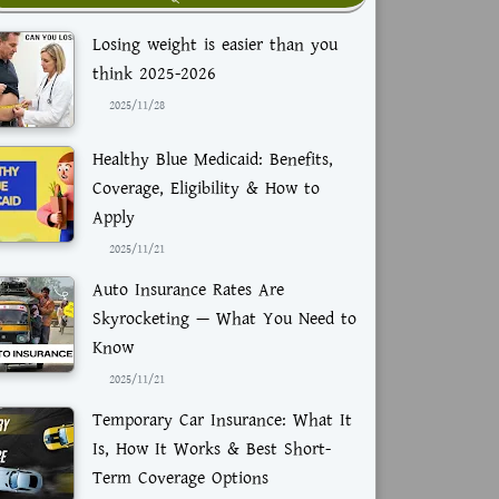
Losing weight is easier than you
think 2025-2026
2025/11/28
Healthy Blue Medicaid: Benefits,
Coverage, Eligibility & How to
Apply
2025/11/21
Auto Insurance Rates Are
Skyrocketing — What You Need to
Know
2025/11/21
Temporary Car Insurance: What It
Is, How It Works & Best Short-
Term Coverage Options