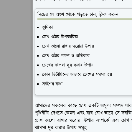
নিচের যে অংশ থেকে পড়তে চান, ক্লিক করুন
ভূমিকা
চোখ ওঠার উপকারিতা
চোখ ভালো রাখার ঘরোয়া উপায়
চোখ ওঠার লক্ষণ ও প্রতিকার
চোখের ঝাপসা দূর করার উপায়
কোন ভিটামিনের অভাবে চোখের সমস্যা হয়
সর্বশেষ কথা
আমাদের সকলের কাছে চোখ একটি অমূল্য সম্পদ যার চ
পৃথিবীটা দেখতে কেমন এবং যার চোখ আছে সে সবকিছু 
চোখ ভালো রাখার ঘরোয়া উপায় সম্পর্কে এবং চোখ 
ঝাপসা দূর করার উপায় সমূহ