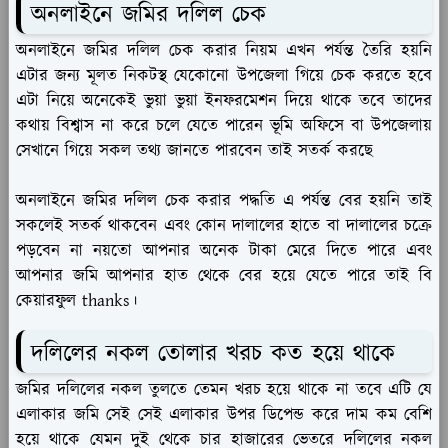
অনলাইনে জমির দলিল চেক
অনলাইনে জমির দলিল চেক করার নিয়ম এখন পর্যন্ত তৈরি হয়নি
এটার জন্য মূলত নিকটস্থ যেকোনো উপজেলা গিয়ে চেক করতে হবে
এটা নিয়ে অনেকেই ভুয়া ভুয়া ইনফরমেশন দিয়ে থাকে তবে তাদের
কথায় বিশ্বাস না করে চলে যেতে পারেন ভূমি অফিসে বা উপজেলায়
সেখানে গিয়ে সকল তথ্য জানতে পারবেন তাই সতর্ক করছে
অনলাইনে জমির দলিল চেক করার পদ্ধতি এ পর্যন্ত বের হয়নি তাই
সকলেই সতর্ক থাকবেন এবং কোন দালালের হাতে বা দালালের চক্রে
পড়বেন না নয়তো আপনার অনেক টাকা মেরে দিতে পারে এবং
আপনার জমি আপনার হাত থেকে বের হয়ে যেতে পারে তাই বি
কেয়ারফুল thanks।
দলিলের নকল তোলার খরচ কত হয়ে থাকে
জমির দলিলের নকল তুলতে তেমন খরচ হয়ে থাকে না তবে এটি যে
এলাকার জমি সেই সেই এলাকার উপর ডিপেন্ড করে দাম কম বেশি
হয়ে থাকে যেমন দুই থেকে চার হাজারের ভেতরে দলিলের নকল