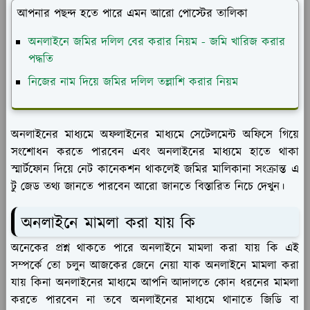
আপনার পছন্দ হতে পারে এমন আরো পোস্টের তালিকা
অনলাইনে জমির দলিল বের করার নিয়ম - জমি খারিজ করার
পদ্ধতি
নিজের নাম দিয়ে জমির দলিল তল্লাশি করার নিয়ম
অনলাইনের মাধ্যমে অফলাইনের মাধ্যমে সেটেলমেন্ট অফিসে গিয়ে
সংশোধন করতে পারবেন এবং অনলাইনের মাধ্যমে হাতে থাকা
স্মার্টফোন দিয়ে নেট কানেকশন থাকলেই জমির মালিকানা সংক্রান্ত এ
টু জেড তথ্য জানতে পারবেন আরো জানতে বিস্তারিত নিচে দেখুন।
অনলাইনে মামলা করা যায় কি
অনেকের প্রশ্ন থাকতে পারে অনলাইনে মামলা করা যায় কি এই
সম্পর্কে তো চলুন আজকের জেনে নেয়া যাক অনলাইনে মামলা করা
যায় কিনা অনলাইনের মাধ্যমে আপনি আদালতে কোন ধরনের মামলা
করতে পারবেন না তবে অনলাইনের মাধ্যমে থানাতে জিডি বা