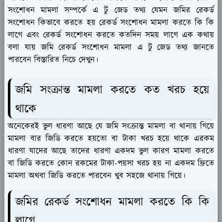
সংশোধন মামলা সম্পর্কে এ টু জেড তথ্য যেমন জমির রেকর্ড
সংশোধন কিভাবে করতে হয় রেকর্ড সংশোধন মামলা করতে কি কি
লাগে এবং রেকর্ড সংশোধন করতে কতদিন সময় লাগে এক কথায়
বলা যায় জমি রেকর্ড সংশোধন মামলা এ টু জেড তথ্য জানতে
পারবেন বিস্তারিত নিচে দেখুন।
জমি সংক্রান্ত মামলা করতে কত খরচ হয়ে
থাকে
অনেকেরই ভুল ধারণা আছে যে জমি সংক্রান্ত মামলা বা থানায় গিয়ে
মামলা বার জিডি করতে হয়তো বা টাকা খরচ হয়ে থাকে এরকম
ধারণা যাদের আছে তাদের ধারণা একদম ভুল কারণ মামলা করতে
বা জিডি করতে কোন রকমের টাকা-পয়সা খরচ হয় না একদম ফ্রিতে
মামলা অথবা জিডি করতে পারবেন খুব সহজে থানায় গিয়ে।
জমির রেকর্ড সংশোধন মামলা করতে কি কি
লাগে