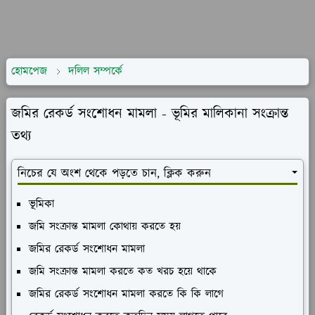
হোমপেজ
দলিল সম্পর্কে
জমির রেকর্ড সংশোধন মামলা - ভূমির মালিকানা সংক্রান্ত
তথ্য
নিচের যে অংশ থেকে পড়তে চান, ক্লিক করুন
ভূমিকা
জমি সংক্রান্ত মামলা কোথায় করতে হয়
জমির রেকর্ড সংশোধন মামলা
জমি সংক্রান্ত মামলা করতে কত খরচ হয়ে থাকে
জমির রেকর্ড সংশোধন মামলা করতে কি কি লাগে