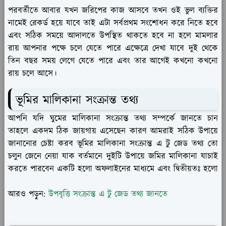
পরবর্তীতে আবার যখন জরিপের কাজ আসবে তখন ওই ভুল ব্যক্তির
নামেই রেকর্ড হয়ে যাবে তাই এটা সর্বপ্রথম সংশোধন করে নিতে হবে
এবং সঠিক সময়ে আদালতে উপস্থিত থাকতে হবে না হলে মামলার
রায় আপনার পক্ষে চলে যেতে পারে এক্ষেত্রে দেখা যাবে দুই থেকে
তিন বছর সময় লেগে যেতে পারে এবং তার আগেই কখনো কখনো
রায় চলে আসে।
ভূমির মালিকানা সংক্রান্ত তথ্য
আপনি যদি ঘুমের মালিকানা সংক্রান্ত তথ্য সম্পর্কে জানতে চান
তাহলে একদম ঠিক জায়গায় এসেছেন কারণ আমরাই সঠিক উপায়ে
জানানোর চেষ্টা করব ভূমির মালিকানা সংক্রান্ত এ টু জেড তথ্য তো
চলুন জেনে নেয়া যাক বর্তমানে দুইটি উপায়ে জমির মালিকানা যাচাই
করতে পারবেন একটি হলো অফলাইনের মাধ্যমে এবং দ্বিতীয়তঃ হলো
আরও পড়ুন:
উপবৃত্তি সংক্রান্ত এ টু জেড তথ্য জানতে