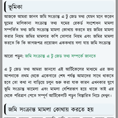
ভূমিকা
আজকে আমরা জানব জমি সংক্রান্ত এ টু জেড তথ্য যেমন মনে করেন
ঘুমের মালিকানা সংক্রান্ত তথ্য যমের রেকর্ড সংশোধন মামলা
সম্পর্কিত তথ্য জমি সংক্রান্ত মামলা কোথায় করতে হয় জমির মামলা
করার নিয়ম জমির মামলার কপি তোলার নিয়ম এবং জমির মামলা
করতে কি কি কাগজপত্র প্রয়োজন এককথায় বলা যায় জমি সংক্রান্ত
আরো পড়ুন:
জমি সংক্রান্ত এ টু জেড তথ্য সম্পর্কে জানতে
এ টু জেড তথ্য আমরা জানবো এই আর্টিকেলের মাধ্যমে এর জন্য
আপনাকে প্রথম থেকে একেবারে শেষ পর্যন্ত আমাদের সাথে থাকতে
হবে তো কথা না বাড়িয়ে চলুন শুরু করা যাক কারন এখনকার যুগে
ভূমি সংক্রান্ত ঝামেলা এবং মামলা বেশিরভাগ হয়ে থাকে তাই এর
থেকে পরিত্রাণ পেতে সম্পূর্ণ আর্টিকেলটি পড়ুন বিস্তারিত নিচে দেখুন।
জমি সংক্রান্ত মামলা কোথায় করতে হয়