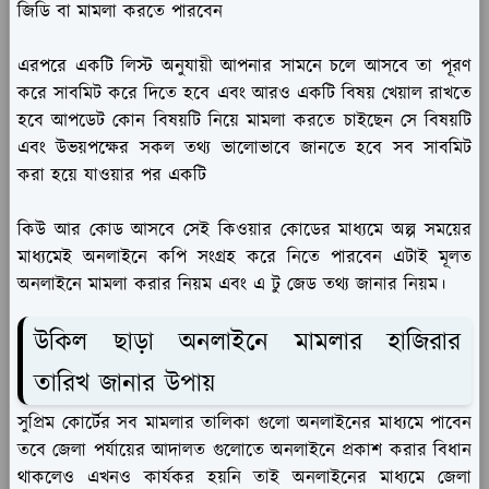
জিডি বা মামলা করতে পারবেন
এরপরে একটি লিস্ট অনুযায়ী আপনার সামনে চলে আসবে তা পূরণ
করে সাবমিট করে দিতে হবে এবং আরও একটি বিষয় খেয়াল রাখতে
হবে আপডেট কোন বিষয়টি নিয়ে মামলা করতে চাইছেন সে বিষয়টি
এবং উভয়পক্ষের সকল তথ্য ভালোভাবে জানতে হবে সব সাবমিট
করা হয়ে যাওয়ার পর একটি
কিউ আর কোড আসবে সেই কিওয়ার কোডের মাধ্যমে অল্প সময়ের
মাধ্যমেই অনলাইনে কপি সংগ্রহ করে নিতে পারবেন এটাই মূলত
অনলাইনে মামলা করার নিয়ম এবং এ টু জেড তথ্য জানার নিয়ম।
উকিল ছাড়া অনলাইনে মামলার হাজিরার
তারিখ জানার উপায়
সুপ্রিম কোর্টের সব মামলার তালিকা গুলো অনলাইনের মাধ্যমে পাবেন
তবে জেলা পর্যায়ের আদালত গুলোতে অনলাইনে প্রকাশ করার বিধান
থাকলেও এখনও কার্যকর হয়নি তাই অনলাইনের মাধ্যমে জেলা