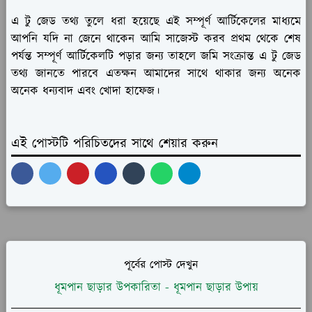
এ টু জেড তথ্য তুলে ধরা হয়েছে এই সম্পূর্ণ আর্টিকেলের মাধ্যমে
আপনি যদি না জেনে থাকেন আমি সাজেস্ট করব প্রথম থেকে শেষ
পর্যন্ত সম্পূর্ণ আর্টিকেলটি পড়ার জন্য তাহলে জমি সংক্রান্ত এ টু জেড
তথ্য জানতে পারবে এতক্ষন আমাদের সাথে থাকার জন্য অনেক
অনেক ধন্যবাদ এবং খোদা হাফেজ।
এই পোস্টটি পরিচিতদের সাথে শেয়ার করুন
পূর্বের পোস্ট দেখুন
ধূমপান ছাড়ার উপকারিতা - ধূমপান ছাড়ার উপায়