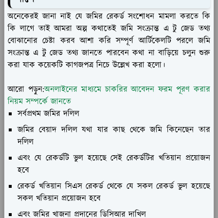
অনেকেরই জানা নাই যে জমির রেকর্ড সংশোধন মামলা করতে কি
কি লাগে তাই আমরা অল্প কথাতেই জমি সংক্রান্ত এ টু জেড তথ্য
বোঝানোর চেষ্টা করব আশা করি সম্পূর্ণ আর্টিকেলটি পরলে জমি
সংক্রান্ত এ টু জেড তথ্য জানতে পারবেন কথা না বাড়িয়ে চলুন শুরু
করা যাক কয়েকটি কাগজপত্র নিচে উল্লেখ করা হলো।
আরো পড়ুন:
অনলাইনের মাধ্যমে চাকরির আবেদন ফরম পূরণ করার
নিয়ম সম্পর্কে জানতে
সর্বপ্রথম জমির দলিল
জমির বেয়াদ দলিল যথা যার কাছ থেকে জমি কিনেছেন তার
দলিল
এবং যে রেকর্ডটি ভুল হয়েছে সেই রেকর্ডটির খতিয়ান প্রয়োজন
হবে
রেকর্ড খতিয়ান সিএস রেকর্ড থেকে যে সকল রেকর্ড ভুল হয়েছে
সকল খতিয়ান প্রয়োজন হবে
এবং জমির খাজনা প্রদানের ডিসিআর দাখিল