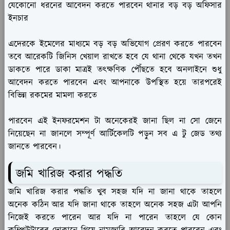
যেকোনো ধরনের আবেদন করতে পারবেন থানার বড় বড় অফিসার
ইনচার
এদেরকে ইমেলের মাধ্যমে বড় বড় অভিযোগ প্রেরণ করতে পারবেন
তবে আরেকটি জিনিস খেয়াল রাখতে হবে যে থানা থেকে যখন তখন
ডাকতে পারে ডাকা মাত্রই তৎক্ষণিক পৌঁছতে হবে অনলাইনে শুধু
আবেদন করতে পারবেন এবং আপনাকে উপস্থিত হয়ে তারপরেই
বিভিন্ন রকমের মামলা করতে
পারবেন এই ইনফরমেশন টা অনেকেরই জানা ছিল না সো জেনে
নিয়েছেন না জানলে সম্পূর্ণ আর্টিকেলটি পড়ুন সব এ টু জেড তথ্য
জানতে পারবেন।
জমি খারিজ করার পদ্ধতি
জমি খারিজ করার পদ্ধতি খুব সহজ যদি না জানা থাকে তাহলে
অনেক কঠিন আর যদি জানা থাকে তাহলে অনেক সহজ এটা আপনি
নিজেই করতে পারেন আর যদি না পারেন তাহলে যে কোন