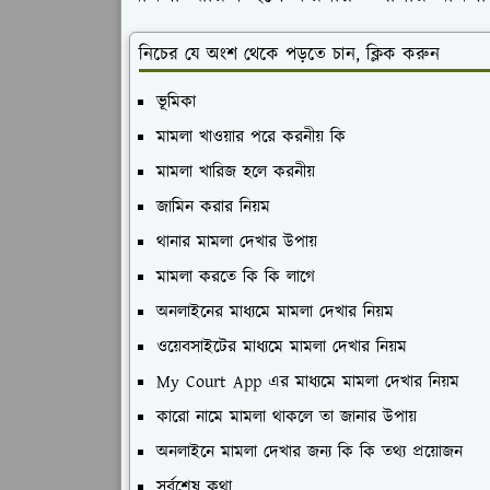
নিচের যে অংশ থেকে পড়তে চান, ক্লিক করুন
ভূমিকা
মামলা খাওয়ার পরে করনীয় কি
মামলা খারিজ হলে করনীয়
জামিন করার নিয়ম
থানার মামলা দেখার উপায়
মামলা করতে কি কি লাগে
অনলাইনের মাধ্যমে মামলা দেখার নিয়ম
ওয়েবসাইটের মাধ্যমে মামলা দেখার নিয়ম
My Court App এর মাধ্যমে মামলা দেখার নিয়ম
কারো নামে মামলা থাকলে তা জানার উপায়
অনলাইনে মামলা দেখার জন্য কি কি তথ্য প্রয়োজন
সর্বশেষ কথা