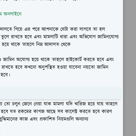
য়ম অনলাইনে
 আদালতে গিয়ে এর পরে আপনাকে যেটা করা লাগবে তা হল
 তুলে রাখতে হবে এবং মামলাটি ধারা এবং অভিযোগ জামিনযোগ্য
 হয়ে থাকে তাহলে নিম্ন আদালত থেকে
ও জামিন অযোগ্য হয়ে থাকে তাহলে হাইকোর্ট করতে হবে এবং
 রাখতে হবে কখনো অনুপস্থিত হওয়া যাবেনা নয়তো জামিন
 হবে।
তো চলুন জেনে নেয়া যাক মামলা যদি খারিজ হয়ে যায় তাহলে
রতে হবে যত রকমের কাগজ আছে সব কালেক্ট করতে হবে কারণ
্ধিমানের কাজ এবং প্রকাশিত নিয়মগুলি অন্যান্য
ম