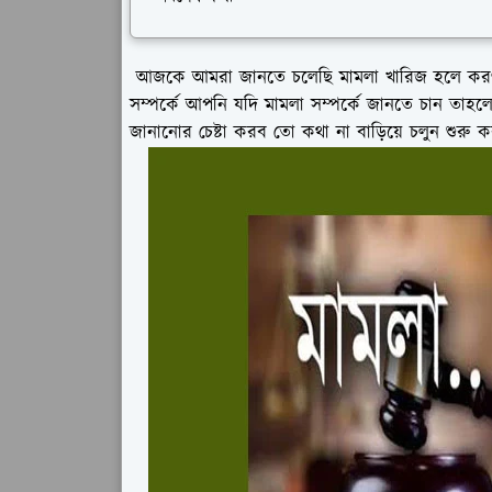
আজকে আমরা জানতে চলেছি মামলা খারিজ হলে করণীয
সম্পর্কে আপনি যদি মামলা সম্পর্কে জানতে চান তা
জানানোর চেষ্টা করব তো কথা না বাড়িয়ে চলুন শুরু কর