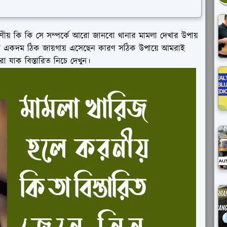
় কি কি সে সম্পর্কে আরো জানবো থানার মামলা দেখার উপায়
হলে একদম ঠিক জায়গায় এসেছেন কারণ সঠিক উপায়ে আমরাই
া যাক বিস্তারিত নিচে দেখুন।