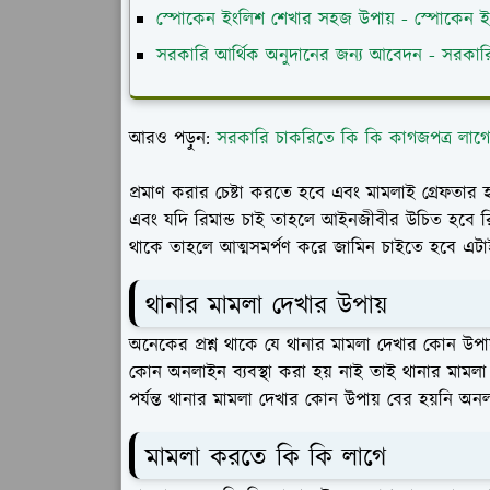
স্পোকেন ইংলিশ শেখার সহজ উপায় - স্পোকেন ই
সরকারি আর্থিক অনুদানের জন্য আবেদন - সরকারি
আরও পড়ুন:
সরকারি চাকরিতে কি কি কাগজপত্র লাগে 
প্রমাণ করার চেষ্টা করতে হবে এবং মামলাই গ্রেফত
এবং যদি রিমান্ড চাই তাহলে আইনজীবীর উচিত হবে 
থাকে তাহলে আত্মসমর্পণ করে জামিন চাইতে হবে এটা
থানার মামলা দেখার উপায়
অনেকের প্রশ্ন থাকে যে থানার মামলা দেখার কোন উপা
কোন অনলাইন ব্যবস্থা করা হয় নাই তাই থানার মামল
পর্যন্ত থানার মামলা দেখার কোন উপায় বের হয়নি অন
মামলা করতে কি কি লাগে