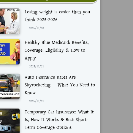
Losing weight is easier than you
think 2025-2026
2025/11/28
Healthy Blue Medicaid: Benefits,
Coverage, Eligibility & How to
Apply
2025/11/21
Auto Insurance Rates Are
Skyrocketing — What You Need to
Know
2025/11/21
Temporary Car Insurance: What It
Is, How It Works & Best Short-
Term Coverage Options