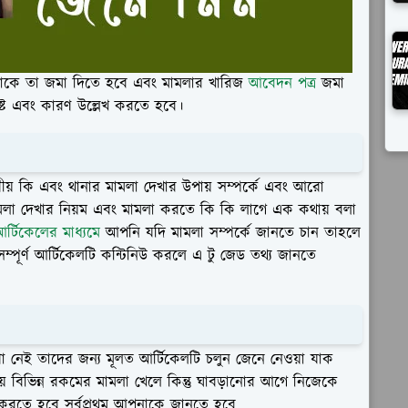
 থাকে তা জমা দিতে হবে এবং মামলার খারিজ
আবেদন পত্র
জমা
লিষ্ট এবং কারণ উল্লেখ করতে হবে।
 কি এবং থানার মামলা দেখার উপায় সম্পর্কে এবং আরো
মলা দেখার নিয়ম এবং মামলা করতে কি কি লাগে এক কথায় বলা
র্টিকেলের মাধ্যমে
আপনি যদি মামলা সম্পর্কে জানতে চান তাহলে
ম্পূর্ণ আর্টিকেলটি কন্টিনিউ করলে এ টু জেড তথ্য জানতে
ণা নেই তাদের জন্য মূলত আর্টিকেলটি চলুন জেনে নেওয়া যাক
 বিভিন্ন রকমের মামলা খেলে কিন্তু ঘাবড়ানোর আগে নিজেকে
করতে হবে সর্বপ্রথম আপনাকে জানতে হবে