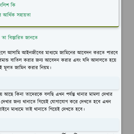
ংলিশ কি
 আর্থিক সহায়তা
তা বিস্তারিত জানতে
ার হলে আসামি আইনজীবের মাধ্যমে জামিনের আবেদন করতে পারবে
রিমান্ড বাতিল করার জন্য আবেদন করার এবং যদি আদালতে হয়ে
ই মূলত জামিন করার নিয়ম।
য় আছে কিনা তাদেরকে বলছি এখন পর্যন্ত থানার মামলা দেখার
া দেখার জন্য থানাতে গিয়েই যোগাযোগ করে দেখতে হবে এখন
লাইনে মাধ্যমে তাই থানাতে গিয়েই দেখতে হবে।