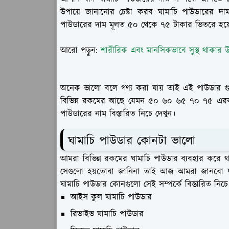
উপায়ে জানানোর চেষ্টা করব ঘামাচি পাউডারের দা
পাউডারের দাম মূলত ৫০ থেকে ৭৫ টাকার ভিতরে হয়
আরো পড়ুন:
শারীরিক এবং মানসিকভাবে সুস্থ থাকার উ
অনেক ভালো বলে গণ্য করা যায় তাই এই পাউডার গ
বিভিন্ন রকমের আছে যেমন ৫০ ৬০ ৬৫ ৭০ ৭৫ এরকম
পাউডারের নাম বিস্তারিত নিচে দেখুন।
ঘামাচি পাউডার কোনটা ভালো
আমরা বিভিন্ন রকমের ঘামাচি পাউডার ব্যবহার কর
সেগুলো হয়তোবা জানিনা তাই আজ আমরা জানবো ঘা
ঘামাচি পাউডার কোনগুলো সেই সম্পর্কে বিস্তারিত নিচ
আইস কুল ঘামাচি পাউডার
রিভাইভ ঘামাচি পাউডার