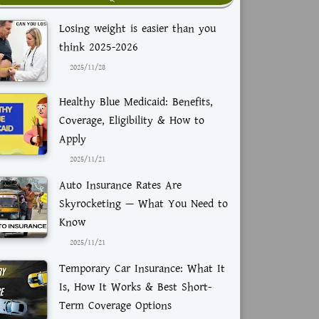
Losing weight is easier than you
think 2025-2026
2025/11/28
Healthy Blue Medicaid: Benefits,
Coverage, Eligibility & How to
Apply
2025/11/21
Auto Insurance Rates Are
Skyrocketing — What You Need to
Know
2025/11/21
Temporary Car Insurance: What It
Is, How It Works & Best Short-
Term Coverage Options