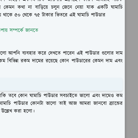
ম কেমন কথা না বাড়িয়ে চলুন জেনে নেয়া যাক একটি ঘামাচি
ে থাকে ৫০ থেকে ৭৫ টাকার ভিতরে এই ঘামাচি পাউডার
পায় সম্পর্কে জানতে
ুলো আপনি ব্যবহার করে দেখতে পারেন এই পাউডার গুলোর দাম
 বিভিন্ন রকম দামের রয়েছে কোন পাউডারের কেমন দাম এবং
ে থাকি তবে কোন ঘামাচি পাউডার সবচাইতে ভালো এবং দামেও কম
মাচি পাউডার কোনটা ভালো তাই আজ আমরা জানবো ব্র্যান্ডের
ে উল্লেখ করা হলো।