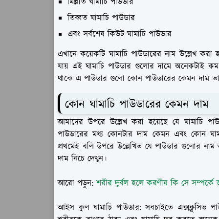
মিল্লাত ঘামাচি পাউডার
তিব্বত ঘামাচি পাউডার
এবং সর্বশেষ কিউট ঘামাচি পাউডার
এখানে কয়েকটি ঘামাচি পাউডারের নাম উল্লেখ করা হল
যায় এই ঘামাচি পাউডার গুলোর দামে অনেকটাই কম
থাকে এ পাউডার গুলো কোন পাউডারের কেমন দাম তা বি
কোন ঘামাচি পাউডারের কেমন দাম
আমাদের উপরে উল্লেখ করা হয়েছে যে ঘামাচি 
পাউডারের মধ্য কোনটার দাম কেমন এবং কোন ঘামা
প্রথমেই বলি উপরে উল্লেখিত যে পাউডার গুলোর নাম 
দাম নিচে দেখুন।
আরো পড়ুন:
শরীর দুর্বল হলে করণীয় কি সে সম্পর্কে
আইস কুল ঘামাচি পাউডার:
সবচাইতে এক্সক্লুসিভ 