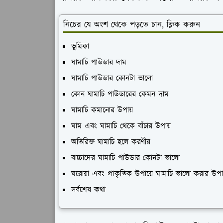
নিচের যে অংশ থেকে পড়তে চান, ক্লিক করুন
ভূমিকা
ঘামাচি পাউডার দাম
ঘামাচি পাউডার কোনটা ভালো
কোন ঘামাচি পাউডারের কেমন দাম
ঘামাচি কমানোর উপায়
ঘাম এবং ঘামাচি থেকে বাঁচার উপায়
অতিরিক্ত ঘামাচি হলে করণীয়
বাচ্চাদের ঘামাচি পাউডার কোনটা ভালো
ঘরোয়া এবং প্রাকৃতিক উপায়ে ঘামাচি ভালো করার উপা
সর্বশেষ কথা