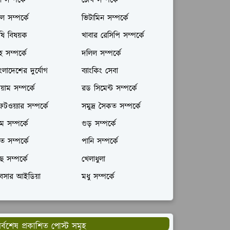
ল সম্পর্কে
চোখ সম্পর্কে
ল সম্পর্কে
ভিটামিন সম্পর্কে
ষি বিষয়ক
খাবার রেসিপি সম্পর্কে
রহ সম্পর্কে
দলিল সম্পর্কে
ংলাদেশের দুর্যোগ
ব্যাংকিং সেবা
যায়াম সম্পর্কে
রড সিমেন্ট সম্পর্কে
টওয়্যার সম্পর্কে
সমুদ্র সৈকত সম্পর্কে
ম সম্পর্কে
গুড় সম্পর্কে
ঁত সম্পর্কে
পানি সম্পর্কে
ছ সম্পর্কে
খেলাধুলা
যবসার আইডিয়া
মধু সম্পর্কে
র্বশেষ প্রকাশিত পোস্ট সমূহ