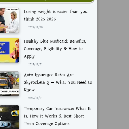
Losing weight is easier than you
think 2025-2026
2025/11/28
Healthy Blue Medicaid: Benefits,
Coverage, Eligibility & How to
Apply
2025/11/21
Auto Insurance Rates Are
Skyrocketing — What You Need to
Know
2025/11/21
Temporary Car Insurance: What It
Is, How It Works & Best Short-
Term Coverage Options