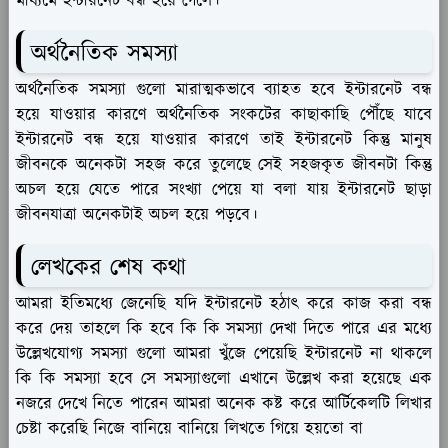
মাধ্যমে ইন্টারনেট বন্ধ হয়ে গেলে।
অর্থনৈতিক সমস্যা
অর্থনৈতিক সমস্যা গুলো মারাত্মকভাবে ব্যাহত হবে ইন্টারনেট বন্ধ
হয়ে যাওয়ার কারণে অর্থনৈতিক সংকটের কাছাকাছি পৌঁছে যাবে
ইন্টারনেট বন্ধ হয়ে যাওয়ার কারণে তাই ইন্টারনেট কিন্তু মানুষ
জীবনকে অনেকটা সহজ করে তুলেছে সেই সহজকৃত জীবনটা কিন্তু
অচল হয়ে যেতে পারে সংখ্যা পেয়ে যা বলা যায় ইন্টারনেট ছাড়া
জীবনযাত্রা অনেকটাই অচল হয়ে পড়বে।
লেখকের শেষ কথা
আমরা ইতিমধ্যে জেনেছি যদি ইন্টারনেট হঠাৎ করে কাজ করা বন্ধ
করে দেয় তাহলে কি হবে কি কি সমস্যা দেখা দিতে পারে এর মধ্যে
উল্লেখযোগ্য সমস্যা গুলো আমরা খুঁজে পেয়েছি ইন্টারনেট না থাকলে
কি কি সমস্যা হবে সে সমস্যাগুলো এখানে উল্লেখ করা হয়েছে এক
নজরে দেখে নিতে পারেন আমরা অনেক কষ্ট করে আর্টিকেলটি লিখার
চেষ্টা করেছি নিজে বানিয়ে বানিয়ে লিখতে গিয়ে হয়তো বা