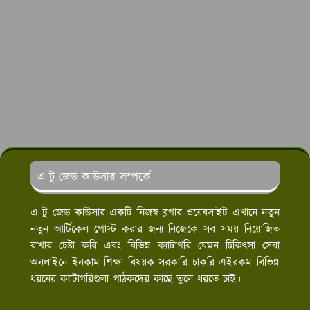
এ টু জেড কাউসার সম্পর্কে
এ টু জেড কাউসার একটি নিজস্ব ব্লগার ওয়েবসাইট এখানে নতুন
নতুন আর্টিকেল পোস্ট করার জন্য নিজেকে সব সময় নিয়োজিত
রাখার চেষ্টা করি এবং বিভিন্ন ক্যাটাগরি যেমন চিকিৎসা সেবা
অনলাইনে ইনকাম শিক্ষা বিষয়ক সরকারি চাকরি এইরকম বিভিন্ন
ধরনের ক্যাটাগরিগুলা পাঠকদের কাছে তুলে ধরতে চাই।