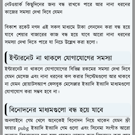
নেটওয়ার্ক কিছুদিনের জন্য বন্ধ রাখতে পারে আর নানা ধরনের
কাজের সমস্যা দেখা দিবে যেমন
বিকাশ রকেট নগদ এই সকল মাধ্যমে টাকা লেনদেন করা বন্ধ হয়ে
যাবে শেয়ার বাজারের কাজ বন্ধ হয়ে যাবে আরো নানা ধরনের
সমস্যা দেখা দিতে পারে যা নিচে উল্লেখ করা হলো।
ইন্টারনেট না থাকলে যোগাযোগের সমস্যা
ইন্টারনেট না থাকলে যোগাযোগের বিভিন্ন রকমের সমস্যা দেখা দিবে
যেমন মেসেজ এবং নানা ধরনের কল করার সিস্টেমগুলো আর থাকবে
না যেমন হোয়াটসঅ্যাপ ফেসবুক মেসেঞ্জার ইত্যাদি ইত্যাদি মাধ্যমগুলো
যোগাযোগ করা সম্ভব হবে না।
বিনোদনের মাধ্যমগুলো বন্ধ হয়ে যাবে
অনলাইনে গেম খেলে অনেকেই বিনোদন নিয়ে থাকেন যেমন ফ্রী
ফায়ার pubg ইত্যাদি ইত্যাদি গেম গুলো এবং সিনেমা সংগীত আরো