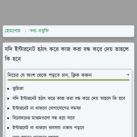
হোমপেজ
তথ্য প্রযুক্তি
যদি ইন্টারনেট হঠাৎ করে কাজ করা বন্ধ করে দেয় তাহলে
কি হবে
নিচের যে অংশ থেকে পড়তে চান, ক্লিক করুন
ভূমিকা
যদি ইন্টারনেট হঠাৎ করে কাজ করা বন্ধ করে দেয় তাহলে কি হবে
ইন্টারনেট না থাকলে যোগাযোগের সমস্যা
বিনোদনের মাধ্যমগুলো বন্ধ হয়ে যাবে
ইন্টারনেট না থাকলে ব্যবসায় প্রভাব পড়বে