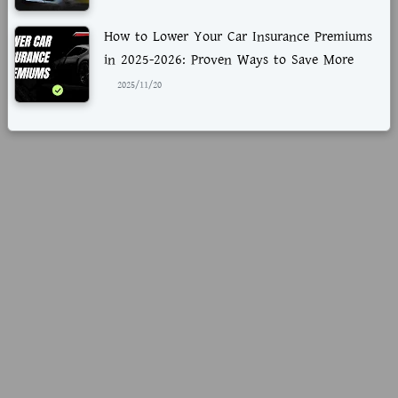
How to Lower Your Car Insurance Premiums
in 2025-2026: Proven Ways to Save More
2025/11/20