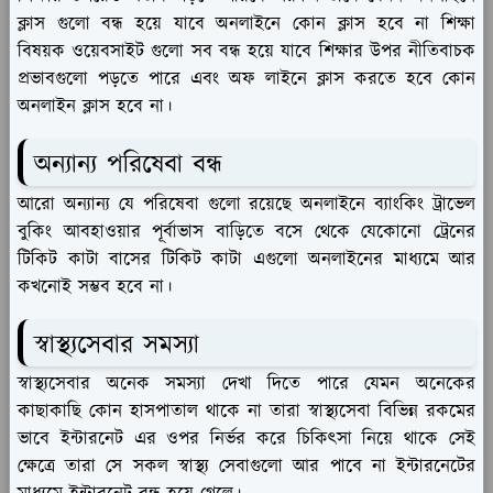
ক্লাস গুলো বন্ধ হয়ে যাবে অনলাইনে কোন ক্লাস হবে না শিক্ষা
বিষয়ক ওয়েবসাইট গুলো সব বন্ধ হয়ে যাবে শিক্ষার উপর নীতিবাচক
প্রভাবগুলো পড়তে পারে এবং অফ লাইনে ক্লাস করতে হবে কোন
অনলাইন ক্লাস হবে না।
অন্যান্য পরিষেবা বন্ধ
আরো অন্যান্য যে পরিষেবা গুলো রয়েছে অনলাইনে ব্যাংকিং ট্রাভেল
বুকিং আবহাওয়ার পূর্বাভাস বাড়িতে বসে থেকে যেকোনো ট্রেনের
টিকিট কাটা বাসের টিকিট কাটা এগুলো অনলাইনের মাধ্যমে আর
কখনোই সম্ভব হবে না।
স্বাস্থ্যসেবার সমস্যা
স্বাস্থ্যসেবার অনেক সমস্যা দেখা দিতে পারে যেমন অনেকের
কাছাকাছি কোন হাসপাতাল থাকে না তারা স্বাস্থ্যসেবা বিভিন্ন রকমের
ভাবে ইন্টারনেট এর ওপর নির্ভর করে চিকিৎসা নিয়ে থাকে সেই
ক্ষেত্রে তারা সে সকল স্বাস্থ্য সেবাগুলো আর পাবে না ইন্টারনেটের