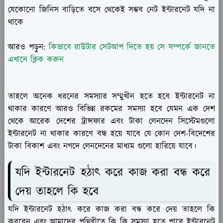
যেকোনো জিনিস বাড়িতে বসে থেকেই সম্ভব নেট ইন্টারনেট যদি না
থাকে
আরও পড়ুন:
কিভাবে রাউটার সেটআপ দিতে হয় সে সম্পর্কে জানতে
এখানে ক্লিক করুন
তাহলে অনেক ধরনের সমস্যার সম্মুখীন হতে হবে ইন্টারনেট না
থাকার কারণে আরও বিভিন্ন রকমের সমস্যা হবে যেমন এক দেশ
থেকে আরেক দেশের ট্রান্সফার এবং টাকা লেনদেন সিস্টেমগুলো
ইন্টারনেট না থাকার কারণে বন্ধ হয়ে যাবে যে কোন দেশ-বিদেশের
টাকা বিকাশ এবং নগদে লেনদেনের মাধ্যম গুলো হারিয়ে যাবে।
যদি ইন্টারনেট হঠাৎ করে কাজ করা বন্ধ করে
দেয় তাহলে কি হবে
যদি ইন্টারনেট হঠাৎ করে কাজ করা বন্ধ করে দেয় তাহলে কি
করবেন এবং আমাদের পৃথিবীতে কি কি সমস্যা হতে পারে ইন্টারনেট