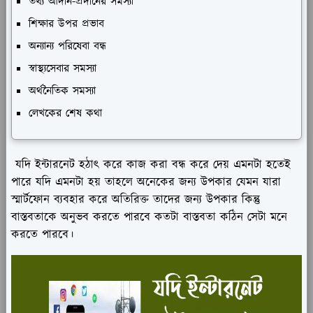
তথ্য আদান-প্রদানের সমস্যা
শিক্ষার উপর প্রভাব
অন্যান্য পরিষেবা বন্ধ
স্বাস্থ্যসেবার সমস্যা
অর্থনৈতিক সমস্যা
লেখকের শেষ কথা
যদি ইন্টারনেট হঠাৎ করে কাজ করা বন্ধ করে দেয় এমনটা হতেই
পারে যদি এমনটা হয় তাহলে অনেকের জন্য উপকার যেমন যারা
স্মার্টফোন ব্যবহার করে অতিরিক্ত তাদের জন্য উপকার কিন্তু
বাস্তবতাকে অনুভব করতে পারবে কতটা বাস্তবতা কঠিন সেটা মনে
করতে পারবে।