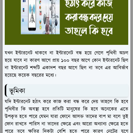
যখন ইন্টারনেট থাকবে না ইন্টারনেট বন্ধ হয়ে গেলে পৃথিবী অচল
হয়ে যাবে না কারণ আগে প্রায় ১০০ বছর আগে কোন ইন্টারনেট ছিল
না ইন্টারনেট শব্দটি একাদশ বছর আগে ছিল না তবে এর আবির্ভাব
হয়েছে কয়েক বছরের মধ্যে।
ভূমিকা
যদি ইন্টারনেট হঠাৎ করে কাজ করা বন্ধ করে দেয় তাহলে কি হবে
পৃথিবীর কি অবস্থা হবে প্রতিটি মানুষের কি হবে অনেকের এতে
উপকৃত হতে পারে যেমন যারা ফোনে আসক্ত তাদের বাপ মা বলে তুই
ফোন রাখতে পারিস না তাদের ক্ষেত্রে এবং আরো অন্যান্য ক্ষেত্রে হতে
পারে তবে ক্ষতির দিকটা বেশি হতে পারে কারণ নেটের যুগে