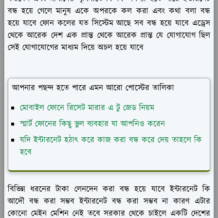
বন্ধ হয়ে গেলে মানুষ একে অপরকে কল করা এবং কথা বলা বন্ধ
হয়ে যাবে ফোন কলের যত সিস্টেম আছে সব বন্ধ হয়ে যাবে এড্রেস
থেকে আরেক দেশ এক প্রান্ত থেকে আরেক প্রান্ত যে যোগাযোগ ছিল
সেই যোগাযোগের মাধ্যম দিয়ে অচল হয়ে যাবে
আপনার পছন্দ হতে পারে এমন আরো পোস্টের তালিকা
মোবাইল ফোনে রিসেট মারার এ টু জেড নিয়ম
স্মার্ট ফোনের কিছু ভুল ব্যবহার যা আপনিও করেন
যদি ইন্টারনেট হঠাৎ করে কাজ করা বন্ধ করে দেয় তাহলে কি
হবে
বিভিন্ন ধরনের টাকা লেনদেন করা বন্ধ হয়ে যাবে ইন্টারনেট কি
আদৌ বন্ধ করা সম্ভব ইন্টারনেট বন্ধ করা সম্ভব না কারণ এটার
কোনো মেইন মেশিন নেই তবে সরকার থেকে চাইলে একটি দেশের