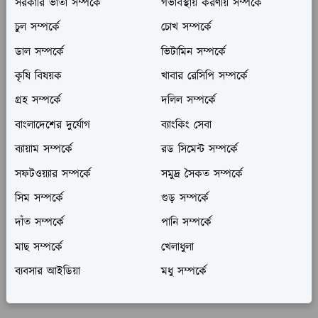
সরকারি ভাতা সম্পর্কে
গর্ভাবস্থায় করণীয় সম্পর্কে
চুল সম্পর্কে
চোখ সম্পর্কে
ডাল সম্পর্কে
ভিটামিন সম্পর্কে
কৃষি বিষয়ক
খাবার রেসিপি সম্পর্কে
গ্রহ সম্পর্কে
দলিল সম্পর্কে
বাংলাদেশের দুর্যোগ
ব্যাংকিং সেবা
ব্যায়াম সম্পর্কে
রড সিমেন্ট সম্পর্কে
সফটওয়্যার সম্পর্কে
সমুদ্র সৈকত সম্পর্কে
সিম সম্পর্কে
গুড় সম্পর্কে
দাঁত সম্পর্কে
পানি সম্পর্কে
মাছ সম্পর্কে
খেলাধুলা
ব্যবসার আইডিয়া
মধু সম্পর্কে