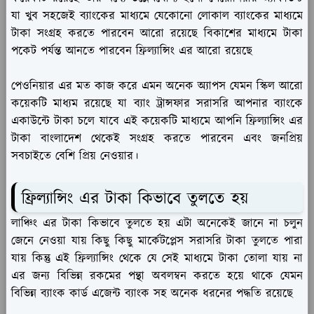
যা খুব সহজেই ব্যাংকের মাধ্যমে যেকোনো লোকাল ব্যাংকের মাধ্যমে
টাকা সংগ্রহ করতে পারবেন আরো রয়েছে বিকাশের মাধ্যমে টাকা
পকেট পর্যন্ত আনতে পারবেন ফ্রিল্যান্সিং এর আরো রয়েছে
পেওনিয়ার এর মত কাজ করে এমন অনেক অ্যাপস যেমন স্কিল আরো
কয়েকটি মাধ্যম রয়েছে যা ব্যাং ট্রান্সফার সরাসরি আপনার ব্যাংকে
একাউন্টে টাকা চলে যাবে এই কয়েকটি মাধ্যমে আপনি ফ্রিল্যান্সিং এর
টাকা বাংলাদেশ থেকেই সংগ্রহ করতে পারবেন এবং জনপ্রিয়
সবচাইতে বেশি প্রিয় নেওয়ার।
ফ্রিল্যান্সিং এর টাকা কিভাবে তুলতে হয়
লাঞ্চিং এর টাকা কিভাবে তুলতে হয় এটা অনেকেই জানে না চলুন
জেনে নেওয়া যায় কিছু কিছু মার্কেটপ্লেস সরাসরি টাকা তুলতে পারা
যায় কিন্তু এই ফ্রিল্যান্সিং থেকে যে সেই মাধ্যমে টাকা তোলা যায় না
এর জন্য বিভিন্ন রকমের পন্থা অবলম্বন করতে হয়ে থাকে যেমন
বিভিন্ন ব্যাংক কার্ড এজেন্ট ব্যাংক সহ অনেক ধরনের পদ্ধতি রয়েছে