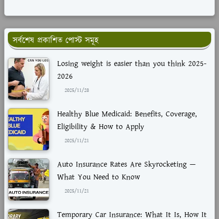
সর্বশেষ প্রকাশিত পোস্ট সমূহ
Losing weight is easier than you think 2025-
2026
2025/11/28
Healthy Blue Medicaid: Benefits, Coverage,
Eligibility & How to Apply
2025/11/21
Auto Insurance Rates Are Skyrocketing —
What You Need to Know
2025/11/21
Temporary Car Insurance: What It Is, How It