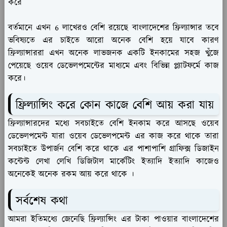
করে
বর্তমানে এখন 6 লাখেরও বেশি রয়েছে বাংলাদেশের ফ্রিল্যান্সার তবে
ভবিষ্যতে এর চাইতে আরো অনেক বেশি হয়ে যাবে কারণ
ফ্রিল্যান্সাররা এখন অনেক লাভজনক একটি ইনকামের সহজ খুঁজে
পেয়েছে ওয়েব ডেভেলপমেন্টের মাধ্যমে এবং বিভিন্ন প্ল্যাটফর্মে কাজ
করে।
ফ্রিল্যান্সিং করে কোন কাজে বেশি আয় করা যায়
ফ্রিল্যান্সারদের মধ্যে সবচাইতে বেশি ইনকাম করে আসছে ওয়েব
ডেভেলপমেন্ট যারা ওয়েব ডেভেলপমেন্ট এর কাজ করে থাকে তারা
সবচাইতে উপার্জন বেশি করে থাকে এর পাশাপাশি গ্রাফিক্স ডিজাইন
কন্টেন্ট লেখা লেখি ডিজিটাল মার্কেটিং ইত্যাদি ইত্যাদি কাজেও
অনেকেই অনেক রকম আয় করে থাকে ।
সর্বশেষ কথা
আমরা ইতিমধ্যে জেনেছি ফ্রিল্যান্সিং এর টাকা পাওয়ার বাংলাদেশের