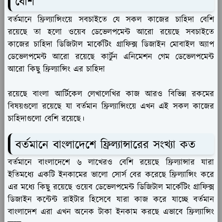
বেশি
বর্তমানে ফ্রিল্যান্সিংয়ে সবচাইতে যে সকল কাজের চাহিদা বেশি
রয়েছে তা হলো ওয়েব ডেভেলপমেন্ট আরো রয়েছে সবচাইতে
কাজের চাহিদা ডিজিটাল মার্কেটিং গ্রাফিক্স ডিজাইন মোবাইল অ্যাপ
ডেভেলপমেন্ট আরো রয়েছে কার্টুন এনিমেশন গেম ডেভেলপমেন্ট
আরো কিছু ফ্রিল্যান্সিং এর চাহিদা
রয়েছে বাংলা আর্টিকেল লেখালেখির কাজ আরও বিভিন্ন রকমের
বিষয়গুলো রয়েছে যা বর্তমান ফ্রিল্যান্সিংয়ে এখন এই সকল কাজের
চাহিদাগুলো বেশি রয়েছে।
বর্তমানে বাংলাদেশে ফ্রিল্যান্সারের সংখ্যা কত
বর্তমানে বাংলাদেশে ৬ লাখেরও বেশি রয়েছে ফ্রিল্যান্সার যারা
ইতিমধ্যে একটি ইনকামের ভালো সোর্স বের করেছে ফ্রিল্যান্সিং করে
এর মধ্যে কিছু রয়েছে ওয়েব ডেভেলপমেন্ট ডিজিটাল মার্কেটিং গ্রাফিক্স
ডিজাইন কন্টেন্ট রাইটার হিসেবে যারা কাজ করে যাচ্ছে বর্তমান
বাংলাদেশ এরা এখন অনেক টাকা ইনকাম করছে এভাবে ফ্রিল্যান্সিং