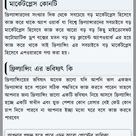
মার্কেটপ্লেস কোনটি
ফ্রিল্যান্সারদের সংখ্যার দিক থেকে সবচেয়ে বড় মার্কেটপ্লেস হিসেবে
কাজ করে থাকে অ্যাপ ওয়ার্ক যা বিশ্বে ফ্রিল্যান্সারদের সবচাইতে বড়
মার্কেটপ্লেস হিসেবে কাজ করে আরো বড় বড় কিছু মাইক্রোসফট
অটোম্যাটিক ড্রপ বক্সের মতন বড় বড় ক্লায়েন্ট অ্যাপওয়ার্ক এর হয়ে
কাজ করে থাকে তাই ফ্রিল্যান্সিং এর সবচাইতে বড় মার্কেটপ্লেস
হিসেবে এপওয়ারকে গণ্য করা হয়।
ফ্রিল্যান্সিং এর ভবিষ্যৎ কি
ফ্রিল্যান্সিংয়ের ভবিষ্যৎ অনেক ভালো যদি আপনি ভাল একজন
ফ্রিল্যান্সার হতে পারেন সঠিক পদ্ধতিতে কাজ করতে পারেন তাহলে
আপনার জন্য ফ্রিল্যান্সিং ভালো একটি ভবিষ্যৎ নিয়ে আসবে ফ্রিল্যান্সিং
হচ্ছে একটি স্বাধীন এবং মুক্ত পেশার কোন প্রেসার নেই কেউ কোন
চাপ দিতে পারবে না আপনার ইচ্ছা মতো ঘরে বসে কাজ করতে
পারবেন
আপনার পছন্দ হতে পারে এমন আরো পোস্টের তালিকা