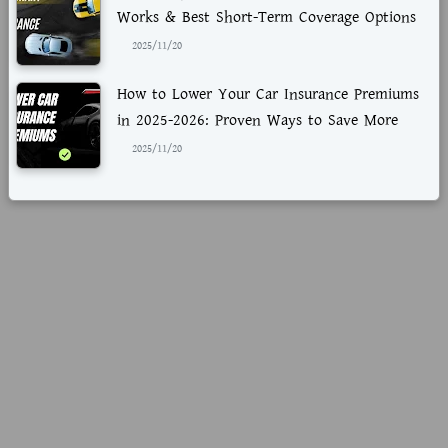
Works & Best Short-Term Coverage Options
2025/11/20
How to Lower Your Car Insurance Premiums
in 2025-2026: Proven Ways to Save More
2025/11/20