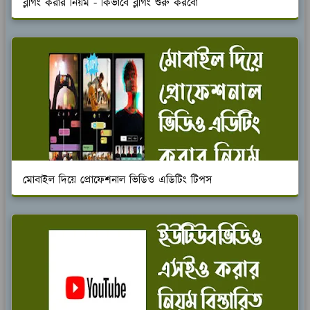
ব্লগিং করার নিয়ম - কিভাবে ব্লগিং শুরু করবো
মোবাইল দিয়ে প্রোফেশনাল ভিডিও এডিটিং টিপস