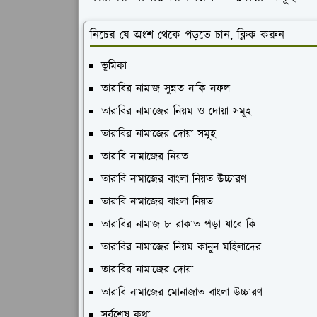
নিচের যে অংশ থেকে পড়তে চান, ক্লিক করুন
ভূমিকা
তারাবির নামাজ সুন্নত নাকি নফল
তারাবির নামাজের নিয়ম ও দোয়া সমূহ
তারাবির নামাজের দোয়া সমূহ
তারাবি নামাজের নিয়ত
তারাবি নামাজের বাংলা নিয়ত উচ্চারণ
তারাবি নামাজের বাংলা নিয়ত
তারাবির নামাজ ৮ রাকাত পড়া যাবে কি
তারাবির নামাজের নিয়ম কানুন মহিলাদের
তারাবির নামাজের দোয়া
তারাবি নামাজের মোনাজাত বাংলা উচ্চারণ
সর্বশেষ কথা