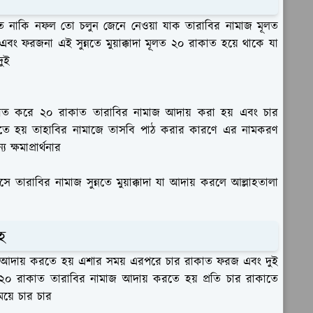
ত নাকি নফল তো চলুন জেনে নেওয়া যাক তারাবির নামাজ মূলত
 এবং ফরজনা এই সুন্নতে মুয়াক্কাদা মূলত ২০ রাকাত হয়ে থাকে যা
ুই
কাত করে ২০ রাকাত তারাবির নামাজ আদায় করা হয় এবং চার
ঠ করতে হয় তাহাবির নামাজে তাসবি পাঠ করার কারণে এর নামকরণ
্ষমাপ্রার্থনার
তারাবির নামাজ সুন্নতে মুয়াক্কাদা যা আদায় করলে আল্লাহতালা
হ
াজ আদায় করতে হয় এশার সময় এরপরে চার রাকাত ফরজ এবং দুই
 ২০ রাকাত তারাবির নামাজ আদায় করতে হয় প্রতি চার রাকাতে
য়ে চার চার