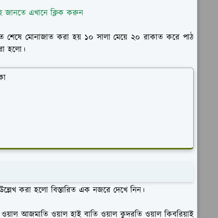
মূহ জানতে এখানে ক্লিক করুন
 শেষে মোনাজাত করা হয় ১০ সালা মেয়ে ২০ রাকাত করে পাঠ
করা হলো।
কা
 উল্লেখ করা হলো বিস্তারিত এক নজরে দেখে নিন।
জত ওয়াল আজমাতি ওয়াল হাই বাতি ওয়াল কুদরতি ওয়াল কিবরিয়াই