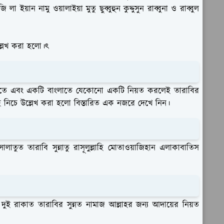
লা ইয়ান নামু ওয়ালাইয়া মুতু ছুব্বুহুন কুদ্দুসুন রাব্বুনা ও রাব্বুল
্লেখ করা হলো।ৎ
তে এবং একটি বাংলাতে যেকোনো একটি নিয়ত করলেই তারাবির
ূহ নিচে উল্লেখ করা হলো বিস্তারিত এক নজরে দেখে নিন।
ালাতুত তারাবি সুন্নাতু রাসূলুল্লাহি মোতাওয়াজিহান এলাকাবাতিস
দুই রাকাত তারাবির সুন্নত নামাজ আল্লাহর জন্য আদায়ের নিয়ত