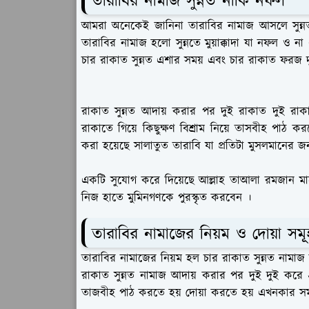
তারাবির নামাজ সুন্নত নাকি নফল
আমরা অনেকেই জানিনা তারাবির নামাজ আসলে সুন্ন
তারাবির নামাজ হলো সুন্নতে মুয়াক্কাদা যা নফল ও না
চার রাকাত সুন্নত এশার সময় এবং চার রাকাত ফরজ দ
রাকাত সুন্নত আদায় করার পর দুই রাকাত দুই রা
রাকাতে গিয়ে কিছুক্ষণ বিশ্রাম নিয়ে তাসবীহ পা
করা হয়েছে সালাতুত তারাবি যা প্রতিটা মুসলমানের জন্য ক
একটি সুযোগ করে দিয়েছে আল্লাহ তাআলা রমজান মাসে 
নিজ হাতে মুমিনগণকে পুরস্কৃত করবেন ।
তারাবির নামাজের নিয়ম ও দোয়া সমূ
তারাবির নামাজের নিয়ম হল চার রাকাত সুন্নত নাম
রাকাত সুন্নত নামাজ আদায় করার পর দুই দুই করে
তাজবীহ পাঠ করতে হয় দোয়া করতে হয় এখনকার সম