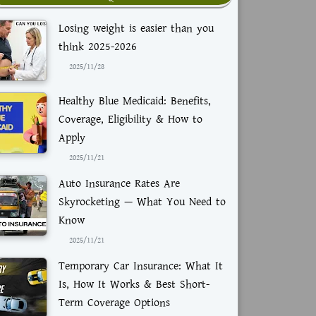
Losing weight is easier than you
think 2025-2026
2025/11/28
Healthy Blue Medicaid: Benefits,
Coverage, Eligibility & How to
Apply
2025/11/21
Auto Insurance Rates Are
Skyrocketing — What You Need to
Know
2025/11/21
Temporary Car Insurance: What It
Is, How It Works & Best Short-
Term Coverage Options