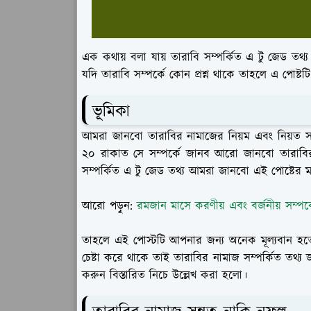
এক কথায় বলা যায় তারাবি সম্পর্কিত এ টু জেড তথ
যদি তারাবি সম্পর্কে কোন প্রশ্ন থাকে তাহলে এ পোষ্ট
ভূমিকা
আমরা জানবো তারাবির নামাজের নিয়ম এবং নিয়ত 
২০ রাকাত সে সম্পর্কে জানব আরো জানবো তারাবির
সম্পর্কিত এ টু জেড তথ্য আমরা জানবো এই পোষ্টের ম
আরো পড়ুন:
রমজান মাসে করণীয় এবং বর্জনীয় সম্পর্
তাহলে এই পোস্টটি আপনার জন্য অনেক মূল্যবান হ
চেষ্টা করে থাকে তাই তারাবির নামাজ সম্পর্কিত তথ্য 
করুন বিস্তারিত নিচে উল্লেখ করা হলো।