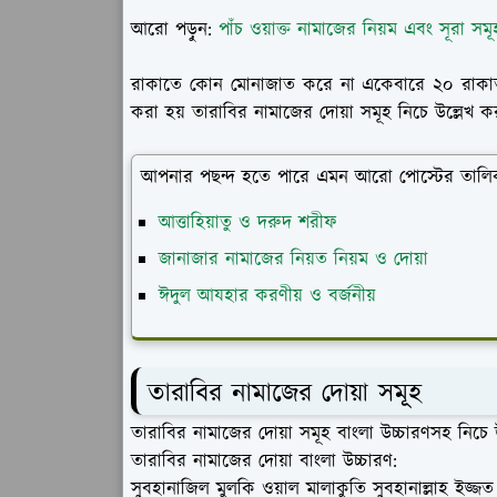
আরো পড়ুন:
পাঁচ ওয়াক্ত নামাজের নিয়ম এবং সূরা স
রাকাতে কোন মোনাজাত করে না একেবারে ২০ রাকাত
করা হয় তারাবির নামাজের দোয়া সমূহ নিচে উল্লেখ 
আপনার পছন্দ হতে পারে এমন আরো পোস্টের তালি
আত্তাহিয়াতু ও দরুদ শরীফ
জানাজার নামাজের নিয়ত নিয়ম ও দোয়া
ঈদুল আযহার করণীয় ও বর্জনীয়
তারাবির নামাজের দোয়া সমূহ
তারাবির নামাজের দোয়া সমূহ বাংলা উচ্চারণসহ নিচে
তারাবির নামাজের দোয়া বাংলা উচ্চারণ:
সুবহানাজিল মুলকি ওয়াল মালাকুতি সুবহানাল্লাহ ইজ্