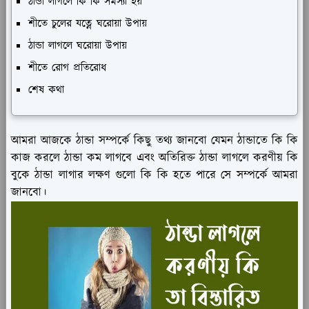
ঠান্ডা লাগলে কি কি সমস্যা হয়
শীতে চুলের যত্নে ঘরোয়া উপায়
ঠান্ডা লাগলে ঘরোয়া উপায়
শীতে রোগ প্রতিরোধ
শেষ কথা
আমরা আজকে ঠান্ডা সম্পর্কে কিছু তথ্য জানবো যেমন ঠান্ডাতে কি কি
কাজ করলে ঠান্ডা কম লাগবে এবং অতিরিক্ত ঠান্ডা লাগলে করণীয় কি
বুকে ঠান্ডা লাগার লক্ষণ গুলো কি কি হতে পারে সে সম্পর্কে আমরা
জানবো।