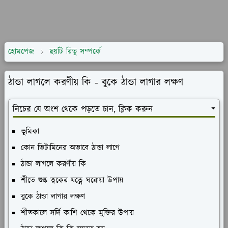
হোমপেজ
ছয়টি রিতু সম্পর্কে
ঠান্ডা লাগলে করণীয় কি - বুকে ঠান্ডা লাগার লক্ষণ
নিচের যে অংশ থেকে পড়তে চান, ক্লিক করুন
ভূমিকা
কোন ভিটামিনের অভাবে ঠান্ডা লাগে
ঠান্ডা লাগলে করণীয় কি
শীতে শুষ্ক ত্বকের যত্নে ঘরোয়া উপায়
বুকে ঠান্ডা লাগার লক্ষণ
শীতকালে সর্দি কাশি থেকে মুক্তির উপায়