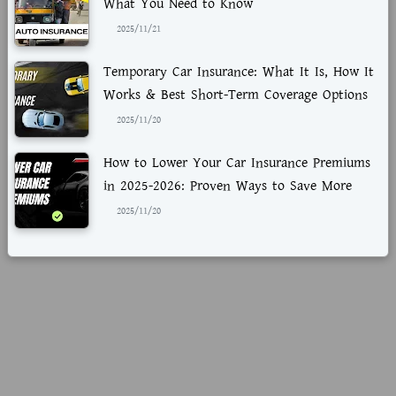
What You Need to Know
2025/11/21
Temporary Car Insurance: What It Is, How It
Works & Best Short-Term Coverage Options
2025/11/20
How to Lower Your Car Insurance Premiums
in 2025-2026: Proven Ways to Save More
2025/11/20