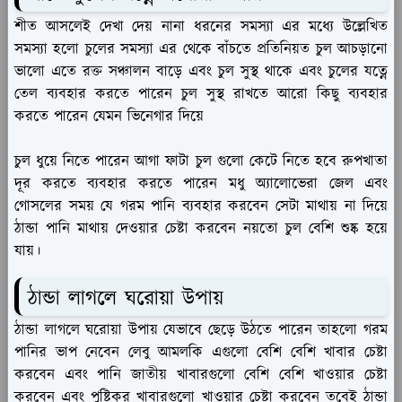
শীত আসলেই দেখা দেয় নানা ধরনের সমস্যা এর মধ্যে উল্লেখিত
সমস্যা হলো চুলের সমস্যা এর থেকে বাঁচতে প্রতিনিয়ত চুল আচড়ানো
ভালো এতে রক্ত সঞ্চালন বাড়ে এবং চুল সুস্থ থাকে এবং চুলের যত্নে
তেল ব্যবহার করতে পারেন চুল সুস্থ রাখতে আরো কিছু ব্যবহার
করতে পারেন যেমন ভিনেগার দিয়ে
চুল ধুয়ে নিতে পারেন আগা ফাটা চুল গুলো কেটে নিতে হবে রুপখাতা
দূর করতে ব্যবহার করতে পারেন মধু অ্যালোভেরা জেল এবং
গোসলের সময় যে গরম পানি ব্যবহার করবেন সেটা মাথায় না দিয়ে
ঠান্ডা পানি মাথায় দেওয়ার চেষ্টা করবেন নয়তো চুল বেশি শুষ্ক হয়ে
যায়।
ঠান্ডা লাগলে ঘরোয়া উপায়
ঠান্ডা লাগলে ঘরোয়া উপায় যেভাবে ছেড়ে উঠতে পারেন তাহলো গরম
পানির ভাপ নেবেন লেবু আমলকি এগুলো বেশি বেশি খাবার চেষ্টা
করবেন এবং পানি জাতীয় খাবারগুলো বেশি বেশি খাওয়ার চেষ্টা
করবেন এবং পুষ্টিকর খাবারগুলো খাওয়ার চেষ্টা করবেন তবেই ঠান্ডা