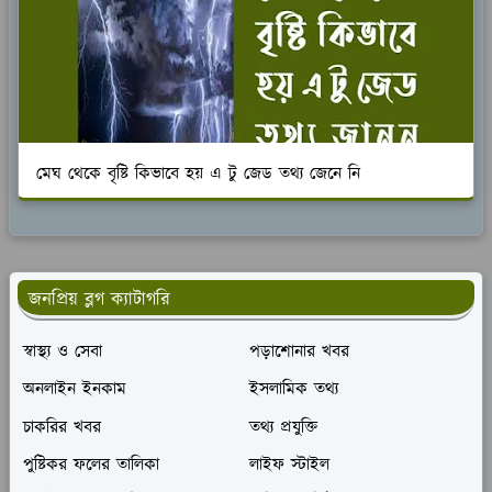
মেঘ থেকে বৃষ্টি কিভাবে হয় এ টু জেড তথ্য জেনে নি
জনপ্রিয় ব্লগ ক্যাটাগরি
স্বাস্থ্য ও সেবা
পড়াশোনার খবর
অনলাইন ইনকাম
ইসলামিক তথ্য
চাকরির খবর
তথ্য প্রযুক্তি
পুষ্টিকর ফলের তালিকা
লাইফ স্টাইল