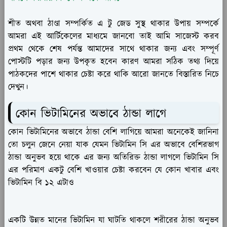
শীত অথবা ঠাণ্ডা সম্পর্কিত এ টু জেড সুস্থ থাকার উপায় সম্পর্কে
আমরা এই আর্টিকেলের মাধ্যমে জানবো তাই আমি সাজেস্ট করব
প্রথম থেকে শেষ পর্যন্ত আমাদের সাথে থাকার জন্য এবং সম্পূর্ণ
পোস্টটি পড়ার জন্য উপকৃত হবেন কারণ আমরা সঠিক তথ্য দিয়ে
পাঠকদের পাশে থাকার চেষ্টা করে থাকি আরো জানতে বিস্তারিত নিচে
দেখুন।
কোন ভিটামিনের অভাবে ঠান্ডা লাগে
কোন ভিটামিনের অভাবে ঠান্ডা বেশি লাগিয়ে আমরা অনেকেই জানিনা
তো চলুন জেনে নেয়া যাক যেমন ভিটামিন সি এর অভাবে বেশিরভাগ
ঠান্ডা অনুভব হয়ে থাকে এর জন্য অতিরিক্ত ঠান্ডা লাগলে ভিটামিন সি
এর পরিমাণ একটু বেশি খাওয়ার চেষ্টা করবেন যে কোন খাবার এবং
ভিটামিন বি ১২ এটাও
একটি উন্নত মানের ভিটামিন যা ঘাটতি থাকলে শরীরের ঠান্ডা অনুভব