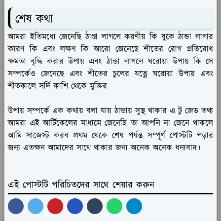
শেষ কথা
আমরা ইতিমধ্যে জেনেছি ঠাণ্ডা লাগলে করণীয় কি বুকে ঠান্ডা লাগার
কারণ কি এবং লক্ষণ কি আরো জেনেছে শীতের রোগ প্রতিরোধ
ক্ষমতা বৃদ্ধি করার উপায় এবং ঠান্ডা লাগলে ঘরোয়া উপায় কি সে
সম্পর্কেও জেনেছে এবং শীতের চুলের যত্নে ঘরোয়া উপায় এবং
শীতকালে সর্দি কাশি থেকে মুক্তির
উপায় সম্পর্কে এক কথায় বলা যায় ঠান্ডায় সুস্থ থাকার এ টু জেড তথ্য
আমরা এই আর্টিকেলের মাধ্যমে জেনেছি তা আপনি না জেনে থাকলে
আমি সাজেস্ট করব প্রথম থেকে শেষ পর্যন্ত সম্পূর্ণ পোস্টটি পড়ার
জন্য এতক্ষন আমাদের সাথে থাকার জন্য অনেক অনেক ধন্যবাদ।
এই পোস্টটি পরিচিতদের সাথে শেয়ার করুন