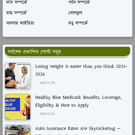
দাঁত সম্পর্কে
পানি সম্পর্কে
মাছ সম্পর্কে
খেলাধুলা
ব্যবসার আইডিয়া
মধু সম্পর্কে
সর্বশেষ প্রকাশিত পোস্ট সমূহ
Losing weight is easier than you think 2025-
2026
2025/11/28
Healthy Blue Medicaid: Benefits, Coverage,
Eligibility & How to Apply
2025/11/21
Auto Insurance Rates Are Skyrocketing —