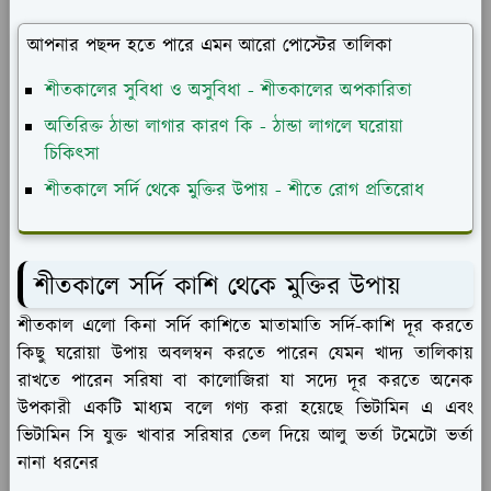
আপনার পছন্দ হতে পারে এমন আরো পোস্টের তালিকা
শীতকালের সুবিধা ও অসুবিধা - শীতকালের অপকারিতা
অতিরিক্ত ঠান্ডা লাগার কারণ কি - ঠান্ডা লাগলে ঘরোয়া
চিকিৎসা
শীতকালে সর্দি থেকে মুক্তির উপায় - শীতে রোগ প্রতিরোধ
শীতকালে সর্দি কাশি থেকে মুক্তির উপায়
শীতকাল এলো কিনা সর্দি কাশিতে মাতামাতি সর্দি-কাশি দূর করতে
কিছু ঘরোয়া উপায় অবলম্বন করতে পারেন যেমন খাদ্য তালিকায়
রাখতে পারেন সরিষা বা কালোজিরা যা সদ্যে দূর করতে অনেক
উপকারী একটি মাধ্যম বলে গণ্য করা হয়েছে ভিটামিন এ এবং
ভিটামিন সি যুক্ত খাবার সরিষার তেল দিয়ে আলু ভর্তা টমেটো ভর্তা
নানা ধরনের