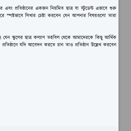
বং প্রতিষ্ঠানের একজন নিয়মিত ছাত্র বা স্টুডেন্ট এভাবে শুরু
স্পষ্টভাবে লিখার চেষ্টা করবেন যেন আপনার বিষয়গুলো তারা
 স্কুলের ছাত্র কল্যাণ তহবিল থেকে আমাদেরকে কিছু আর্থিক
রতিষ্ঠানে যদি আবেদন করতে চান তাও প্রতিষ্ঠান উল্লেখ করবেন