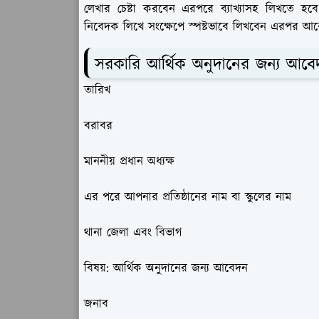
লেখার চেষ্টা করবেন এরপরে ব্যাখ্যাসহ লিখতে হ
নিবেদক লিখে সংক্ষেপে স্পষ্টভাবে লিখবেন এরপর আবে
সরকারি আর্থিক অনুদানের জন্য আবেদ
তারিখ
বরাবর
মাননীয় প্রধান অধ্যক্ষ
এর পরে আপনার প্রতিষ্ঠানের নাম বা স্কুলের নাম
থানা জেলা এবং বিভাগ
বিষয়:
আর্থিক অনুদানের জন্য আবেদন
জনাব