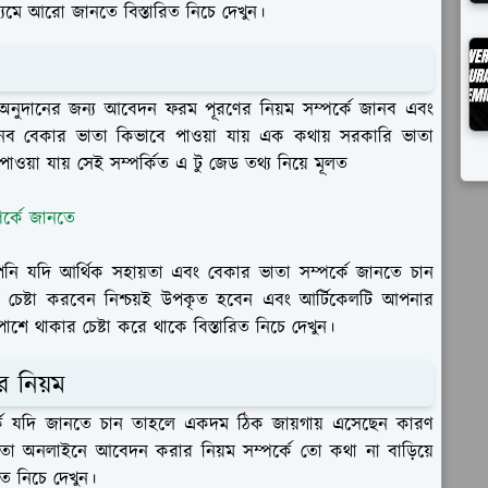
ধ্যমে আরো জানতে বিস্তারিত নিচে দেখুন।
অনুদানের জন্য আবেদন ফরম পূরণের নিয়ম সম্পর্কে জানব এবং
নব বেকার ভাতা কিভাবে পাওয়া যায় এক কথায় সরকারি ভাতা
়া যায় সেই সম্পর্কিত এ টু জেড তথ্য নিয়ে মূলত
পর্কে জানতে
ি যদি আর্থিক সহায়তা এবং বেকার ভাতা সম্পর্কে জানতে চান
ড়ার চেষ্টা করবেন নিশ্চয়ই উপকৃত হবেন এবং আর্টিকেলটি আপনার
ে থাকার চেষ্টা করে থাকে বিস্তারিত নিচে দেখুন।
 নিয়ম
কে যদি জানতে চান তাহলে একদম ঠিক জায়গায় এসেছেন কারণ
তা অনলাইনে আবেদন করার নিয়ম সম্পর্কে তো কথা না বাড়িয়ে
িত নিচে দেখুন।