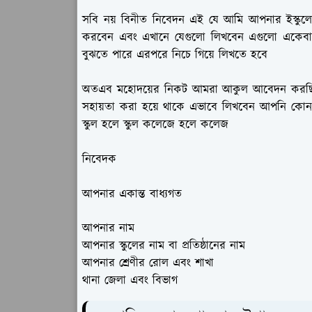
সবি নয় বিনীত নিবেদন এই যে আমি আপনার ইস্কুলের এ
করবেন এবং এখানে যেগুলো লিখবেন এগুলো একেবারে 
বুঝতে পারে এরপরে নিচে গিয়ে লিখতে হবে
অতএব মহোদয়ের নিকট আমরা আকুল আবেদন করছি যেন
সহায়তা করা হয়ে থাকে এভাবে লিখবেন আপনি কোন প্
স্কুল হলে স্কুল কলেজে হলে কলেজ
নিবেদক
আপনার একান্ত বাধ্যগত
আপনার নাম
আপনার স্কুলের নাম বা প্রতিষ্ঠানের নাম
আপনার শ্রেণীর রোল এবং শাখা
থানা জেলা এবং বিভাগ