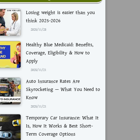
Losing weight is easier than you
think 2025-2026
2025/11/28
Healthy Blue Medicaid: Benefits,
Coverage, Eligibility & How to
Apply
2025/11/21
Auto Insurance Rates Are
Skyrocketing — What You Need to
Know
2025/11/21
Temporary Car Insurance: What It
Is, How It Works & Best Short-
Term Coverage Options