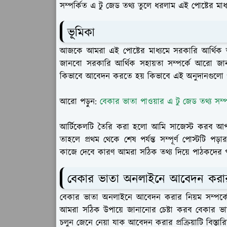
সম্পর্কিত এ টু জেড তথ্য তুলে ধরলাম এই পোষ্টের মা
ভূমিকা
আজকে আমরা এই পোষ্টের মাধ্যমে সরকারি আর্থিক 
জানবো সরকারি আর্থিক সহায়তা সম্পর্কে আরো জা
কিভাবে আবেদন করতে হয় কিভাবে এই অনুদানগুলো পাওয
আরো পড়ুন:
বেকার ভাতা পাওয়ার এ টু জেড তথ্য সম্
আর্টিকেলটি তৈরি করা হলো আমি সাজেস্ট করব আপন
তাহলে প্রথম থেকে শেষ পর্যন্ত সম্পূর্ণ পোস্টটি প
কাজে দেবে কারণ আমরা সঠিক তথ্য দিয়ে পাঠকদের পাশ
বেকার ভাতা অনলাইনে আবেদন করার
বেকার ভাতা অনলাইনে আবেদন করার নিয়ম সম্পর্
আমরা সঠিক উপায়ে জানানোর চেষ্টা করব বেকার ভা
চলুন জেনে নেয়া যাক আবেদন করার প্রক্রিয়াটি বিস্তার