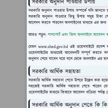
সরকারি অনুদান পাওয়ার উপায়
সরকারি অনুদান পাওয়ার উপায় সম্পর্কে যদি জানতে
সরকারি অনুদান পাওয়ার কিছু উপায় সমূহ টাকা পেতে
আবেদন করতে পারবেন অনলাইনের মাধ্যমে এর জন্য 
আরও পড়ুন:
পাসপোর্ট এবং ভিসা অনলাইনে আবেদন কর
যেমন www.shed.gov.bd এই ওয়েবসাইটে প্রবেশ 
ওয়েবসাইটের মাধ্যমেই আবেদনটি সম্পূর্ণ করতে 
অনুদান পেয়ে যাবেন ঘরে বসে থেকে অনলাইন এর মাধ
সরকারি আর্থিক সহায়তা
সরকারি আর্থিক সহায়তা পেতে উপরে উল্লেখ করা হয়ে
সহজেই সরকারি আর্থিক সহায়তা পেতে পারেন য
ওয়েবসাইটের মাধ্যমে কিভাবে আবেদন প্রক্রিয়া পর্যন্
সরকারি আর্থিক অনুদান পেতে কি কি 