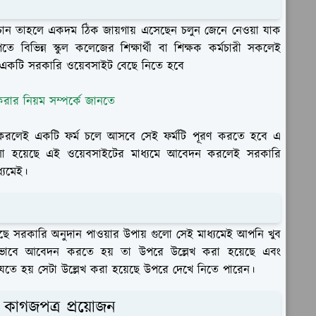
 চান তাহলে একদম ঠিক জায়গায় এসেছেন চলুন জেনে নেওয়া যাক
 বিভিন্ন স্কুল কলেজের শিক্ষার্থী বা শিক্ষক কর্মচারী সকলেই
একটি সরকারি ওয়েবসাইট বেছে নিতে হবে
ার নিয়ম সম্পর্কে জানতে
করলেই একটি ফর্ম চলে আসবে সেই ফর্মটি পূরণ করতে হবে এ
বলা হয়েছে এই ওয়েবসাইটের মাধ্যমে আবেদন করলেই সরকারি
্যমেই।
ছে সরকারি অনুদান পাওয়ার উপায় গুলো সেই মাধ্যমেই আপনি খুব
েভাবে আবেদন করতে হয় তা উপরে উল্লেখ করা হয়েছে এবং
ত যেতে হয় সেটা উল্লেখ করা হয়েছে উপরে দেখে নিতে পারেন।
কাগজপত্র প্রয়োজন