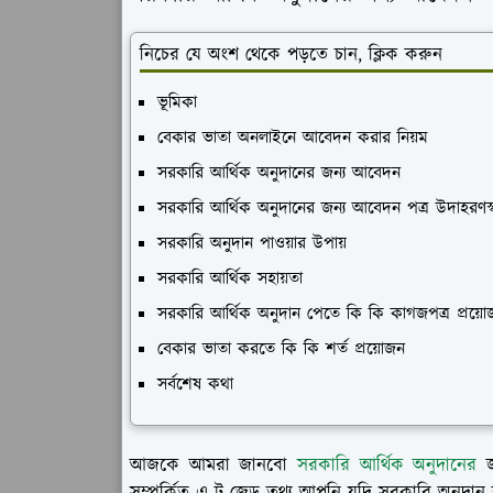
নিচের যে অংশ থেকে পড়তে চান, ক্লিক করুন
ভূমিকা
বেকার ভাতা অনলাইনে আবেদন করার নিয়ম
সরকারি আর্থিক অনুদানের জন্য আবেদন
সরকারি আর্থিক অনুদানের জন্য আবেদন পত্র উদাহরণস্
সরকারি অনুদান পাওয়ার উপায়
সরকারি আর্থিক সহায়তা
সরকারি আর্থিক অনুদান পেতে কি কি কাগজপত্র প্রয়
বেকার ভাতা করতে কি কি শর্ত প্রয়োজন
সর্বশেষ কথা
আজকে আমরা জানবো
সরকারি আর্থিক অনুদানের
জ