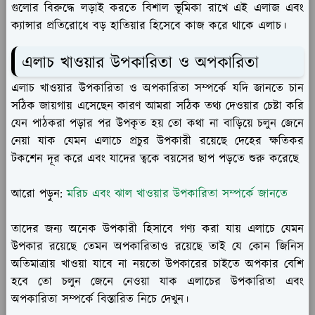
গুলোর বিরুদ্ধে লড়াই করতে বিশাল ভূমিকা রাখে এই এলাজ এবং
ক্যান্সার প্রতিরোধে বড় হাতিয়ার হিসেবে কাজ করে থাকে এলাচ।
এলাচ খাওয়ার উপকারিতা ও অপকারিতা
এলাচ খাওয়ার উপকারিতা ও অপকারিতা সম্পর্কে যদি জানতে চান
সঠিক জায়গায় এসেছেন কারণ আমরা সঠিক তথ্য দেওয়ার চেষ্টা করি
যেন পাঠকরা পড়ার পর উপকৃত হয় তো কথা না বাড়িয়ে চলুন জেনে
নেয়া যাক যেমন এলাচে প্রচুর উপকারী রয়েছে দেহের ক্ষতিকর
টকশেন দূর করে এবং যাদের ত্বকে বয়সের ছাপ পড়তে শুরু করেছে
আরো পড়ুন:
মরিচ এবং ঝাল খাওয়ার উপকারিতা সম্পর্কে জানতে
তাদের জন্য অনেক উপকারী হিসাবে গণ্য করা যায় এলাচে যেমন
উপকার রয়েছে তেমন অপকারিতাও রয়েছে তাই যে কোন জিনিস
অতিমাত্রায় খাওয়া যাবে না নয়তো উপকারের চাইতে অপকার বেশি
হবে তো চলুন জেনে নেওয়া যাক এলাচের উপকারিতা এবং
অপকারিতা সম্পর্কে বিস্তারিত নিচে দেখুন।