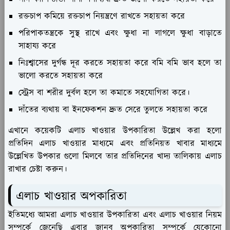
রক্তচাপ কমিয়ে রক্তচাপ নিয়ন্ত্রণে রাখতে সহায়তা করে
পরিপাকতন্ত্রকে সুস্থ রাখে এবং ক্ষুধা না লাগলে ক্ষুধা বাড়াতে
সাহায্য করে
নিঃশ্বাসের দুর্গন্ধ দূর করতে সহায়তা করে বমি বমি ভাব হলে তা
ভালো করতে সহায়তা করে
স্ট্রেস বা শরীর দুর্বল হলে তা কমাতে সহযোগিতা করে।
দাঁতের ব্যথায় বা ইনফেকশন দ্রুত সেরে তুলতে সহায়তা করে
এখানে কয়েকটি এলাচ খাওয়ার উপকারিতা উল্লেখ করা হলো
প্রতিদিন এলাচ খাওয়ার মাধ্যমে এবং প্রতিনিয়ত খাবার মাধ্যমে
উল্লেখিত উপকার গুলো মিলবে তার প্রতিদিনের খাদ্য তালিকায় এলাচ
রাখার চেষ্টা করুন।
এলাচ খাওয়ার অপকারিতা
ইতিমধ্যে আমরা এলাচ খাওয়ার উপকারিতা এবং এলাচ খাওয়ার নিয়ম
সম্পর্কে জেনেছি এবার জানব অপকারিতা সম্পর্কে যেকোনো