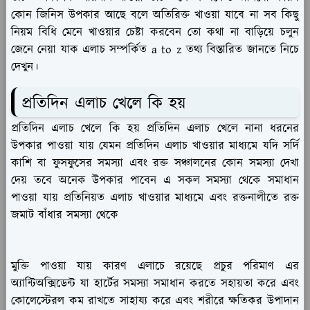
কোন জিনিস উপকার আছে বলে অতিরিক্ত খাওয়া যাবে না সব কিছু
নিয়ম বিধি মেনে খাওয়ার চেষ্টা করবেন তো কথা না বাড়িয়ে চলুন
জেনে নেয়া যাক এলাচ সম্পর্কিত a to z তথ্য বিস্তারিত জানতে নিচে
দেখুন।
প্রতিদিন এলাচ খেলে কি হয়
প্রতিদিন এলাচ খেলে কি হয় প্রতিদিন এলাচ খেলে নানা ধরনের
উপকার পাওয়া যায় যেমন প্রতিদিন এলাচ খাওয়ার মাধ্যমে যদি সর্দি
কাশি বা ফুসফুসের সমস্যা এবং রক্ত সঞ্চালনের কোন সমস্যা দেখা
দেয় তবে অনেক উপকার পাবেন এ সকল সমস্যা থেকে সমাধান
পাওয়া যায় প্রতিনিয়ত এলাচ খাওয়ার মাধ্যমে এবং রক্তনালীতে রক্ত
জমাট বাঁধার সমস্যা থেকে
মুক্তি পাওয়া যায় কারণ এলাচে রয়েছে প্রচুর পরিমাণ এর
অ্যান্টিঅক্সিডেন্ট যা হার্টের সমস্যা সমাধান করতে সহায়তা করে এবং
কোলেস্টেরল কম রাখতে সাহায্য করে এবং শরীরে ক্ষতিকর উপাদান