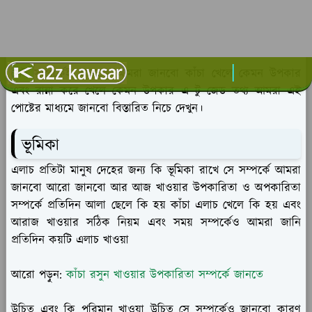
সেই সম্পর্কেই আজকে আমরা জানবো কাঁচা খেলে কেমন উপকার
এবং রান্না করে খেলে কেমন উপকার এ টু জেড তথ্য আমরা এই
পোষ্টের মাধ্যমে জানবো বিস্তারিত নিচে দেখুন।
ভূমিকা
এলাচ প্রতিটা মানুষ দেহের জন্য কি ভূমিকা রাখে সে সম্পর্কে আমরা
জানবো আরো জানবো আর আজ খাওয়ার উপকারিতা ও অপকারিতা
সম্পর্কে প্রতিদিন আলা ছেলে কি হয় কাঁচা এলাচ খেলে কি হয় এবং
আরাজ খাওয়ার সঠিক নিয়ম এবং সময় সম্পর্কেও আমরা জানি
প্রতিদিন কয়টি এলাচ খাওয়া
আরো পড়ুন:
কাঁচা রসুন খাওয়ার উপকারিতা সম্পর্কে জানতে
উচিত এবং কি পরিমান খাওয়া উচিত সে সম্পর্কেও জানবো কারণ