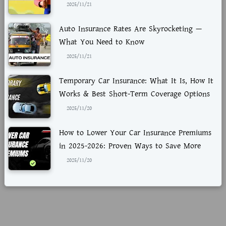
2025/11/21
Auto Insurance Rates Are Skyrocketing —
What You Need to Know
2025/11/21
Temporary Car Insurance: What It Is, How It
Works & Best Short-Term Coverage Options
2025/11/20
How to Lower Your Car Insurance Premiums
in 2025-2026: Proven Ways to Save More
2025/11/20