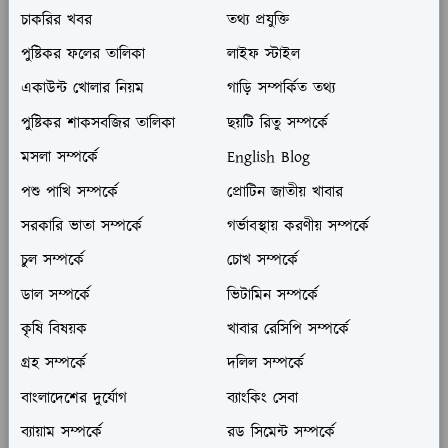
চাকরির খবর
তথ্য প্রযুক্তি
পুষ্টিকর ফলের তালিকা
লাইফ স্টাইল
একাউন্ট খোলার নিয়ম
গাড়ি সম্পর্কিত তথ্য
পুষ্টিকর শাকসবজির তালিকা
ছয়টি রিতু সম্পর্কে
মসলা সম্পর্কে
English Blog
পশু পাখি সম্পর্কে
প্রোটিন জাতীয় খাবার
সরকারি ভাতা সম্পর্কে
গর্ভাবস্থায় করণীয় সম্পর্কে
চুল সম্পর্কে
চোখ সম্পর্কে
ডাল সম্পর্কে
ভিটামিন সম্পর্কে
কৃষি বিষয়ক
খাবার রেসিপি সম্পর্কে
গ্রহ সম্পর্কে
দলিল সম্পর্কে
বাংলাদেশের দুর্যোগ
ব্যাংকিং সেবা
ব্যায়াম সম্পর্কে
রড সিমেন্ট সম্পর্কে