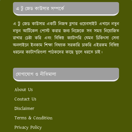
এ টু জেড কাউসার সম্পর্কে
এ টু জেড কাউসার একটি নিজস্ব ব্লগার ওয়েবসাইট এখানে নতুন
নতুন আর্টিকেল পোস্ট করার জন্য নিজেকে সব সময় নিয়োজিত
রাখার চেষ্টা করি এবং বিভিন্ন ক্যাটাগরি যেমন চিকিৎসা সেবা
অনলাইনে ইনকাম শিক্ষা বিষয়ক সরকারি চাকরি এইরকম বিভিন্ন
ধরনের ক্যাটাগরিগুলা পাঠকদের কাছে তুলে ধরতে চাই।
যোগাযোগ ও নীতিমালা
About Us
Contact Us
Disclaimer
Terms & Condition
Privacy Policy