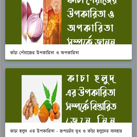
কাঁচা পেঁয়াজের উপকারিতা ও অপকারিতা
কাচা হলুদ এর উপকারিতা - রূপচর্চায় দুধ ও কাঁচা হলুদের ব্যবহার