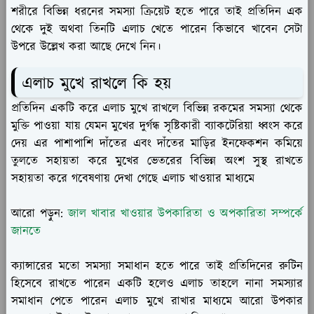
শরীরে বিভিন্ন ধরনের সমস্যা ক্রিয়েট হতে পারে তাই প্রতিদিন এক
থেকে দুই অথবা তিনটি এলাচ খেতে পারেন কিভাবে খাবেন সেটা
উপরে উল্লেখ করা আছে দেখে নিন।
এলাচ মুখে রাখলে কি হয়
প্রতিদিন একটি করে এলাচ মুখে রাখলে বিভিন্ন রকমের সমস্যা থেকে
মুক্তি পাওয়া যায় যেমন মুখের দুর্গন্ধ সৃষ্টিকারী ব্যাকটেরিয়া ধ্বংস করে
দেয় এর পাশাপাশি দাঁতের এবং দাঁতের মাড়ির ইনফেকশন কমিয়ে
তুলতে সহায়তা করে মুখের ভেতরের বিভিন্ন অংশ সুস্থ রাখতে
সহায়তা করে গবেষণায় দেখা গেছে এলাচ খাওয়ার মাধ্যমে
আরো পড়ুন:
জাল খাবার খাওয়ার উপকারিতা ও অপকারিতা সম্পর্কে
জানতে
ক্যান্সারের মতো সমস্যা সমাধান হতে পারে তাই প্রতিদিনের রুটিন
হিসেবে রাখতে পারেন একটি হলেও এলাচ তাহলে নানা সমস্যার
সমাধান পেতে পারেন এলাচ মুখে রাখার মাধ্যমে আরো উপকার