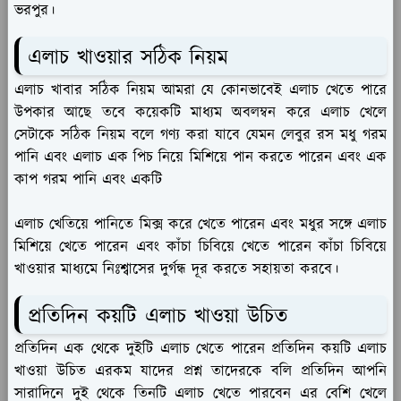
ভরপুর।
এলাচ খাওয়ার সঠিক নিয়ম
এলাচ খাবার সঠিক নিয়ম আমরা যে কোনভাবেই এলাচ খেতে পারে
উপকার আছে তবে কয়েকটি মাধ্যম অবলম্বন করে এলাচ খেলে
সেটাকে সঠিক নিয়ম বলে গণ্য করা যাবে যেমন লেবুর রস মধু গরম
পানি এবং এলাচ এক পিচ নিয়ে মিশিয়ে পান করতে পারেন এবং এক
কাপ গরম পানি এবং একটি
এলাচ খেতিয়ে পানিতে মিক্স করে খেতে পারেন এবং মধুর সঙ্গে এলাচ
মিশিয়ে খেতে পারেন এবং কাঁচা চিবিয়ে খেতে পারেন কাঁচা চিবিয়ে
খাওয়ার মাধ্যমে নিঃশ্বাসের দুর্গন্ধ দূর করতে সহায়তা করবে।
প্রতিদিন কয়টি এলাচ খাওয়া উচিত
প্রতিদিন এক থেকে দুইটি এলাচ খেতে পারেন প্রতিদিন কয়টি এলাচ
খাওয়া উচিত এরকম যাদের প্রশ্ন তাদেরকে বলি প্রতিদিন আপনি
সারাদিনে দুই থেকে তিনটি এলাচ খেতে পারবেন এর বেশি খেলে