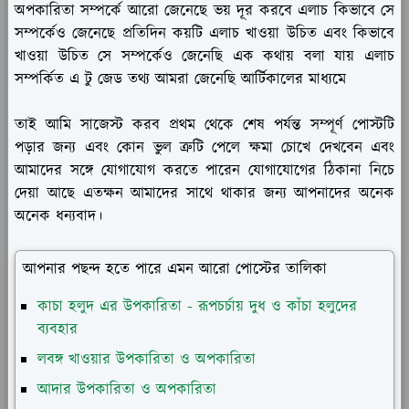
অপকারিতা সম্পর্কে আরো জেনেছে ভয় দূর করবে এলাচ কিভাবে সে
সম্পর্কেও জেনেছে প্রতিদিন কয়টি এলাচ খাওয়া উচিত এবং কিভাবে
খাওয়া উচিত সে সম্পর্কেও জেনেছি এক কথায় বলা যায় এলাচ
সম্পর্কিত এ টু জেড তথ্য আমরা জেনেছি আর্টিকালের মাধ্যমে
তাই আমি সাজেস্ট করব প্রথম থেকে শেষ পর্যন্ত সম্পূর্ণ পোস্টটি
পড়ার জন্য এবং কোন ভুল ত্রুটি পেলে ক্ষমা চোখে দেখবেন এবং
আমাদের সঙ্গে যোগাযোগ করতে পারেন যোগাযোগের ঠিকানা নিচে
দেয়া আছে এতক্ষন আমাদের সাথে থাকার জন্য আপনাদের অনেক
অনেক ধন্যবাদ।
আপনার পছন্দ হতে পারে এমন আরো পোস্টের তালিকা
কাচা হলুদ এর উপকারিতা - রূপচর্চায় দুধ ও কাঁচা হলুদের
ব্যবহার
লবঙ্গ খাওয়ার উপকারিতা ও অপকারিতা
আদার উপকারিতা ও অপকারিতা