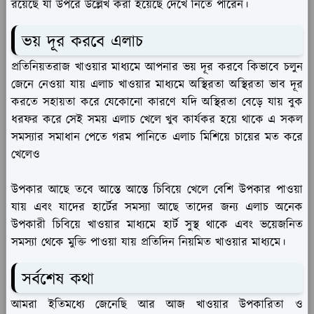
রয়েছে যা উপরে উল্লেখ করা হয়েছে দেখে নিতে পারেন।
ভয় দূর করবে এলাচ
প্রতিনিয়তরাজ খাওয়ার মাধ্যমে আপনার ভয় দূর করবে কিভাবে চলুন
জেনে নেওয়া যায় এলাচ খাওয়ার মাধ্যমে অস্থিরতা অস্থিরতা ভাব দূর
করতে সহায়তা করে যেকোনো কারণে যদি অস্থিরতা বেড়ে যায় বুক
ধরফর করে সেই সময় এলাচ খেলে খুব কার্যকর হয়ে থাকে এ সকল
সমস্যার সমাধান পেতে গরম পানিতে এলাচ মিশিয়ে চায়ের মত করে
খেলেও
উপকার আছে তবে আস্তে আস্তে চিবিয়ে খেলে বেশি উপকার পাওয়া
যায় এবং যাদের হার্টের সমস্যা আছে তাদের জন্য এলাচ অনেক
উপকারী চিবিয়ে খাওয়ার মাধ্যমে হার্ট সুস্থ থাকে এবং ভয়েজনিত
সমস্যা থেকে মুক্তি পাওয়া যায় প্রতিদিন নিয়মিত খাওয়ার মাধ্যমে।
সর্বশেষ কথা
আমরা ইতিমধ্যে জেনেছি আর আজ খাওয়ার উপকারিতা ও