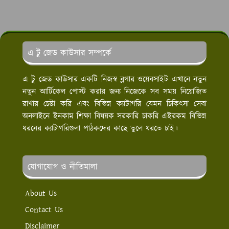
এ টু জেড কাউসার সম্পর্কে
এ টু জেড কাউসার একটি নিজস্ব ব্লগার ওয়েবসাইট এখানে নতুন
নতুন আর্টিকেল পোস্ট করার জন্য নিজেকে সব সময় নিয়োজিত
রাখার চেষ্টা করি এবং বিভিন্ন ক্যাটাগরি যেমন চিকিৎসা সেবা
অনলাইনে ইনকাম শিক্ষা বিষয়ক সরকারি চাকরি এইরকম বিভিন্ন
ধরনের ক্যাটাগরিগুলা পাঠকদের কাছে তুলে ধরতে চাই।
যোগাযোগ ও নীতিমালা
About Us
Contact Us
Disclaimer