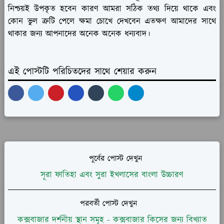
নিশ্চয়ই উপকৃত হবেন কারণ আমরা সঠিক তথ্য দিয়ে থাকে এবং
কোন ভুল ত্রুটি পেলে ক্ষমা চোখে দেখবেন এতক্ষণ আমাদের সাথে
থাকার জন্য আপনাদের অনেক অনেক ধন্যবাদ।
এই পোস্টটি পরিচিতদের সাথে শেয়ার করুন
পূর্বের পোস্ট দেখুন
সূরা ফাতিহা এবং সুরা ইখলাসের বাংলা উচ্চারণ
পরবর্তী পোস্ট দেখুন
কক্সবাজার দর্শনীয় স্থান সমূহ - কক্সবাজার কিসের জন্য বিখ্যাত