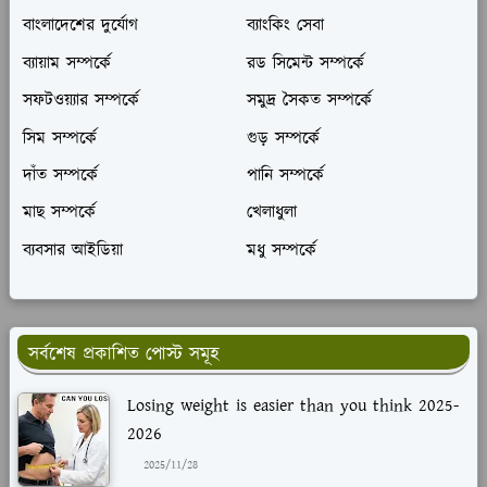
বাংলাদেশের দুর্যোগ
ব্যাংকিং সেবা
ব্যায়াম সম্পর্কে
রড সিমেন্ট সম্পর্কে
সফটওয়্যার সম্পর্কে
সমুদ্র সৈকত সম্পর্কে
সিম সম্পর্কে
গুড় সম্পর্কে
দাঁত সম্পর্কে
পানি সম্পর্কে
মাছ সম্পর্কে
খেলাধুলা
ব্যবসার আইডিয়া
মধু সম্পর্কে
সর্বশেষ প্রকাশিত পোস্ট সমূহ
Losing weight is easier than you think 2025-
2026
2025/11/28