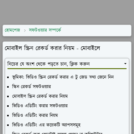
হোমপেজ
সফটওয়্যার সম্পর্কে
মোবাইল স্ক্রিন রেকর্ড করার নিয়ম - মোবাইলে
নিচের যে অংশ থেকে পড়তে চান, ক্লিক করুন
ভূমিকা: ভিডিও স্ক্রিন রেকর্ড করার এ টু জেড তথ্য জেনে নিন
স্কিন রেকর্ড সফটওয়্যার
মোবাইল স্ক্রিন রেকর্ড করার নিয়ম
ভিডিও এডিটিং করার সফটওয়্যার
ভিডিও এডিটিং করার নিয়ম
ভিডিও এডিটিং এর কয়েকটি অ্যাপসসমূহ