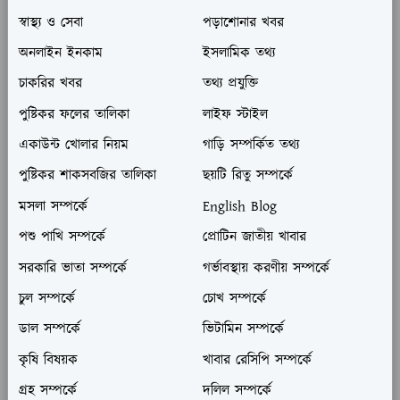
স্বাস্থ্য ও সেবা
পড়াশোনার খবর
অনলাইন ইনকাম
ইসলামিক তথ্য
চাকরির খবর
তথ্য প্রযুক্তি
পুষ্টিকর ফলের তালিকা
লাইফ স্টাইল
একাউন্ট খোলার নিয়ম
গাড়ি সম্পর্কিত তথ্য
পুষ্টিকর শাকসবজির তালিকা
ছয়টি রিতু সম্পর্কে
মসলা সম্পর্কে
English Blog
পশু পাখি সম্পর্কে
প্রোটিন জাতীয় খাবার
সরকারি ভাতা সম্পর্কে
গর্ভাবস্থায় করণীয় সম্পর্কে
চুল সম্পর্কে
চোখ সম্পর্কে
ডাল সম্পর্কে
ভিটামিন সম্পর্কে
কৃষি বিষয়ক
খাবার রেসিপি সম্পর্কে
গ্রহ সম্পর্কে
দলিল সম্পর্কে