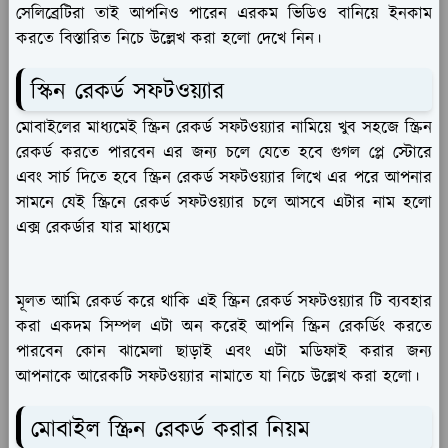
সেলিব্রেটিরা তাই আপনিও পারেন এরকম ভিডিও বানিয়ে ইনকাম
করতে বিস্তারিত নিচে উল্লেখ করা হলো দেখে নিন।
স্কিন রেকর্ড সফটওয়্যার
মোবাইলের মাধ্যমেই স্ক্রিন রেকর্ড সফটওয়্যার নামিয়ে খুব সহজে স্ক্রিন
রেকর্ড করতে পারবেন এর জন্য চলে যেতে হবে গুগল প্লে স্টোরে
এবং সার্চ দিতে হবে স্ক্রিন রেকর্ড সফটওয়্যার লিখে এর পরে আপনার
সামনে যেই স্ক্রিনে রেকর্ড সফটওয়্যার চলে আসবে এটার নাম হলো
এক্স রেকর্ডার যার মাধ্যমে
মূলত আমি রেকর্ড করে থাকি এই স্ক্রিন রেকর্ড সফটওয়্যার টি ব্যবহার
করা একদম সিম্পল এটা অন করেই আপনি স্ক্রিন রেকর্ডিং করতে
পারবেন কোন ঝামেলা ছাড়াই এবং এটা মডিফাই করার জন্য
আপনাকে আরেকটি সফটওয়্যার নামাতে যা নিচে উল্লেখ করা হলো।
মোবাইল স্ক্রিন রেকর্ড করার নিয়ম