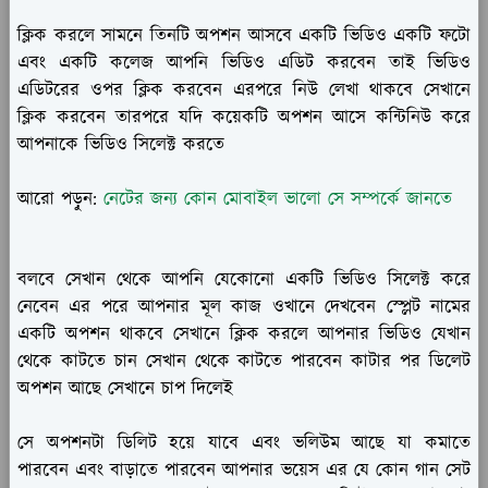
ক্লিক করলে সামনে তিনটি অপশন আসবে একটি ভিডিও একটি ফটো
এবং একটি কলেজ আপনি ভিডিও এডিট করবেন তাই ভিডিও
এডিটরের ওপর ক্লিক করবেন এরপরে নিউ লেখা থাকবে সেখানে
ক্লিক করবেন তারপরে যদি কয়েকটি অপশন আসে কন্টিনিউ করে
আপনাকে ভিডিও সিলেক্ট করতে
আরো পড়ুন:
নেটের জন্য কোন মোবাইল ভালো সে সম্পর্কে জানতে
বলবে সেখান থেকে আপনি যেকোনো একটি ভিডিও সিলেক্ট করে
নেবেন এর পরে আপনার মূল কাজ ওখানে দেখবেন স্প্লেট নামের
একটি অপশন থাকবে সেখানে ক্লিক করলে আপনার ভিডিও যেখান
থেকে কাটতে চান সেখান থেকে কাটতে পারবেন কাটার পর ডিলেট
অপশন আছে সেখানে চাপ দিলেই
সে অপশনটা ডিলিট হয়ে যাবে এবং ভলিউম আছে যা কমাতে
পারবেন এবং বাড়াতে পারবেন আপনার ভয়েস এর যে কোন গান সেট