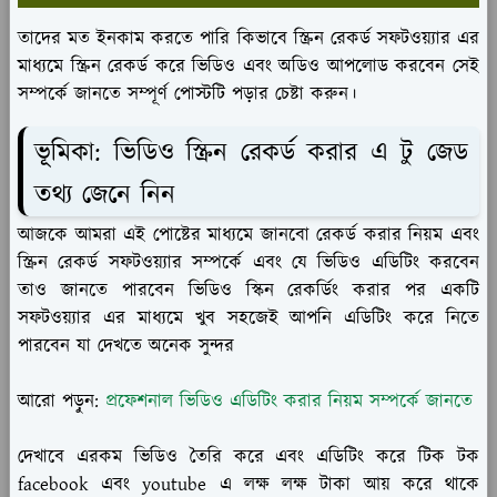
তাদের মত ইনকাম করতে পারি কিভাবে স্ক্রিন রেকর্ড সফটওয়্যার এর
মাধ্যমে স্ক্রিন রেকর্ড করে ভিডিও এবং অডিও আপলোড করবেন সেই
সম্পর্কে জানতে সম্পূর্ণ পোস্টটি পড়ার চেষ্টা করুন।
ভূমিকা: ভিডিও স্ক্রিন রেকর্ড করার এ টু জেড
তথ্য জেনে নিন
আজকে আমরা এই পোষ্টের মাধ্যমে জানবো রেকর্ড করার নিয়ম এবং
স্ক্রিন রেকর্ড সফটওয়্যার সম্পর্কে এবং যে ভিডিও এডিটিং করবেন
তাও জানতে পারবেন ভিডিও স্কিন রেকর্ডিং করার পর একটি
সফটওয়্যার এর মাধ্যমে খুব সহজেই আপনি এডিটিং করে নিতে
পারবেন যা দেখতে অনেক সুন্দর
আরো পড়ুন:
প্রফেশনাল ভিডিও এডিটিং করার নিয়ম সম্পর্কে জানতে
দেখাবে এরকম ভিডিও তৈরি করে এবং এডিটিং করে টিক টক
facebook এবং youtube এ লক্ষ লক্ষ টাকা আয় করে থাকে