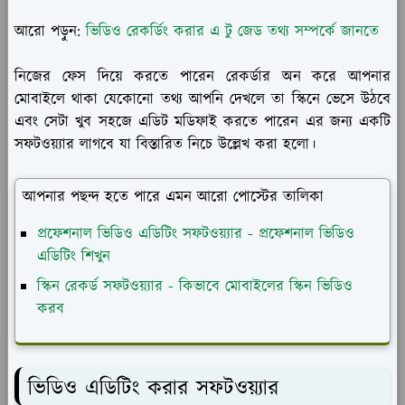
আরো পড়ুন:
ভিডিও রেকর্ডিং করার এ টু জেড তথ্য সম্পর্কে জানতে
নিজের ফেস দিয়ে করতে পারেন রেকর্ডার অন করে আপনার
মোবাইলে থাকা যেকোনো তথ্য আপনি দেখলে তা স্কিনে ভেসে উঠবে
এবং সেটা খুব সহজে এডিট মডিফাই করতে পারেন এর জন্য একটি
সফটওয়্যার লাগবে যা বিস্তারিত নিচে উল্লেখ করা হলো।
আপনার পছন্দ হতে পারে এমন আরো পোস্টের তালিকা
প্রফেশনাল ভিডিও এডিটিং সফটওয়্যার - প্রফেশনাল ভিডিও
এডিটিং শিখুন
স্কিন রেকর্ড সফটওয়্যার - কিভাবে মোবাইলের স্কিন ভিডিও
করব
ভিডিও এডিটিং করার সফটওয়্যার