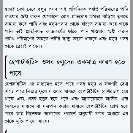
হলেই দেখা দেবে হলুদ প্রসব তাই প্রতিনিয়ত পর্যাপ্ত পরিমাণের পানি
খাওয়ার চেষ্টা করুন যেকোনো রোগ প্রতিরোধ ক্ষমতা বাড়িয়ে তুলতে
সাহায্য করে পানি এবং হলুদপ্রসাদ থেকে বাঁচতে সাহায্য করে থাকে
পানি তাই প্রতিনিয়ত কাজকর্মের ফাঁকে পানি খাওয়ার চেষ্টা করুন
পর্যাপ্ত পরিমাণের তাহলে শরীর স্বাস্থ্য ভালো থাকবে এবং হলুদ প্রসব
থেকে রেহাই পাবেন।
হেপাটাইটিস ওসব হলুদের একমাত্র কারণ হতে
পারে
হেপাটাইটিস এর মাধ্যমেও হতে পারে প্রসব হলুদ এ লক্ষণটি দেখা
দিতে পারে লিভার ফুলে যাওয়ার মাধ্যমে হেপাটাইটিস বেশিরভাগ হয়ে
থাকে এবং প্রসব হলুদ হয়ে পড়ে এবং অ্যালকোহল জাতীয় খাদ্য
সেবনের মাধ্যমে বা মদ্যপান করার মাধ্যমে হেপাটাইটিস রোগ হতে
পারে তাই বিশেষজ্ঞ ডাক্তারের পরামর্শ অনুযায়ী চলার মাধ্যমে এর
থেকে মুক্তি পাওয়া যাবে।