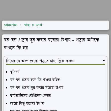
হোমপেজ
স্বাস্থ্য ও সেবা
ঘন ঘন প্রস্রাব দূর করার ঘরোয়া উপায় - প্রস্রাব আটকে
রাখলে কি হয়
নিচের যে অংশ থেকে পড়তে চান, ক্লিক করুন
ভূমিকা
ঘন ঘন প্রস্রাব হলে কি খাওয়া উচিত
ঘন ঘন প্রস্রাব দূর করার ঘরোয়া উপায়
ডায়াবেটিসের রোগীদের ক্ষেত্রে
আরো কিছু ঘরোয়া উপায়