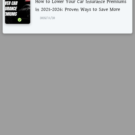
How to Lower Your Car Insurance Premiums
in 2025-2026: Proven Ways to Save More
2025/11/20