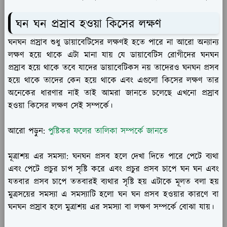
ঘন ঘন প্রস্রাব হওয়া কিসের লক্ষণ
ঘনঘন প্রস্রাব শুধু ডায়াবেটিসের লক্ষণই হতে পারে না আরো অন্যান্য
লক্ষণ হয়ে থাকে এটা মানা যায় যে ডায়াবেটিস রোগীদের ঘনঘন
প্রস্রাব হয়ে থাকে তবে যাদের ডায়াবেটিকস নয় তাদেরও ঘনঘন প্রসব
হয়ে থাকে তাদের কেন হয়ে থাকে এবং এগুলো কিসের লক্ষণ তার
অনেকের ধারণার নাই তাই আমরা জানতে চলেছে এখনো প্রস্রাব
হওয়া কিসের লক্ষণ সেই সম্পর্কে।
আরো পড়ুন:
পুষ্টিকর ফলের তালিকা সম্পর্কে জানতে
মূত্রাশয় এর সমস্যা:
ঘনঘন প্রসব হলে দেখা দিতে পারে পেটে ব্যথা
এবং পেটে প্রচুর চাপ সৃষ্টি করে এবং প্রচুর প্রসব চাপে ঘন ঘন এবং
যতবার প্রসব চাপে ততবারই ব্যথার সৃষ্টি হয় এটাকে মূলত বলা হয়
মুত্রসয়ের সমস্যা এ সমস্যাটি হলো ঘন ঘন প্রসব হওয়ার কারণে বা
ঘনঘন প্রস্রাব হলে মুত্রাশয় এর সমস্যা বা লক্ষণ সম্পর্কে বোঝা যায়।