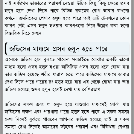
নাই সর্বপ্রথম ডাক্তারের পরামর্শ নেওয়া উচিত কিছু কিছু ক্ষেত্রে প্রসব
হলুদ হলে দেখা দিতে পারে বিভিন্ন রকমের রোগ আবার কখনো
কখনো এমনিতেও পেশাব হলুদ হতে পারে তাই এটি টেনশনের কোন
কারণ নেই এসব হলুদ হওয়ার কারণগুলো নিম্নে উল্লেখ করা হলো
বিস্তারিত নিচে দেখুন।
জন্ডিসের মাধ্যমে প্রসব হলুদ হতে পারে
অনেকে জন্ডিস হলে বুঝতে পারেনা সবচাইতে বোঝার একটি ভালো
মাধ্যম হলো প্রসব হলুদ হওয়া অতিরিক্ত প্রসব হলো ধলে বোঝা যায়
তার জন্ডিস হয়েছে শরীর খারাপ হতে পারে জন্ডিসের মাধ্যমে আবার
দেখা দিতে পারে গায়ের রং হলুদ হয়ে যায় এর থেকে বোঝা যায় তার
জন্ডিস হয়েছে ওসব হলুদ হলেই দেখা যায় বেশিরভাগ
জন্ডিসের লক্ষণ এবং গা হলুদ হয়ে যাওয়ার মাধ্যমেই বোঝা যায়
জন্ডিসের লক্ষণ এবং পায়খানা গারো হলুদ হতে পারে এ সকল সমস্যা
দেখা দিলেই বুঝতে পারবেন আপনার জন্ডিস হয়েছে তাই এ সকল
সমস্যা দেখা দিলেই আমাদের ডক্টরের পরামর্শ এবং চিকিৎসা নেওয়া