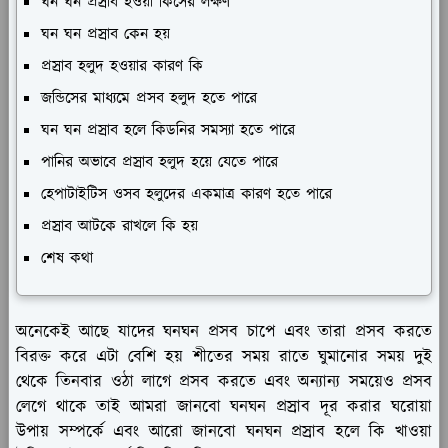
ঘন ঘন প্রস্রাব হওয়া কিসের লক্ষণ
ঘন ঘন প্রস্রাব কেন হয়
প্রস্রাব হলুদ হওয়ার কারণ কি
জন্ডিসের মাধ্যমে প্রসব হলুদ হতে পারে
ঘন ঘন প্রস্রাব হলে কিডনির সমস্যা হতে পারে
পানির অভাবে প্রস্রাব হলুদ হয়ে যেতে পারে
হেপাটাইটিস ওসব হলুদের একমাত্র কারণ হতে পারে
প্রস্রাব আটকে রাখলে কি হয়
শেষ কথা
অনেকেই আছে যাদের ঘনঘন প্রসব চাপে এবং তারা প্রসব করতে
বিরক্ত করে এটা বেশি হয় শীতের সময় রাতে ঘুমানোর সময় দুই
থেকে তিনবার ওঠা লাগে প্রসব করতে এবং অন্যান্য সময়েও প্রসব
লেগে থাকে তাই আমরা জানবো ঘনঘন প্রস্রাব দূর করার ঘরোয়া
উপায় সম্পর্কে এবং আরো জানবো ঘনঘন প্রস্রাব হলে কি খাওয়া