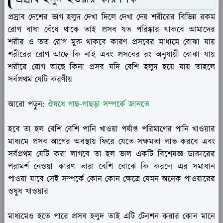
প্রস্রাব দেশের ভাগ হলুদ দেখা দিলে দেখা দেয় শরীরের বিভিন্ন রকম
রোগ বাষা বেঁধে থাকে তাই প্রসব যত পরিষ্কার থাকবে আমাদের
শরীর ও তত রোগ মুক্ত থাকবে কারণ প্রসবের মাধ্যমে বোঝা যায়
শরীরের রোগ আছে কি নাই এবং প্রসবের রং অনুযায়ী বোঝা যায়
শরীরে রোগ আছে কিনা প্রসব যদি বেশি হলুদ হয়ে যায় তাহলে
সর্বপ্রথম যেটি করণীয়
আরো পড়ুন:
ঔষধে গাছ-গাছড়া সম্পর্কে জানতে
হবে তা হল বেশি বেশি পানি খাওয়া পর্যাপ্ত পরিমাণের পানি খাওয়ার
মাধ্যমে প্রসব আগের অবস্থায় ফিরে যেতে সক্ষমতা লাভ করবে এবং
সর্বপ্রথম যেটি করা লাগবে তা হল ভাল একটি বিশেষজ্ঞ ডাক্তারের
পরামর্শ নেওয়া কারণ তারা বেশি বোঝে কি করলে এর সমাধান
পাওয়া যাবে সেই সম্পর্কে কোন কোন ক্ষেত্রে যেমন অনেক পাওয়ারের
ওষুধ খাওয়ার
মাধ্যমেও হতে পারে প্রসব হলুদ তাই এটি টেনশন করার কোন মানে