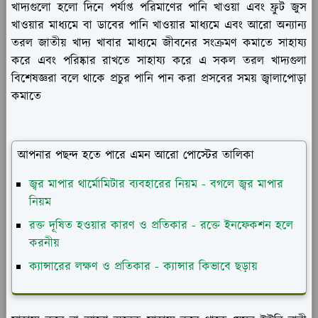
খাদ্যগুলো হলো দিনে পর্যাপ্ত পরিমাণের পানি খাওয়া এবং ফ্রুট জুস
খাওয়ার মাধ্যমে বা ডাবের পানি খাওয়ার মাধ্যমে এবং আরো অন্যান্য
তরল জাতীয় খাদ্য খাবার মাধ্যমে জীবনের সংক্রমণ কমাতে সাহায্য
করে এবং পরিষ্কার রাখতে সাহায্য করে এ সকল তরল খাদ্যগুলা
বিশেষজ্ঞরা বলে থাকে প্রচুর পানি পান করা প্রসবের সময় জ্বালাপোড়া
কমাতে
আপনার পছন্দ হতে পারে এমন আরো পোস্টের তালিকা
জ্বর মাপার থার্মোমিটার ব্যবহারের নিয়ম - বগলে জ্বর মাপার
নিয়ম
রক্ত দূষিত হওয়ার কারণ ও প্রতিকার - রক্তে ইনফেকশন হলে
করনীয়
ক্যান্সারের লক্ষণ ও প্রতিকার - ক্যান্সার কিভাবে ছড়ায়