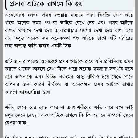
প্রস্রাব আটকে রাখলে কি হয়
অনেকেরই ঘনঘন প্রসব হওয়ার মাধ্যমে তারা বিরক্তি বোধ করে
থাকে অনেক সময় পশু বা আটকে রেখে দেয় এবং প্রসব আটকে
রাখার মাধ্যমে দেখা দেয় জ্বালাপোড়ার সমস্যা দেখা দেয় ব্যথা হয়ে
যায় তবুও অনেক জন অনেকক্ষণ পশু আটকে রাখে এটি শরীরের
জন্য অত্যন্ত ক্ষতি করার একটি দিক
এটি জানার পরেও অনেকেই প্রসব আটকে রাখে যদি প্রতিনিয়ত এমন
করতে থাকেন তাহলে দেখা দিতে পারে অনেক সমস্যার সম্মুখীন হতে
হবে আপনাকে এবং বিভিন্ন রকমের স্বাস্থ্য ঝুঁকিও হয়ে যেতে পারে
আপনার জন্য কারণ দীর্ঘক্ষণ বা অনেকক্ষন প্রসব আটকে রাখার
কারণে ব্যাকটেরিয়া গুলো
শরীর থেকে বের হতে পারে না এবং শরীরের ক্ষতি করে বসে তাই
চলুন জেনে নেওয়া যাক আটকে রাখলে কি কি হয় সে সম্পর্কে জেনে
নেওয়া যাক।