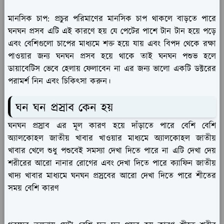
মানসিক চাপ:
প্রচুর পরিমাণের মানসিক চাপ থাকলে বাড়তে পারে
ঘনঘন প্রসব এটি এই কারণে হয় যে পেটের পাশে টান টান হয়ে পড়ে
এবং বেশিগুলো চাপের মাধ্যমে শক্ত হয়ে যায় এবং বিপদ থেকে রক্ষা
পাওয়ার জন্য ঘনঘন প্রসব হয়ে থাকে তাই ঘনঘন পশুভ হলে
ডায়াবেটিস ভেবে হেলায় ফেলাবেন না এর জন্য ভালো একটি ডক্টরের
পরামর্শ নিন এবং চিকিৎসা করুন।
ঘন ঘন প্রস্রাব কেন হয়
ঘনঘন প্রস্রাব এর মূল কারণ হয়ে দাঁড়াতে পারে বেশি বেশি
অ্যালকোহল জাতীয় খাবার খাওয়ার মাধ্যমে অ্যালকোহল জাতীয়
খাবার খেলে শুধু পশুবেই সমস্যা দেখা দিতে পারে না এটি দেখা দেয়
শরীরের আরো নানার রোগের এবং দেখা দিতে পারে ক্যাফিন জাতীয়
খাদ্য খাবার মাধ্যমে ঘনঘন প্রস্রবের আরো দেখা দিতে পারে শীতের
সময় বেশি কারণ