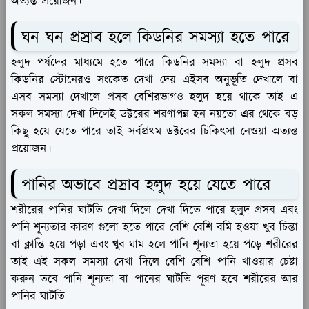
অত্যন্ত প্রয়োজন।
ঘন ঘন প্রস্রাব হলে কিডনির সমস্যা হতে পারে
হলুদ পর্ষদের মাধ্যমে হতে পারে কিডনির সমস্যা বা হলুদ প্রসব
কিডনির স্টোনেরও সংকেত দেখা দেয় এইসব অনুভূতি দেখালে বা
এসব সমস্যা দেখালে প্রসব বেশিরভাগও হলুদ হয়ে থাকে তাই এ
সকল সমস্যা দেখা দিলেই ডক্টরের শরণাপন্ন হন নয়তো এর থেকে বড়
কিছু হয়ে যেতে পারে তাই সর্বপ্রথম ডক্টরের চিকিৎসা নেওয়া অত্যন্ত
প্রয়োজন।
পানির অভাবে প্রস্রাব হলুদ হয়ে যেতে পারে
শরীরের পানির ঘাটতি দেখা দিলে দেখা দিতে পারে হলুদ প্রসব এবং
পানি শূন্যতার কারণ গুলো হতে পারে বেশি বেশি বমি হওয়া খুব চিন্তা
বা ক্লান্তি হয়ে পড়া এবং খুব ঘাম হলে পানি শূন্যতা হয়ে পড়ে শরীরের
তাই এই সকল সমস্যা দেখা দিলে বেশি বেশি পানি খাওয়ার চেষ্টা
করুন তবে পানি শূন্যতা বা পানের ঘাটতি পূরণ হবে শরীরের আর
পানির ঘাটতি