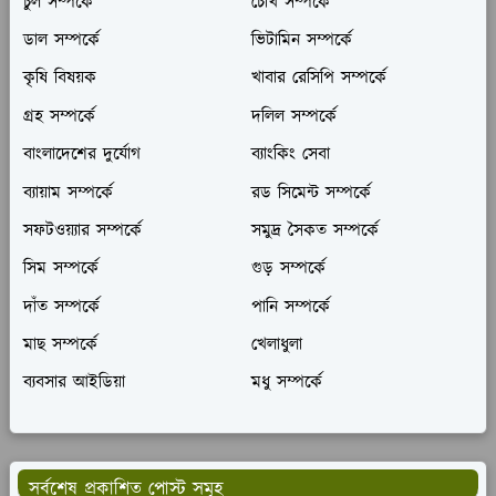
চুল সম্পর্কে
চোখ সম্পর্কে
ডাল সম্পর্কে
ভিটামিন সম্পর্কে
কৃষি বিষয়ক
খাবার রেসিপি সম্পর্কে
গ্রহ সম্পর্কে
দলিল সম্পর্কে
বাংলাদেশের দুর্যোগ
ব্যাংকিং সেবা
ব্যায়াম সম্পর্কে
রড সিমেন্ট সম্পর্কে
সফটওয়্যার সম্পর্কে
সমুদ্র সৈকত সম্পর্কে
সিম সম্পর্কে
গুড় সম্পর্কে
দাঁত সম্পর্কে
পানি সম্পর্কে
মাছ সম্পর্কে
খেলাধুলা
ব্যবসার আইডিয়া
মধু সম্পর্কে
সর্বশেষ প্রকাশিত পোস্ট সমূহ