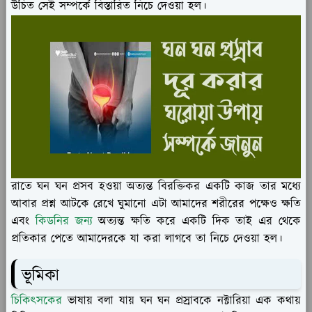
উচিত সেই সম্পর্কে বিস্তারিত নিচে দেওয়া হল।
রাতে ঘন ঘন প্রসব হওয়া অত্যন্ত বিরক্তিকর একটি কাজ তার মধ্যে
আবার প্রশ্ন আটকে রেখে ঘুমানো এটা আমাদের শরীরের পক্ষেও ক্ষতি
এবং
কিডনির জন্য
অত্যন্ত ক্ষতি করে একটি দিক তাই এর থেকে
প্রতিকার পেতে আমাদেরকে যা করা লাগবে তা নিচে দেওয়া হল।
ভূমিকা
চিকিৎসকের
ভাষায় বলা যায় ঘন ঘন প্রস্রাবকে নক্টারিয়া এক কথায়