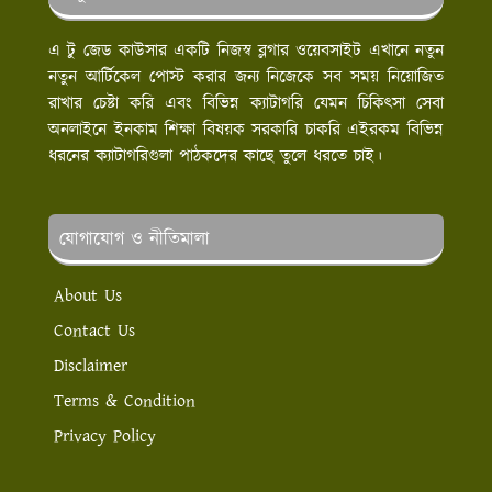
এ টু জেড কাউসার একটি নিজস্ব ব্লগার ওয়েবসাইট এখানে নতুন
নতুন আর্টিকেল পোস্ট করার জন্য নিজেকে সব সময় নিয়োজিত
রাখার চেষ্টা করি এবং বিভিন্ন ক্যাটাগরি যেমন চিকিৎসা সেবা
অনলাইনে ইনকাম শিক্ষা বিষয়ক সরকারি চাকরি এইরকম বিভিন্ন
ধরনের ক্যাটাগরিগুলা পাঠকদের কাছে তুলে ধরতে চাই।
যোগাযোগ ও নীতিমালা
About Us
Contact Us
Disclaimer
Terms & Condition
Privacy Policy