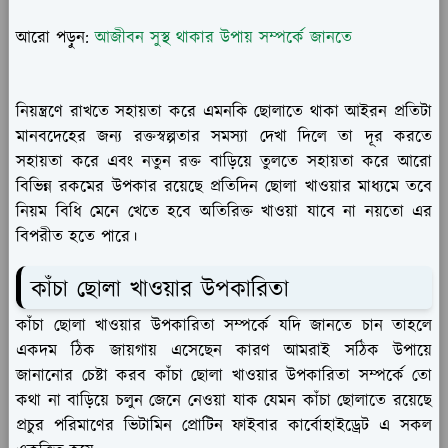
আরো পড়ুন:
আজীবন সুস্থ থাকার উপায় সম্পর্কে জানতে
নিয়ন্ত্রণে রাখতে সহায়তা করে এমনকি ছোলাতে থাকা আইরন প্রতিটা
মানবদেহের জন্য রক্তস্বল্পতার সমস্যা দেখা দিলে তা দূর করতে
সহায়তা করে এবং নতুন রক্ত বাড়িয়ে তুলতে সহায়তা করে আরো
বিভিন্ন রকমের উপকার রয়েছে প্রতিদিন ছোলা খাওয়ার মাধ্যমে তবে
নিয়ম বিধি মেনে খেতে হবে অতিরিক্ত খাওয়া যাবে না নয়তো এর
বিপরীত হতে পারে।
কাঁচা ছোলা খাওয়ার উপকারিতা
কাঁচা ছোলা খাওয়ার উপকারিতা সম্পর্কে যদি জানতে চান তাহলে
একদম ঠিক জায়গায় এসেছেন কারণ আমরাই সঠিক উপায়ে
জানানোর চেষ্টা করব কাঁচা ছোলা খাওয়ার উপকারিতা সম্পর্কে তো
কথা না বাড়িয়ে চলুন জেনে নেওয়া যাক যেমন কাঁচা ছোলাতে রয়েছে
প্রচুর পরিমাণের ভিটামিন প্রোটিন ফাইবার কার্বোহাইড্রেট এ সকল