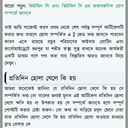
আরো পড়ুন:
ভিটামিন সি এবং ভিটামিন বি এর অভাবজনিত রোগ
সম্পর্কে জানতে
তাই আমি সাজেস্ট করব প্রথম থেকে শেষ পর্যন্ত সম্পূর্ণ আর্টিকেলটি
করার জন্য তাহলে ছোলা সম্পর্কিত এ টু জেড তথ্য জানতে পারবেন
কারণ এতে রয়েছে প্রচুর পরিমাণের ফাইবার প্রোটিন এবং
কার্বোহাইড্রেটে ভরপুর যা শরীর স্বাস্থ্য সুস্থ রাখতে অনেক কার্যকরী
একটি মাধ্যম বলে গণ্য করা যায় বিস্তারিত আরও জানতে নিচে
দেখুন।
প্রতিদিন ছোলা খেলে কি হয়
আমরা অনেকেই জানিনা যে প্রতিদিন ছোলা খেলে কি হয় সে
সম্পর্কিত তথ্য তো তাদের জন্যই মূলত এই আর্টিকেল প্রতিদিন ছোলা
খেলে ক্ষতি হয় না উপকার হয় সে সম্পর্কে জানতে হলে সম্পূর্ণ
পোস্টটি করার চেষ্টা করুন। তো কথা না বাড়িয়ে চলুন জেনে নেয়া
যাক প্রতিদিন ছোলা খেলে কি হয় প্রতিদিন ছোলা খাওয়ার মাধ্যমে
ব্লাড প্রেসার কে