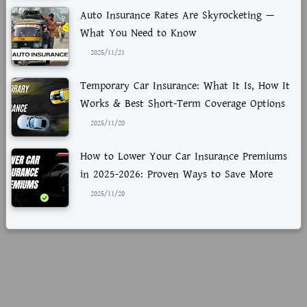
Auto Insurance Rates Are Skyrocketing —
What You Need to Know
2025/11/21
Temporary Car Insurance: What It Is, How It
Works & Best Short-Term Coverage Options
2025/11/20
How to Lower Your Car Insurance Premiums
in 2025-2026: Proven Ways to Save More
2025/11/20