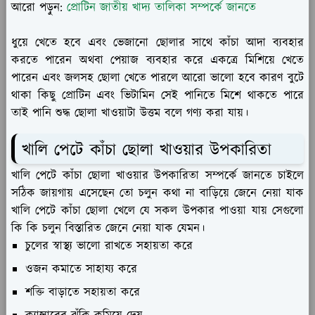
আরো পড়ুন:
প্রোটিন জাতীয় খাদ্য তালিকা সম্পর্কে জানতে
ধুয়ে খেতে হবে এবং ভেজানো ছোলার সাথে কাঁচা আদা ব্যবহার
করতে পারেন অথবা পেয়াজ ব্যবহার করে একত্রে মিশিয়ে খেতে
পারেন এবং জলসহ ছোলা খেতে পারলে আরো ভালো হবে কারণ বুটে
থাকা কিছু প্রোটিন এবং ভিটামিন সেই পানিতে মিশে থাকতে পারে
তাই পানি শুদ্ধ ছোলা খাওয়াটা উত্তম বলে গণ্য করা যায়।
খালি পেটে কাঁচা ছোলা খাওয়ার উপকারিতা
খালি পেটে কাঁচা ছোলা খাওয়ার উপকারিতা সম্পর্কে জানতে চাইলে
সঠিক জায়গায় এসেছেন তো চলুন কথা না বাড়িয়ে জেনে নেয়া যাক
খালি পেটে কাঁচা ছোলা খেলে যে সকল উপকার পাওয়া যায় সেগুলো
কি কি চলুন বিস্তারিত জেনে নেয়া যাক যেমন।
চুলের স্বাস্থ্য ভালো রাখতে সহায়তা করে
ওজন কমাতে সাহায্য করে
শক্তি বাড়াতে সহায়তা করে