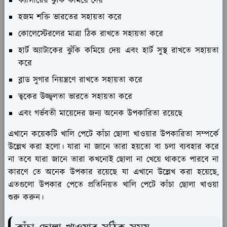
ক্যান্সারের ঝুঁকি কমিয়ে দেয়
হজম শক্তি ভারতের সহায়তা করে
কোলেস্টেরলের মাত্রা ঠিক রাখতে সহায়তা করে
হার্ট অ্যাটাকের ঝুঁকি কমিয়ে দেয় এবং হার্ট সুস্থ রাখতে সহায়তা
করে
ব্লাড সুগার নিয়ন্ত্রণে রাখতে সহায়তা করে
ত্বকের উজ্জ্বলতা ভারতে সহায়তা করে
এবং গর্ভবতী মায়েদের জন্য অনেক উপকারিতা রয়েছে
এখানে কয়েকটি খালি পেটে কাঁচা ছোলা খাওয়ার উপকারিতা সম্পর্কে
উল্লেখ করা হলো। যারা না জানে তারা হয়তো বা চলা ব্যবহার করে
না তবে যারা জানে তারা কখনোই ছোলা না খেয়ে থাকতে পারবে না
কারণে তে অনেক উপকার রয়েছে যা এখানে উল্লেখ করা হয়েছে,
এতগুলো উপকার পেতে প্রতিনিয়ত খালি পেটে কাঁচা ছোলা খাওয়া
শুরু করুন।