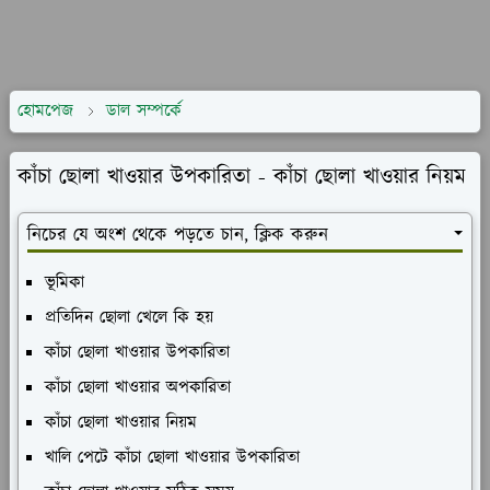
হোমপেজ
ডাল সম্পর্কে
কাঁচা ছোলা খাওয়ার উপকারিতা - কাঁচা ছোলা খাওয়ার নিয়ম
নিচের যে অংশ থেকে পড়তে চান, ক্লিক করুন
ভূমিকা
প্রতিদিন ছোলা খেলে কি হয়
কাঁচা ছোলা খাওয়ার উপকারিতা
কাঁচা ছোলা খাওয়ার অপকারিতা
কাঁচা ছোলা খাওয়ার নিয়ম
খালি পেটে কাঁচা ছোলা খাওয়ার উপকারিতা