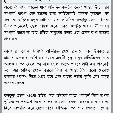
অনেকেই এমন আছেন যারা প্রতিদিন কতটুকু ছোলা খাওয়া উচিত সে
সম্পর্কে ধারণা নেই তাদের জন্য আর্টিকেলটি অনেক মূল্যবান তো
কথা না বাড়িয়ে চলুন জানিনা যাক প্রতিদিন কতটুকু ছোলা খাওয়া
উচিত অনেকেই ছোলা পছন্দ করেন কিন্তু কতটুকু খাওয়া উচিত সে
সম্পর্কে জানে না তাই প্রতিটা মানুষের জন্যই এটা জেনে রাখা অত্যন্ত
প্রয়োজন
কারণ যে কোন জিনিসই অতিরিক্ত খেয়ে ফেললে তার উপকারের
চাইতে অপকার বেশি হয় যেমন একটি সুস্থ মানুষ প্রতিদিনের খাদ্য
তালিকায় ৩০ থেকে ৩৫ গ্রাম ছোলা খেতে পারবে এটা হল পারফেক্ট
তবে এর বেশিও খেতে পারবে কিন্তু না খাওয়াটাই ভালো খেলেও
ডক্টরের পরামর্শ নিয়ে খেতে হবে এবং যাদের শরীর দুর্বল এবং অসুস্থ
তাদের ক্ষেত্রে
কতটুকু ছোলা খাওয়া উচিত সেটা ডক্টরের কাছে পরামর্শ নিয়ে অথবা
পুষ্টিবিদের পরামর্শ নিয়ে তাদেরকে ছোলা সেবন করতে হবে নয়তো
হিতে বিপরীত হয়ে যেতে পারে প্রতিদিন ৩০ গ্রাম ভেজানো ছোলা