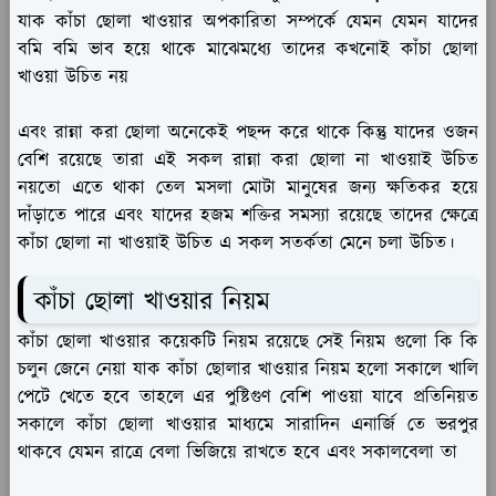
যাক কাঁচা ছোলা খাওয়ার অপকারিতা সম্পর্কে যেমন যেমন যাদের
বমি বমি ভাব হয়ে থাকে মাঝেমধ্যে তাদের কখনোই কাঁচা ছোলা
খাওয়া উচিত নয়
এবং রান্না করা ছোলা অনেকেই পছন্দ করে থাকে কিন্তু যাদের ওজন
বেশি রয়েছে তারা এই সকল রান্না করা ছোলা না খাওয়াই উচিত
নয়তো এতে থাকা তেল মসলা মোটা মানুষের জন্য ক্ষতিকর হয়ে
দাঁড়াতে পারে এবং যাদের হজম শক্তির সমস্যা রয়েছে তাদের ক্ষেত্রে
কাঁচা ছোলা না খাওয়াই উচিত এ সকল সতর্কতা মেনে চলা উচিত।
কাঁচা ছোলা খাওয়ার নিয়ম
কাঁচা ছোলা খাওয়ার কয়েকটি নিয়ম রয়েছে সেই নিয়ম গুলো কি কি
চলুন জেনে নেয়া যাক কাঁচা ছোলার খাওয়ার নিয়ম হলো সকালে খালি
পেটে খেতে হবে তাহলে এর পুষ্টিগুণ বেশি পাওয়া যাবে প্রতিনিয়ত
সকালে কাঁচা ছোলা খাওয়ার মাধ্যমে সারাদিন এনার্জি তে ভরপুর
থাকবে যেমন রাত্রে বেলা ভিজিয়ে রাখতে হবে এবং সকালবেলা তা