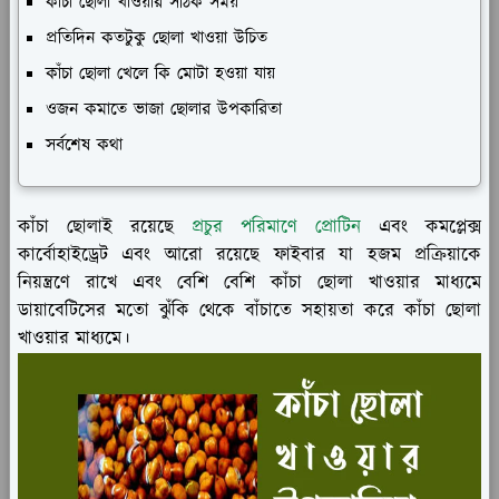
কাঁচা ছোলা খাওয়ার সঠিক সময়
প্রতিদিন কতটুকু ছোলা খাওয়া উচিত
কাঁচা ছোলা খেলে কি মোটা হওয়া যায়
ওজন কমাতে ভাজা ছোলার উপকারিতা
সর্বশেষ কথা
কাঁচা ছোলাই রয়েছে
প্রচুর পরিমাণে প্রোটিন
এবং কমপ্লেক্স
কার্বোহাইড্রেট এবং আরো রয়েছে ফাইবার যা হজম প্রক্রিয়াকে
নিয়ন্ত্রণে রাখে এবং বেশি বেশি কাঁচা ছোলা খাওয়ার মাধ্যমে
ডায়াবেটিসের মতো ঝুঁকি থেকে বাঁচাতে সহায়তা করে কাঁচা ছোলা
খাওয়ার মাধ্যমে।