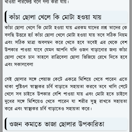
খাওয়া পারফেক্ট বলে গণ্য করা যায়।
কাঁচা ছোলা খেলে কি মোটা হওয়া যায়
কাঁচা ছোলা খেলে কি মোটা হওয়া যায় এরকম যাদের প্রশ্ন তাদের কে
বলছি উত্তরে হ্যাঁ কাঁচা ছোলা খেলে মোটা হওয়া যায় তবে সঠিক নিয়ম
এবং সঠিক মাত্রা অবলম্বন করে খেতে হবে তবেই এর থেকে বেশ
উপকার পাওয়া যাবে যেমন আপনি যদি ওজন বাড়ানোর জন্য কাঁচা
ছোলা খেতে চান তাহলে রাত্রিবেলা ছোলা ভিজিয়ে রেখে দিতে হবে
এবং সকালবেলা
সেই ছোলার সঙ্গে পেয়াজ কেটে একত্রে মিশিয়ে খেতে পারেন এতে
থাকা পুষ্টিগুণ স্বাস্থ্যকর চর্বি বাড়াতে সহায়তা করবে তবে খালি পেটে
খেলে সব চাইতে উপকার বেশি পাওয়া যায় এবং মোটা হতে চাইলে
দুধের সঙ্গে মিশিয়েও খেতে পারেন যা শরীর সুস্থ রাখতে সহায়তা
করে এবং স্বাস্থ্যকর চর্বি বাড়াতেও সহায়তা করে।
ওজন কমাতে ভাজা ছোলার উপকারিতা