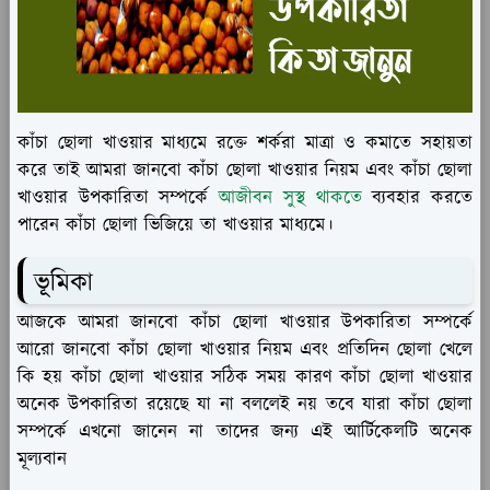
কাঁচা ছোলা খাওয়ার মাধ্যমে রক্তে শর্করা মাত্রা ও কমাতে সহায়তা
করে তাই আমরা জানবো কাঁচা ছোলা খাওয়ার নিয়ম এবং কাঁচা ছোলা
খাওয়ার উপকারিতা সম্পর্কে
আজীবন সুস্থ থাকতে
ব্যবহার করতে
পারেন কাঁচা ছোলা ভিজিয়ে তা খাওয়ার মাধ্যমে।
ভূমিকা
আজকে আমরা জানবো কাঁচা ছোলা খাওয়ার উপকারিতা সম্পর্কে
আরো জানবো কাঁচা ছোলা খাওয়ার নিয়ম এবং প্রতিদিন ছোলা খেলে
কি হয় কাঁচা ছোলা খাওয়ার সঠিক সময় কারণ কাঁচা ছোলা খাওয়ার
অনেক উপকারিতা রয়েছে যা না বললেই নয় তবে যারা কাঁচা ছোলা
সম্পর্কে এখনো জানেন না তাদের জন্য এই আর্টিকেলটি অনেক
মূল্যবান