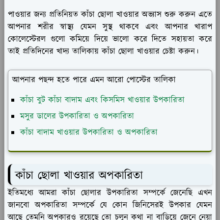
পাওয়ার জন্য প্রতিনিয়ত কাঁচা ছোলা খাওয়ার অভ্যাস শুরু করুন এতে
আপনার শরীর স্বাস্থ্য যেমন সুস্থ থাকবে এবং আপনার খারাপ
কোলেস্টেরল গুলো কমিয়ে দিয়ে ভালো করে দিতে সহায়তা করে
তাই প্রতিদিনের খাদ্য তালিকায় কাঁচা ছোলা খাওয়ার চেষ্টা করুন।
আপনার পছন্দ হতে পারে এমন আরো পোস্টের তালিকা
কাঁচা বুট কাঁচা বাদাম এবং কিসমিস খাওয়ার উপকারিতা
মসুর ডালের উপকারিতা ও অপকারিতা
কাঁচা বাদাম খাওয়ার উপকারিতা ও অপকারিতা
কাঁচা ছোলা খাওয়ার অপকারিতা
ইতিমধ্যে আমরা কাঁচা ছোলার উপকারিতা সম্পর্কে জেনেছি এখন
জানবো অপকারিতা সম্পর্কে যে কোন জিনিসেরই উপকার যেমন
আছে তেমনি অপকারও রয়েছে তো চলুন কথা না বাড়িয়ে জেনে নেয়া