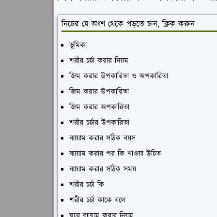
নিচের যে অংশ থেকে পড়তে চান, ক্লিক করুন
ভূমিকা
শরীর চর্চা করার নিয়ম
জিম করার উপকারিতা ও অপকারিতা
জিম করার উপকারিতা
জিম করার অপকারিতা
শরীর চর্চার উপকারিতা
ব্যায়াম করার সঠিক বয়স
ব্যায়াম করার পর কি খাওয়া উচিত
ব্যায়াম করার সঠিক সময়
শরীর চর্চা কি
শরীর চর্চা কাকে বলে
ঘরে ব্যায়াম করার নিয়ম