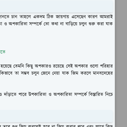
জানতে চান তাহলে একদম ঠিক জায়গায় এসেছেন কারণ আমরাই
ও অপকারিতা সম্পর্কে তো কথা না বাড়িয়ে চলুন শুরু করা যাক
নতে
য়েছে তেমনি কিছু অপকারও রয়েছে সেই অপকার গুলো পরিহার
ভাবে তা সম্ভব চলুন জেনে নেয়া যাক জিম করলে মানবদেহের
দাঁড়াতে পারে উপকারিতা ও অপকারিতা সম্পর্কে বিস্তারিত নিচে