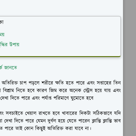
কা
ময়
দ্ধির উপায়
্কে জানতে
তিরিক্ত চাপ পড়লে শরীরে ক্ষতি হতে পারে এবং সপ্তাহের তিন
িশ্রাম নিতে হবে কারণ জিম করে অনেক স্ট্রেস হয়ে যায় এবং
দেখা দিতে পারে এবং পর্যাপ্ত পরিমাণে ঘুমোতে হবে
ং সবচাইতে খেয়াল রাখতে হবে খাবারের দিকটা সঠিকভাবে যদি
খা দিতে পারে যেমন দুর্বল হয়ে যেতে পারেন ক্লান্তি ক্লান্তি ভাব
ে পারে তাই কোন কিছুই অতিরিক্ত করা যাবে না।