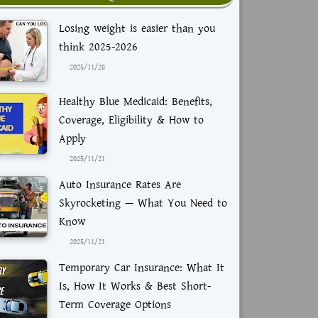
Losing weight is easier than you
think 2025-2026
2025/11/28
Healthy Blue Medicaid: Benefits,
Coverage, Eligibility & How to
Apply
2025/11/21
Auto Insurance Rates Are
Skyrocketing — What You Need to
Know
2025/11/21
Temporary Car Insurance: What It
Is, How It Works & Best Short-
Term Coverage Options