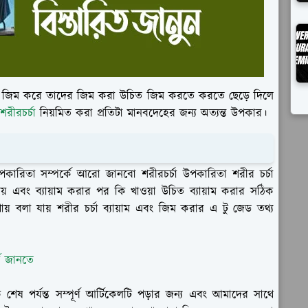
রা জিম করে তাদের জিম করা উচিত জিম করতে করতে ছেড়ে দিলে
শরীরচর্চা
নিয়মিত করা প্রতিটা মানবদেহের জন্য অত্যন্ত উপকার।
তা সম্পর্কে আরো জানবো শরীরচর্চা উপকারিতা শরীর চর্চা
য় এবং ব্যায়াম করার পর কি খাওয়া উচিত ব্যায়াম করার সঠিক
য় বলা যায় শরীর চর্চা ব্যায়াম এবং জিম করার এ টু জেড তথ্য
কে জানতে
েষ পর্যন্ত সম্পূর্ণ আর্টিকেলটি পড়ার জন্য এবং আমাদের সাথে