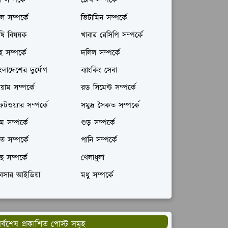
ল সম্পর্কে
চোখ সম্পর্কে
ল সম্পর্কে
ভিটামিন সম্পর্কে
ষি বিষয়ক
খাবার রেসিপি সম্পর্কে
রহ সম্পর্কে
দলিল সম্পর্কে
ংলাদেশের দুর্যোগ
ব্যাংকিং সেবা
যায়াম সম্পর্কে
রড সিমেন্ট সম্পর্কে
টওয়্যার সম্পর্কে
সমুদ্র সৈকত সম্পর্কে
ম সম্পর্কে
গুড় সম্পর্কে
ঁত সম্পর্কে
পানি সম্পর্কে
ছ সম্পর্কে
খেলাধুলা
যবসার আইডিয়া
মধু সম্পর্কে
র্বশেষ প্রকাশিত পোস্ট সমূহ