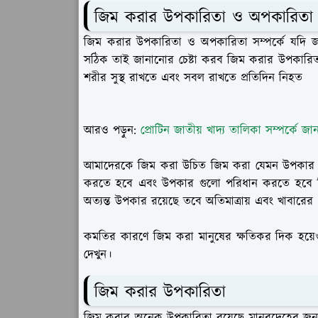
জিম করার উপকারিতা ও অপকারিতা
জিম করার উপকারিতা ও অপকারিতা সম্পর্কে যদি 
সঠিক তাই জানানোর চেষ্টা করব জিম করার উপকারিতা 
শরীর সুস্থ রাখতে এবং সবল রাখতে প্রতিদিন নিহত
আরও পড়ুন:
প্রোটিন জাতীয় খাদ্য তালিকা সম্পর্কে জা
আমাদেরকে জিম করা উচিত জিম করা যেমন উপকার হ
করতে হবে এবং উপকার গুলো পরিধান করতে হবে কি
অত্যন্ত উপকার রয়েছে তবে অতিমাত্রায় এবং খাবারের
কমতির কারণে জিম করা মানুষের ক্ষতিকর দিক হয়েও 
দেখুন।
জিম করার উপকারিতা