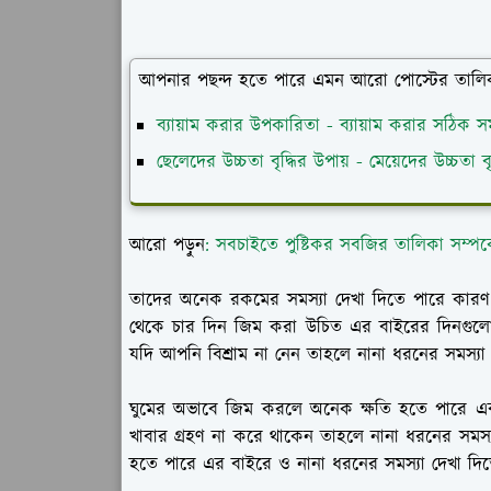
আপনার পছন্দ হতে পারে এমন আরো পোস্টের তালি
ব্যায়াম করার উপকারিতা - ব্যায়াম করার সঠিক স
ছেলেদের উচ্চতা বৃদ্ধির উপায় - মেয়েদের উচ্চতা বৃ
আরো পড়ুন
: সবচাইতে পুষ্টিকর সবজির তালিকা সম্পর
তাদের অনেক রকমের সমস্যা দেখা দিতে পারে কারণ অ
থেকে চার দিন জিম করা উচিত এর বাইরের দিনগুলো ব
যদি আপনি বিশ্রাম না নেন তাহলে নানা ধরনের সমস্যা 
ঘুমের অভাবে জিম করলে অনেক ক্ষতি হতে পারে এব
খাবার গ্রহণ না করে থাকেন তাহলে নানা ধরনের সমস্যা দে
হতে পারে এর বাইরে ও নানা ধরনের সমস্যা দেখা দিত