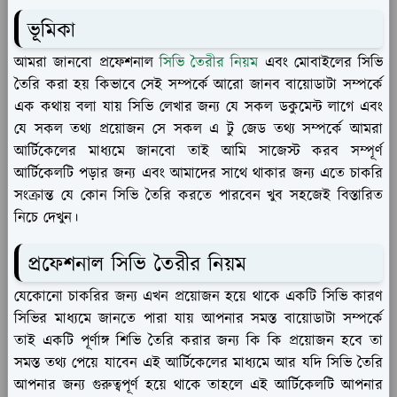
ভূমিকা
আমরা জানবো প্রফেশনাল
সিভি তৈরীর নিয়ম
এবং মোবাইলের সিভি
তৈরি করা হয় কিভাবে সেই সম্পর্কে আরো জানব বায়োডাটা সম্পর্কে
এক কথায় বলা যায় সিভি লেখার জন্য যে সকল ডকুমেন্ট লাগে এবং
যে সকল তথ্য প্রয়োজন সে সকল এ টু জেড তথ্য সম্পর্কে আমরা
আর্টিকেলের মাধ্যমে জানবো তাই আমি সাজেস্ট করব সম্পূর্ণ
আর্টিকেলটি পড়ার জন্য এবং আমাদের সাথে থাকার জন্য এতে চাকরি
সংক্রান্ত যে কোন সিভি তৈরি করতে পারবেন খুব সহজেই বিস্তারিত
নিচে দেখুন।
প্রফেশনাল সিভি তৈরীর নিয়ম
যেকোনো চাকরির জন্য এখন প্রয়োজন হয়ে থাকে একটি সিভি কারণ
সিভির মাধ্যমে জানতে পারা যায় আপনার সমস্ত বায়োডাটা সম্পর্কে
তাই একটি পূর্ণাঙ্গ শিভি তৈরি করার জন্য কি কি প্রয়োজন হবে তা
সমস্ত তথ্য পেয়ে যাবেন এই আর্টিকেলের মাধ্যমে আর যদি সিভি তৈরি
আপনার জন্য গুরুত্বপূর্ণ হয়ে থাকে তাহলে এই আর্টিকেলটি আপনার