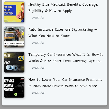
Healthy Blue Medicaid: Benefits, Coverage,
Eligibility & How to Apply
2025/11/21
Auto Insurance Rates Are Skyrocketing —
What You Need to Know
2025/11/21
Temporary Car Insurance: What It Is, How It
Works & Best Short-Term Coverage Options
2025/11/20
How to Lower Your Car Insurance Premiums
in 2025-2026: Proven Ways to Save More
2025/11/20