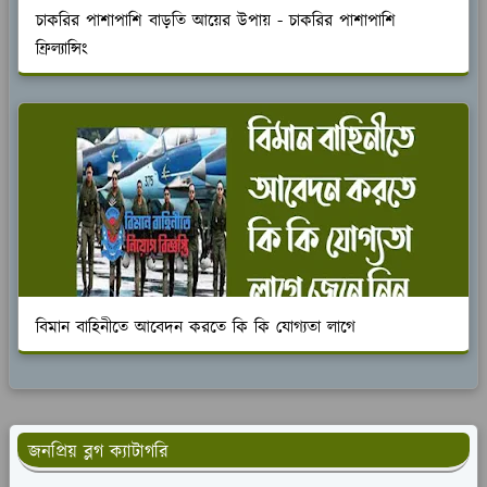
চাকরির পাশাপাশি বাড়তি আয়ের উপায় - চাকরির পাশাপাশি
ফ্রিল্যান্সিং
বিমান বাহিনীতে আবেদন করতে কি কি যোগ্যতা লাগে
জনপ্রিয় ব্লগ ক্যাটাগরি