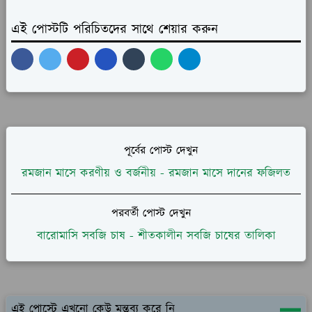
এই পোস্টটি পরিচিতদের সাথে শেয়ার করুন
পূর্বের পোস্ট দেখুন
রমজান মাসে করণীয় ও বর্জনীয় - রমজান মাসে দানের ফজিলত
পরবর্তী পোস্ট দেখুন
বারোমাসি সবজি চাষ - শীতকালীন সবজি চাষের তালিকা
এই পোস্টে এখনো কেউ মন্তব্য করে নি