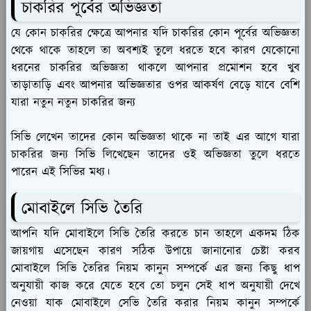
চাকরির পূর্বের অভিজ্ঞতা
যে কোন চাকরির ক্ষেত্রে আপনার যদি চাকরির কোন পূর্বের অভিজ্ঞতা
থেকে থাকে তাহলে তা অবশ্যই তুলে ধরতে হবে কারণ যেকোনো
ধরনের চাকরির অভিজ্ঞতা থাকলে আপনার প্রমোশন হবে খুব
তাড়াতাড়ি এবং আপনার অভিজ্ঞতার ওপর আকর্ষণ বেড়ে যাবে বেশি
যারা নতুন নতুন চাকরির জন্য
সিভি লেখেন তাদের কোন অভিজ্ঞতা থাকে না তাই এর আগে যারা
চাকরির জন্য সিভি লিখেছেন তাদের ওই অভিজ্ঞতা তুলে ধরতে
পারেন এই সিভির মধ্য।
মোবাইলে সিভি তৈরি
আপনি যদি মোবাইলে সিভি তৈরি করতে চান তাহলে একদম ঠিক
জায়গায় এসেছেন কারণ সঠিক উপায়ে জানানোর চেষ্টা করব
মোবাইলে সিভি তৈরির নিয়ম কানুন সম্পর্কে এর জন্য কিছু ধাপ
অনুযায়ী কাজ করে যেতে হবে তো চলুন সেই ধাপ অনুযায়ী দেখে
নেওয়া যাক মোবাইলে সেভি তৈরি করার নিয়ম কানুন সম্পর্কে