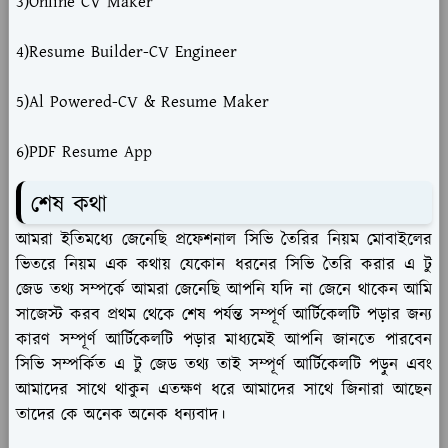
3)Online CV Maker
4)Resume Builder-CV Engineer
5)Al Powered-CV & Resume Maker
6)PDF Resume App
শেষ কথা
আমরা ইতিমধ্যে জেনেছি প্রফেশনাল সিভি তৈরির নিয়ম মোবাইলের
ভিতরে নিয়ম এক কথায় যেকোন ধরনের সিভি তৈরি করার এ টু
জেড তথ্য সম্পর্কে আমরা জেনেছি আপনি যদি না জেনে থাকেন আমি
সাজেস্ট করব প্রথম থেকে শেষ পর্যন্ত সম্পূর্ণ আর্টিকেলটি পড়ার জন্য
কারণ সম্পূর্ণ আর্টিকেলটি পড়ার মাধ্যমেই আপনি জানতে পারবেন
সিভি সম্পর্কিত এ টু জেড তথ্য তাই সম্পূর্ণ আর্টিকেলটি পড়ুন এবং
আমাদের সাথে থাকুন এতক্ষণ ধরে আমাদের সাথে জিনারা আছেন
তাদের কে অনেক অনেক ধন্যবাদ।