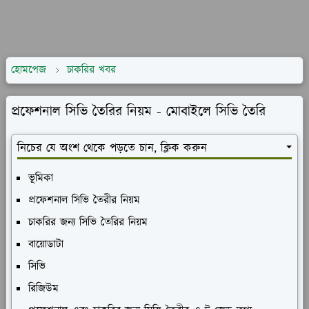
হোমপেজ
চাকরির খবর
প্রফেশনাল সিভি তৈরির নিয়ম - মোবাইলে সিভি তৈরি
নিচের যে অংশ থেকে পড়তে চান, ক্লিক করুন
ভূমিকা
প্রফেশনাল সিভি তৈরীর নিয়ম
চাকরির জন্য সিভি তৈরির নিয়ম
বায়োডাটা
সিভি
রিজিউম