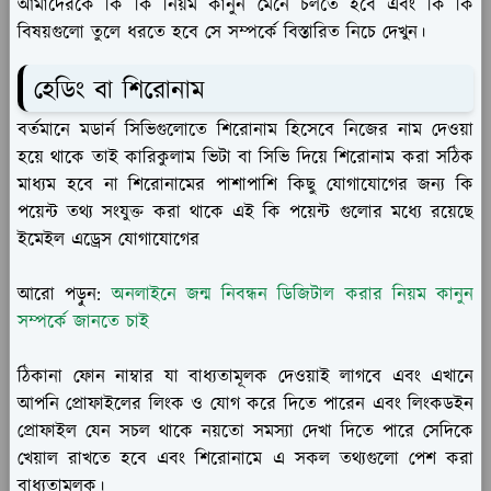
আমাদেরকে কি কি নিয়ম কানুন মেনে চলতে হবে এবং কি কি
বিষয়গুলো তুলে ধরতে হবে সে সম্পর্কে বিস্তারিত নিচে দেখুন।
হেডিং বা শিরোনাম
বর্তমানে মডার্ন সিভিগুলোতে শিরোনাম হিসেবে নিজের নাম দেওয়া
হয়ে থাকে তাই কারিকুলাম ভিটা বা সিভি দিয়ে শিরোনাম করা সঠিক
মাধ্যম হবে না শিরোনামের পাশাপাশি কিছু যোগাযোগের জন্য কি
পয়েন্ট তথ্য সংযুক্ত করা থাকে এই কি পয়েন্ট গুলোর মধ্যে রয়েছে
ইমেইল এড্রেস যোগাযোগের
আরো পড়ুন:
অনলাইনে জন্ম নিবন্ধন ডিজিটাল করার নিয়ম কানুন
সম্পর্কে জানতে চাই
ঠিকানা ফোন নাম্বার যা বাধ্যতামূলক দেওয়াই লাগবে এবং এখানে
আপনি প্রোফাইলের লিংক ও যোগ করে দিতে পারেন এবং লিংকডইন
প্রোফাইল যেন সচল থাকে নয়তো সমস্যা দেখা দিতে পারে সেদিকে
খেয়াল রাখতে হবে এবং শিরোনামে এ সকল তথ্যগুলো পেশ করা
বাধ্যতামূলক।