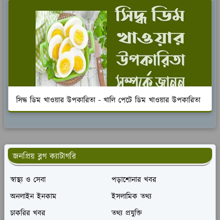
সিদ্ধ ডিম খাওয়ার উপকারিতা - খালি পেটে ডিম খাওয়ার উপকারিতা
জনপ্রিয় ব্লগ ক্যাটাগরি
স্বাস্থ্য ও সেবা
পড়াশোনার খবর
অনলাইন ইনকাম
ইসলামিক তথ্য
চাকরির খবর
তথ্য প্রযুক্তি