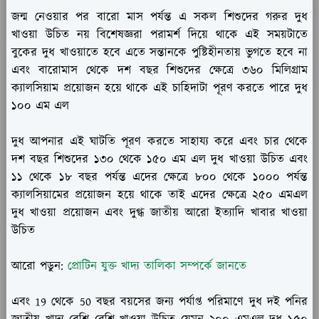
জন্ম নেওয়ার পর বারো মাস পর্যন্ত এ সকল শিশুদের গরুর দুধ
খাওয়া উচিত নয় বিশেষজ্ঞরা পরামর্শ দিয়ে থাকে এই সময়টাতে
বুকের দুধ খাওয়াতে হবে এতে সন্তানকে পুষ্টিহীনতায় ভুগতে হবে না
এবং বারোমাস থেকে দশ বছর শিশুদের ক্ষেত্রে ৩৬০ মিলিগ্রাম
ক্যালসিয়াম প্রয়োজন হয়ে থাকে এই চাহিদাটা পূরণ করতে পারে দুধ
১০০ এম এল
দুধ আপনার এই ঘাটতি পূরণ করতে সাহায্য করে এবং চার থেকে
দশ বছর শিশুদের ১৩০ থেকে ১৫০ এম এল দুধ খাওয়া উচিত এবং
১১ থেকে ১৮ বছর পর্যন্ত এদের ক্ষেত্রে ৮০০ থেকে ১০০০ পর্যন্ত
ক্যালসিয়ামের প্রয়োজন হয়ে থাকে তাই এদের ক্ষেত্রে ২৫০ এমএল
দুধ খাওয়া প্রয়োজন এবং দুগ্ধ জাতীয় আরো ইত্যাদি খাবার খাওয়া
উচিত
আরো পডুন:
প্রোটিন যুক্ত খাদ্য তালিকা সম্পর্কে জানতে
এবং 19 থেকে 50 বছর বয়সের জন্য পর্যাপ্ত পরিমাণে দুধ দই পনির