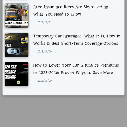
Auto Insurance Rates Are Skyrocketing —
What You Need to Know
2025/11/21
Temporary Car Insurance: What It Is, How It
Works & Best Short-Term Coverage Options
2025/11/20
How to Lower Your Car Insurance Premiums
in 2025-2026: Proven Ways to Save More
2025/11/20