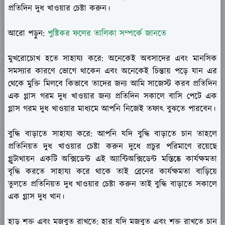
প্রতিদিন দুধ খাওয়ার চেষ্টা করুন।
আরো পড়ুন:
পুষ্টিকর ফলের তালিকা সম্পর্কে জানতে
মুখরোচোখ হতে সাহায্য করে:
অনেকেই অবসাদের এবং মানসিক
সমস্যার কারণে ভোগে থাকেন এবং অনেকেই চিন্তায় পড়ে যান এর
থেকে মুক্তি মিলবে কিভাবে তাদের জন্য আমি সাজেস্ট করব প্রতিদিন
এক গ্লাস গরম দুধ খাওয়ার জন্য প্রতিদিন সকালে বাসি পেটে এক
গ্লাস গরম দুধ খাওয়ার মাধ্যমে আপনি নিজেই তফাৎ বুঝতে পারবেন।
বুদ্ধি বাড়াতে সাহায্য করে:
আপনি যদি বুদ্ধি বাড়াতে চান তাহলে
প্রতিনিয়ত দুধ খাওয়ার চেষ্টা করুন দুধে প্রচুর পরিমাণে রয়েছে
গ্লুটাথায়ন একটি অক্সিডেন্ট এই অ্যান্টিঅক্সিডেন্ট মস্তিষ্কে কার্যক্ষমতা
বৃদ্ধি করতে সাহায্য করে থাকে তাই ব্রেনের কার্যক্ষমতা বাড়িয়ে
তুলতে প্রতিনিয়ত দুধ খাওয়ার চেষ্টা করুন তাই বুদ্ধি বাড়াতে সকালে
এক গ্লাস দুধ খান।
হাড় শক্ত এবং মজবুত রাখতে:
হার যদি মজবুত এবং শক্ত রাখতে চান