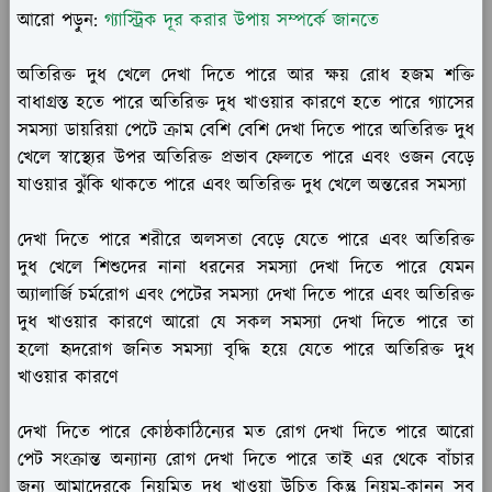
আরো পড়ুন:
গ্যাস্ট্রিক দূর করার উপায় সম্পর্কে জানতে
অতিরিক্ত দুধ খেলে দেখা দিতে পারে আর ক্ষয় রোধ হজম শক্তি
বাধাগ্রস্ত হতে পারে অতিরিক্ত দুধ খাওয়ার কারণে হতে পারে গ্যাসের
সমস্যা ডায়রিয়া পেটে ক্রাম বেশি বেশি দেখা দিতে পারে অতিরিক্ত দুধ
খেলে স্বাস্থ্যের উপর অতিরিক্ত প্রভাব ফেলতে পারে এবং ওজন বেড়ে
যাওয়ার ঝুঁকি থাকতে পারে এবং অতিরিক্ত দুধ খেলে অন্তরের সমস্যা
দেখা দিতে পারে শরীরে অলসতা বেড়ে যেতে পারে এবং অতিরিক্ত
দুধ খেলে শিশুদের নানা ধরনের সমস্যা দেখা দিতে পারে যেমন
অ্যালার্জি চর্মরোগ এবং পেটের সমস্যা দেখা দিতে পারে এবং অতিরিক্ত
দুধ খাওয়ার কারণে আরো যে সকল সমস্যা দেখা দিতে পারে তা
হলো হৃদরোগ জনিত সমস্যা বৃদ্ধি হয়ে যেতে পারে অতিরিক্ত দুধ
খাওয়ার কারণে
দেখা দিতে পারে কোষ্ঠকাঠিন্যের মত রোগ দেখা দিতে পারে আরো
পেট সংক্রান্ত অন্যান্য রোগ দেখা দিতে পারে তাই এর থেকে বাঁচার
জন্য আমাদেরকে নিয়মিত দুধ খাওয়া উচিত কিন্তু নিয়ম-কানুন সব