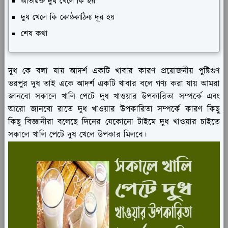
অতিরিক্ত দুধ খেলে কি হয়
দুধ খেলে কি কোষ্ঠকাঠিন্য দূর হয়
শেষ কথা
দুধ কে বলা যায় আদর্শ একটি খাবার কারণ প্রয়োজনীয় পুষ্টিগুণ
ভরপুর দুধ তাই একে আদর্শ একটি খাবার বলে গণ্য করা যায় আমরা
জানবো সকালে খালি পেটে দুধ খাওয়ার উপকারিতা সম্পর্কে এবং
আরো জানবো রাতে দুধ খাওয়ার উপকারিতা সম্পর্কে কারণ কিছু
কিছু বিজ্ঞানীরা বলেছে দিনের যেকোনো টাইমে দুধ খাওয়ার চাইতে
সকালে খালি পেটে দুধ খেলে উপকার মিলবে।