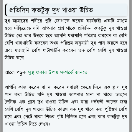
প্রতিদিন কতটুকু দুধ খাওয়া উচিত
দুধ আমাদের শরীরে পুষ্টি জোগাতে অনেক কার্যকরী একটি মাধ্যম
হয়ে দাঁড়িয়েছে যদি আপনার প্রশ্ন থাকে প্রতিদিন কতটুকু দুধ খাওয়া
উচিত তো তার উত্তরে হবে আপনি যথাখানি পরিশ্রম করবেন বা বেশি
বেশি খাটাখাটনি করবেন তখন পরিশ্রম অনুযায়ী দুধ পান করতে হবে
এবং যতাহানি বেশি খাটাখাটনি করবেন তত বেশি বেশি দুধ খাওয়া
উচিত তবে
আরো পড়ুন
: সুস্থ থাকার উপায় সম্পর্কে জানতে
আপনি কাজ করেন বা না করেন সবারই ক্ষেত্রে দিনে এক গ্লাস দুধ
পান করা উচিত যদি দুধ খাওয়া আপনার মানা না থাকে তাহলে
দৈনিক এক গ্লাস দুধ খাওয়া উচিত এবং যারা গর্ভবতী তাদের জন্য
বেশি বেশি দুধ খাওয়া উচিত কারণ যত দুধ খাবে তত পুষ্টিগুণ বেশি
হবে এবং পেটে থাকা শিশুর পুষ্টি নিশ্চিত হবে এবং কার কতটুকু দুধ
খাওয়া উচিত নিচে দেখুন।