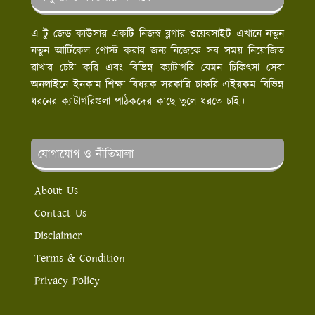
এ টু জেড কাউসার একটি নিজস্ব ব্লগার ওয়েবসাইট এখানে নতুন
নতুন আর্টিকেল পোস্ট করার জন্য নিজেকে সব সময় নিয়োজিত
রাখার চেষ্টা করি এবং বিভিন্ন ক্যাটাগরি যেমন চিকিৎসা সেবা
অনলাইনে ইনকাম শিক্ষা বিষয়ক সরকারি চাকরি এইরকম বিভিন্ন
ধরনের ক্যাটাগরিগুলা পাঠকদের কাছে তুলে ধরতে চাই।
যোগাযোগ ও নীতিমালা
About Us
Contact Us
Disclaimer
Terms & Condition
Privacy Policy