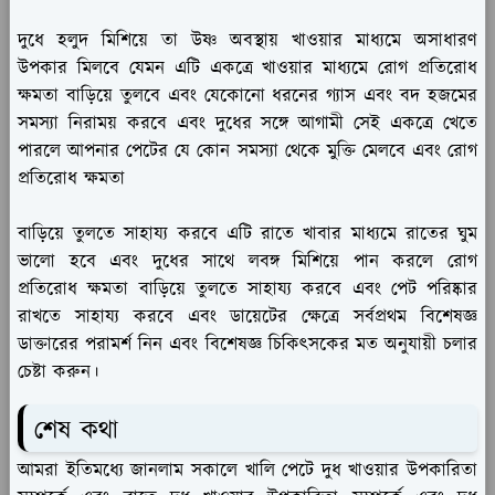
দুধে হলুদ মিশিয়ে তা উষ্ণ অবস্থায় খাওয়ার মাধ্যমে অসাধারণ
উপকার মিলবে যেমন এটি একত্রে খাওয়ার মাধ্যমে রোগ প্রতিরোধ
ক্ষমতা বাড়িয়ে তুলবে এবং যেকোনো ধরনের গ্যাস এবং বদ হজমের
সমস্যা নিরাময় করবে এবং দুধের সঙ্গে আগামী সেই একত্রে খেতে
পারলে আপনার পেটের যে কোন সমস্যা থেকে মুক্তি মেলবে এবং রোগ
প্রতিরোধ ক্ষমতা
বাড়িয়ে তুলতে সাহায্য করবে এটি রাতে খাবার মাধ্যমে রাতের ঘুম
ভালো হবে এবং দুধের সাথে লবঙ্গ মিশিয়ে পান করলে রোগ
প্রতিরোধ ক্ষমতা বাড়িয়ে তুলতে সাহায্য করবে এবং পেট পরিষ্কার
রাখতে সাহায্য করবে এবং ডায়েটের ক্ষেত্রে সর্বপ্রথম বিশেষজ্ঞ
ডাক্তারের পরামর্শ নিন এবং বিশেষজ্ঞ চিকিৎসকের মত অনুযায়ী চলার
চেষ্টা করুন।
শেষ কথা
আমরা ইতিমধ্যে জানলাম সকালে খালি পেটে দুধ খাওয়ার উপকারিতা