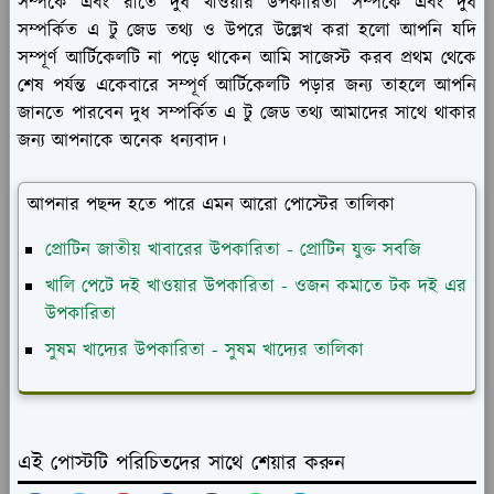
সম্পর্কে এবং রাতে দুধ খাওয়ার উপকারিতা সম্পর্কে এবং দুধ
সম্পর্কিত এ টু জেড তথ্য ও উপরে উল্লেখ করা হলো আপনি যদি
সম্পূর্ণ আর্টিকেলটি না পড়ে থাকেন আমি সাজেস্ট করব প্রথম থেকে
শেষ পর্যন্ত একেবারে সম্পূর্ণ আর্টিকেলটি পড়ার জন্য তাহলে আপনি
জানতে পারবেন দুধ সম্পর্কিত এ টু জেড তথ্য আমাদের সাথে থাকার
জন্য আপনাকে অনেক ধন্যবাদ।
আপনার পছন্দ হতে পারে এমন আরো পোস্টের তালিকা
প্রোটিন জাতীয় খাবারের উপকারিতা - প্রোটিন যুক্ত সবজি
খালি পেটে দই খাওয়ার উপকারিতা - ওজন কমাতে টক দই এর
উপকারিতা
সুষম খাদ্যের উপকারিতা - সুষম খাদ্যের তালিকা
এই পোস্টটি পরিচিতদের সাথে শেয়ার করুন