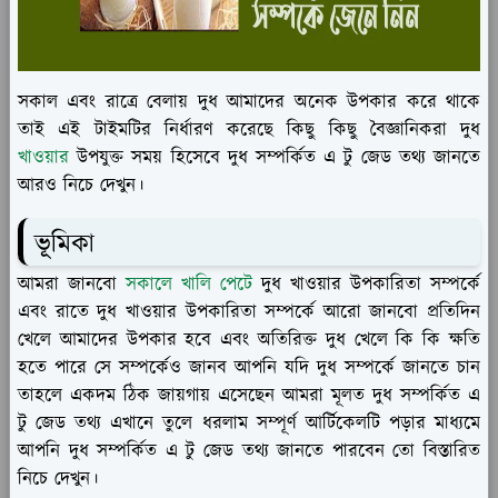
সকাল এবং রাত্রে বেলায় দুধ আমাদের অনেক উপকার করে থাকে
তাই এই টাইমটির নির্ধারণ করেছে কিছু কিছু বৈজ্ঞানিকরা দুধ
খাওয়ার
উপযুক্ত সময় হিসেবে দুধ সম্পর্কিত এ টু জেড তথ্য জানতে
আরও নিচে দেখুন।
ভূমিকা
আমরা জানবো
সকালে খালি পেটে
দুধ খাওয়ার উপকারিতা সম্পর্কে
এবং রাতে দুধ খাওয়ার উপকারিতা সম্পর্কে আরো জানবো প্রতিদিন
খেলে আমাদের উপকার হবে এবং অতিরিক্ত দুধ খেলে কি কি ক্ষতি
হতে পারে সে সম্পর্কেও জানব আপনি যদি দুধ সম্পর্কে জানতে চান
তাহলে একদম ঠিক জায়গায় এসেছেন আমরা মূলত দুধ সম্পর্কিত এ
টু জেড তথ্য এখানে তুলে ধরলাম সম্পূর্ণ আর্টিকেলটি পড়ার মাধ্যমে
আপনি দুধ সম্পর্কিত এ টু জেড তথ্য জানতে পারবেন তো বিস্তারিত
নিচে দেখুন।