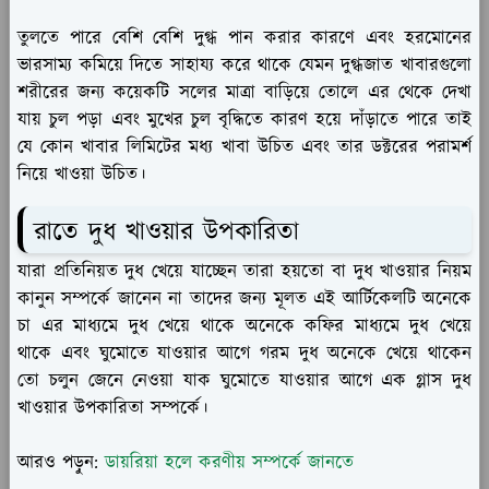
তুলতে পারে বেশি বেশি দুগ্ধ পান করার কারণে এবং হরমোনের
ভারসাম্য কমিয়ে দিতে সাহায্য করে থাকে যেমন দুগ্ধজাত খাবারগুলো
শরীরের জন্য কয়েকটি সলের মাত্রা বাড়িয়ে তোলে এর থেকে দেখা
যায় চুল পড়া এবং মুখের চুল বৃদ্ধিতে কারণ হয়ে দাঁড়াতে পারে তাই
যে কোন খাবার লিমিটের মধ্য খাবা উচিত এবং তার ডক্টরের পরামর্শ
নিয়ে খাওয়া উচিত।
রাতে দুধ খাওয়ার উপকারিতা
যারা প্রতিনিয়ত দুধ খেয়ে যাচ্ছেন তারা হয়তো বা দুধ খাওয়ার নিয়ম
কানুন সম্পর্কে জানেন না তাদের জন্য মূলত এই আর্টিকেলটি অনেকে
চা এর মাধ্যমে দুধ খেয়ে থাকে অনেকে কফির মাধ্যমে দুধ খেয়ে
থাকে এবং ঘুমোতে যাওয়ার আগে গরম দুধ অনেকে খেয়ে থাকেন
তো চলুন জেনে নেওয়া যাক ঘুমোতে যাওয়ার আগে এক গ্লাস দুধ
খাওয়ার উপকারিতা সম্পর্কে।
আরও পড়ুন:
ডায়রিয়া হলে করণীয় সম্পর্কে জানতে