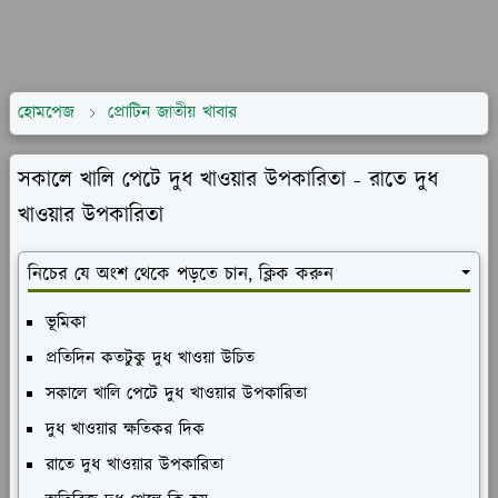
হোমপেজ
প্রোটিন জাতীয় খাবার
সকালে খালি পেটে দুধ খাওয়ার উপকারিতা - রাতে দুধ
খাওয়ার উপকারিতা
নিচের যে অংশ থেকে পড়তে চান, ক্লিক করুন
ভূমিকা
প্রতিদিন কতটুকু দুধ খাওয়া উচিত
সকালে খালি পেটে দুধ খাওয়ার উপকারিতা
দুধ খাওয়ার ক্ষতিকর দিক
রাতে দুধ খাওয়ার উপকারিতা