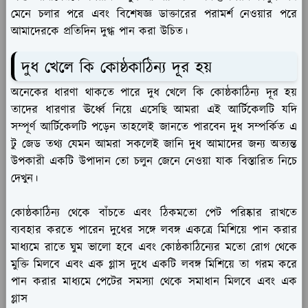
মেনে চলার পরে এবং বিশেষজ্ঞ ডাক্তারের পরামর্শ নেওয়ার পরে
আমাদেরকে প্রতিদিন দুগ্ধ পান করা উচিত।
দুধ খেলে কি কোষ্ঠকাঠিন্য দূর হয়
অনেকের ধারণা থাকতে পারে দুধ খেলে কি কোষ্ঠকাঠিন্য দূর হয়
তাদের ধারণার ঊর্ধ্বে নিয়ে এসেছি আমরা এই আর্টিকেলটি যদি
সম্পূর্ণ আর্টিকেলটি পড়েন তাহলেই জানতে পারবেন দুধ সম্পর্কিত এ
টু জেড তথ্য যেমন আমরা সকলেই জানি দুধ আমাদের জন্য অত্যন্ত
উপকারী একটি উপাদান তো চলুন জেনে নেওয়া যাক বিস্তারিত নিচে
দেখুন।
কোষ্ঠকাঠিন্য থেকে বাঁচতে এবং ঠিকমতো পেট পরিষ্কার রাখতে
ব্যবহার করতে পারেন দুধের সঙ্গে লবঙ্গ একত্রে মিশিয়ে পান করার
মাধ্যমে রাতে ঘুম ভালো হবে এবং কোষ্ঠকাঠিন্যের মতো রোগ থেকে
মুক্তি মিলবে এবং এক গ্লাস দুধে একটি লবঙ্গ মিশিয়ে তা গরম করে
পান করার মাধ্যমে পেটের সমস্যা থেকে সমাধান মিলবে এবং এক
গ্লাস