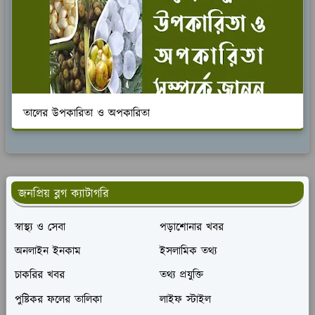
তালের উপকারিতা ও অপকারিতা
জনপ্রিয় ব্লগ ক্যাটাগরি
স্বাস্থ্য ও সেবা
পড়াশোনার খবর
অনলাইন ইনকাম
ইসলামিক তথ্য
চাকরির খবর
তথ্য প্রযুক্তি
পুষ্টিকর ফলের তালিকা
লাইফ স্টাইল