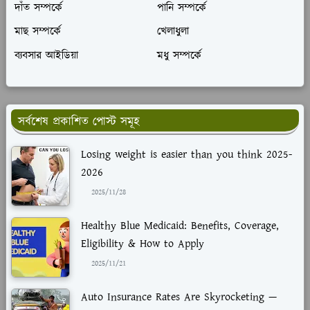
দাঁত সম্পর্কে
পানি সম্পর্কে
মাছ সম্পর্কে
খেলাধুলা
ব্যবসার আইডিয়া
মধু সম্পর্কে
সর্বশেষ প্রকাশিত পোস্ট সমূহ
Losing weight is easier than you think 2025-
2026
2025/11/28
Healthy Blue Medicaid: Benefits, Coverage,
Eligibility & How to Apply
2025/11/21
Auto Insurance Rates Are Skyrocketing —