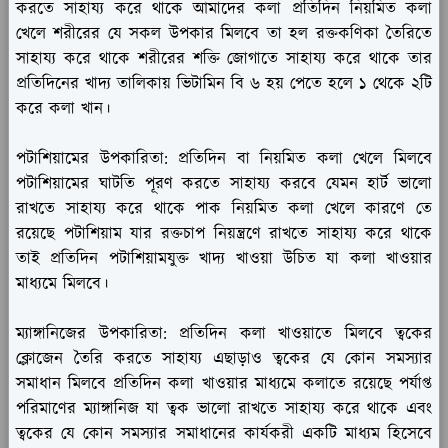
করতে সাহায্য করে থাকে আমাদের কলা প্রতিদিন নিয়মিত কলা
খেলে শরীরের যে সকল উপকার মিলবে তা হল রক্তকণিকা তৈরিতে
সাহায্য করে থাকে শরীরের শক্তি জোগাতে সাহায্য করে থাকে তার
প্রতিদিনের খাদ্য তালিকায় ভিটামিন বি ৬ হয় পেতে হলে ১ থেকে ২টি
করে কলা খান।
পটাশিয়ামের উপকারিতা:
প্রতিদিন বা নিয়মিত কলা খেলে মিলবে
পটাশিয়ামের ঘাটতি পূরণ করতে সাহায্য করবে যেমন হার্ট ভালো
রাখতে সাহায্য করে থাকে পাক নিয়মিত কলা খেলে কারণে তে
রয়েছে পটাশিয়াম যার রক্তচাপ নিয়ন্ত্রণে রাখতে সাহায্য করে থাকে
তাই প্রতিদিন পটাশিয়ামযুক্ত খাদ্য খাওয়া উচিত যা কলা খাওয়ার
মাধ্যমে মিলবে।
ম্যাঙ্গানিজের উপকারিতা:
প্রতিদিন কলা খাওয়াতে মিলবে ত্বকের
ক্লোজেন তৈরি করতে সাহায্য এছাড়াও ত্বকের যে কোন সমস্যার
সমাধান মিলবে প্রতিদিন কলা খাওয়ার মাধ্যমে কলাতে রয়েছে পর্যাপ্ত
পরিমাণের ম্যাঙ্গানিজ যা ত্বক ভালো রাখতে সাহায্য করে থাকে এবং
ত্বকের যে কোন সমস্যার সমাধানের কার্যকরী একটি মাধ্যম হিসেবে