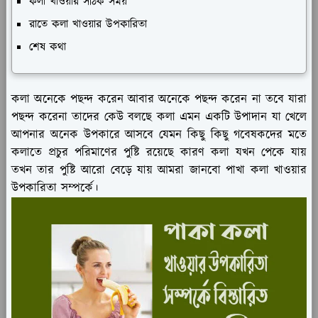
কলা খাওয়ার সঠিক সময়
রাতে কলা খাওয়ার উপকারিতা
শেষ কথা
কলা অনেকে পছন্দ করেন আবার অনেকে পছন্দ করেন না তবে যারা
পছন্দ করেনা তাদের কেউ বলছে কলা এমন একটি উপাদান যা খেলে
আপনার অনেক উপকারে আসবে যেমন কিছু কিছু গবেষকদের মতে
কলাতে প্রচুর পরিমাণের পুষ্টি রয়েছে কারণ কলা যখন পেকে যায়
তখন তার পুষ্টি আরো বেড়ে যায় আমরা জানবো পাখা কলা খাওয়ার
উপকারিতা সম্পর্কে।