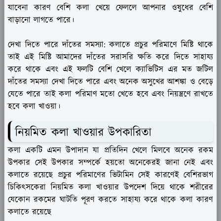
যাবেনা কারণ বেশি কলা খেয়ে ফেললে আপনার ওষুধের বেশি
বাড়ানো লাগতে পারে।
দেখা দিতে পারে দাঁতের সমস্যা:
কলাতে প্রচুর পরিমাণে মিষ্টি থাকে
তাই এই মিষ্টি আমাদের দাঁতের সরাসরি ক্ষতি করে দিতে সাহায্য
করে থাকে এবং এই ফলটি বেশি খেলে ক্যাভিটিস এর মত জটিল
দাঁতের সমস্যা দেখা দিতে পারে এবং অনেক অসুখের আশঙ্কা ও বেড়ে
যেতে পারে তাই কলা পরিমাণ মতো খেতে হবে এবং নিয়ন্ত্রণে রাখতে
হবে কলা খাওয়া।
নিয়মিত কলা খাওয়ার উপকারিতা
কলা একটি এমন উপাদান যা প্রতিদিন খেলে মিলবে অনেক রকম
উপকার সেই উপকার সম্পর্কে হয়তো অনেকেরই জানা নেই এবং
কলাতে রয়েছে প্রচুর পরিমাণের ভিটামিন সেই কারণেই বেশিরভাগ
চিকিৎসকেরা নিয়মিত কলা খাওয়ার উপদেশ দিয়ে থাকে শরীরের
যেকোন রকমের ঘাটতি পূরণ করতে সাহায্য করে থাকে কলা কারণ
কলাতে রয়েছে