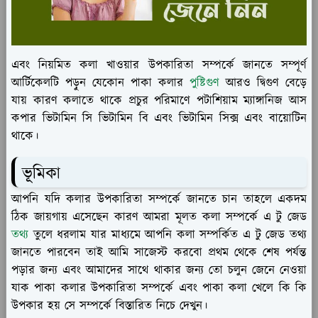
এবং নিয়মিত কলা খাওয়ার উপকারিতা সম্পর্কে জানতে সম্পূর্ণ
আর্টিকেলটি পড়ুন যেকোন পাকা কলার
পুষ্টিগুণ
আরও দ্বিগুণ বেড়ে
যায় কারণ কলাতে থাকে প্রচুর পরিমাণে পটাশিয়াম ম্যাঙ্গানিজ আস
কপার ভিটামিন সি ভিটামিন বি এবং ভিটামিন সিক্স এবং বায়োটিন
থাকে।
ভূমিকা
আপনি যদি কলার উপকারিতা সম্পর্কে জানতে চান তাহলে একদম
ঠিক জায়গায় এসেছেন কারণ আমরা মূলত কলা সম্পর্কে এ টু জেড
তথ্য
তুলে ধরলাম যার মাধ্যমে আপনি কলা সম্পর্কিত এ টু জেড তথ্য
জানতে পারবেন তাই আমি সাজেস্ট করবো প্রথম থেকে শেষ পর্যন্ত
পড়ার জন্য এবং আমাদের সাথে থাকার জন্য তো চলুন জেনে নেওয়া
যাক পাকা কলার উপকারিতা সম্পর্কে এবং পাকা কলা খেলে কি কি
উপকার হয় সে সম্পর্কে বিস্তারিত নিচে দেখুন।