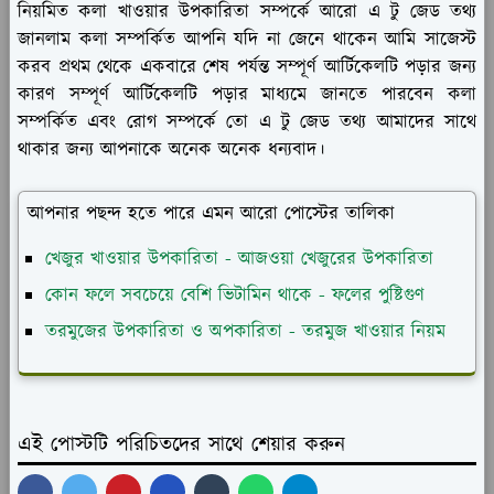
নিয়মিত কলা খাওয়ার উপকারিতা সম্পর্কে আরো এ টু জেড তথ্য
জানলাম কলা সম্পর্কিত আপনি যদি না জেনে থাকেন আমি সাজেস্ট
করব প্রথম থেকে একবারে শেষ পর্যন্ত সম্পূর্ণ আর্টিকেলটি পড়ার জন্য
কারণ সম্পূর্ণ আর্টিকেলটি পড়ার মাধ্যমে জানতে পারবেন কলা
সম্পর্কিত এবং রোগ সম্পর্কে তো এ টু জেড তথ্য আমাদের সাথে
থাকার জন্য আপনাকে অনেক অনেক ধন্যবাদ।
আপনার পছন্দ হতে পারে এমন আরো পোস্টের তালিকা
খেজুর খাওয়ার উপকারিতা - আজওয়া খেজুরের উপকারিতা
কোন ফলে সবচেয়ে বেশি ভিটামিন থাকে - ফলের পুষ্টিগুণ
তরমুজের উপকারিতা ও অপকারিতা - তরমুজ খাওয়ার নিয়ম
এই পোস্টটি পরিচিতদের সাথে শেয়ার করুন