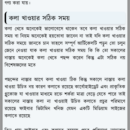
গণ্য করা যায়।
কলা খাওয়ার সঠিক সময়
কলা খেতে অনেকেই ভালোবেসে থাকেন তবে কলা খাওয়ার সঠিক
সময় বা নিয়ম অনেকেই হয়তোবা জানেন না তাই যদি কলা খাওয়ার
সঠিক সময়ে জানতে চান তাহলে সম্পূর্ণ আর্টিকেলটি পড়ুন তো চলুন
জেনে নেওয়া যাক কলা খাওয়ার সঠিক সময় কি কি তো সকালের
নাস্তায় অনেকেই কলা খেতে পছন্দ করেন কিন্তু এটা সঠিক নয়
বিশেষজ্ঞদের মতে
পছন্দের নাস্তার আগে কলা খাওয়া ঠিক কিন্তু সকালে নাস্তায় কলা
খাওয়া উচিত নয় কারণ কলাতে রয়েছে কার্বোহাইড্রেট এবং প্রাকৃতিক
গ্লুকোজ যা খাওয়ার মাধ্যমে রক্তে শর্করা মাত্রা বেড়ে যেতে পারে তাই
সকালের নাস্তায় কলা না খাওয়াই উচিত কলাতে প্রচুর পরিমাণে
রয়েছে ফাইবার ভিটামিন খনিজ যেমন একটি মিডিয়াম সাইজের
কলাতে রয়েছে