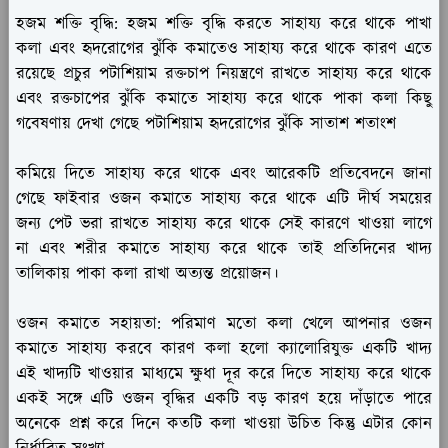
হজম শক্তি বৃদ্ধি:
হজম শক্তি বৃদ্ধি করতে সাহায্য করে থাকে পাখা
কলা এবং হৃদরোগের ঝুঁকি কমাতেও সাহায্য করে থাকে কারণ এতে
রয়েছে প্রচুর পটাশিয়াম রক্তচাপ নিয়ন্ত্রণে রাখতে সাহায্য করে থাকে
এবং রক্তচাপের ঝুঁকি কমাতে সাহায্য করে থাকে পাকা কলা কিছু
গবেষণায় দেখা গেছে পটাশিয়াম হৃদরোগের ঝুঁকি সাতাশ শতাংশ
কমিয়ে দিতে সাহায্য করে থাকে এবং আরেকটি প্রতিবেদনে জানা
গেছে ফাইবার ওজন কমাতে সাহায্য করে থাকে এটি দীর্ঘ সময়ের
জন্য পেট ভরা রাখতে সাহায্য করে থাকে সেই কারণে খাওয়া লাগে
না এবং শরীর কমাতে সাহায্য করে থাকে তাই প্রতিদিনের খাদ্য
তালিকায় পাকা কলা রাখা অত্যন্ত প্রয়োজন।
ওজন কমাতে সহায়তা:
পরিমাণ মতো কলা খেলে আপনার ওজন
কমাতে সাহায্য করবে কারণ কলা হলো ক্যালোরিযুক্ত একটি খাদ্য
এই খাদ্যটি খাওয়ার মাধ্যমে ক্ষুধা দূর করে দিতে সাহায্য করে থাকে
একই সঙ্গে এটি ওজন বৃদ্ধির একটি বড় কারণ হয়ে দাঁড়াতে পারে
অনেকে প্রশ্ন করে দিনে কতটি কলা খাওয়া উচিত কিন্তু এটার কোন