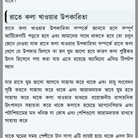
যাবে।
রাতে কলা খাওয়ার উপকারিতা
রাতে কলা খাওয়ার উপকারিতা সম্পর্কে জানতে হলে সম্পূর্ণ
আর্টিকেলটি পড়তে হবে এবং আমাদের সাথে থাকতে হবে তো চলুন
জেনে নেওয়া যাক রাতে কলা খাওয়ার উপকারিতা সম্পর্কে রাতে কলা
খেলে যে উপকার মিলবে তা হল ঘুম ভালো হবে কারণ কলা পুষ্টিকর
উৎস হিসেবে গণ্য করা যায় এতে রয়েছে অ্যামিনো এসিড টিপটপ
ফ্যান
যার রাতে ঘুম ভালো আসতে সাহায্য করে থাকে এবং স্নায়ু সংবেদন
সৃষ্টি করতে সাহায্য করে থাকে এবং আরামদায়ক ভাবে ঘুম হতে
সাহায্য করে থাকে কলা খাওয়ার মাধ্যমে প্রয়োজনীয় রাসায়নিক
উৎপাদনে সহায়তা করে থাকে কলাতে রয়েছে ম্যাগনেসিয়াম এবং
পটাশিয়ামের মত খনিজ যা কোষ এবং পেশিগুলো আরামদায়ক রাখতে
সাহায্য করে
থাকে ঘুমের সময় পেশীতে টান লাগা এটি প্রায়ই হয়ে থাকে এসব টান