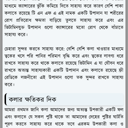
মাধ্যমে ক্যান্সারের ঝুঁকি কমিয়ে দিতে সাহায্য করে কারণ বেশি পাকা
কলাতে রয়েছে টি এন এফ এ এই নামক একটি উপাদান যা শরীরের
রোগ প্রতিরোধ ক্ষমতা বাড়িয়ে তুলতে সাহায্য করে এবং এর
ভিটামিনযুক্ত উপাদান গুলো ক্যান্সারের মতো রোগ থেকে বাঁচাতে
সাহায্য করে।
চেহারা সুন্দর করতে সাহায্য করে:
বেশি বেশি কলা খাওয়ার মাধ্যমে
ত্বকের খসে পরি পানির পরিমাণ বৃদ্ধি করে এবং ত্বকের লাবণ্য ধরে
রাখতে সাহায্য করে থাকে কলাতে রয়েছে ভিটামিন এ যা যৌবন ধরে
রাখতে অত্যন্ত সাহায্যকারী একটি উপাদান এবং কলাতে রয়েছে ফ্রী
রেডিকে লজনীতো এই উপাদান গুলো তক সুন্দর রাখতে সাহায্য
করে।
কলার ক্ষতিকর দিক
আমরা প্রথমত জানি কলা আমাদের জন্য অত্যন্ত উপকারী একটি ফল
এবং কলাতে যে সকল পুষ্টি থাকে তা আমাদের দেহের পুষ্টির ঘাটতি
পূরণ করতে সাহায্য করে থাকে তবে এরকম উপকারী কলা ও