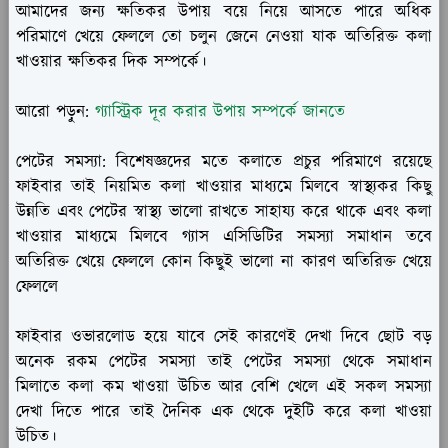
আমাদের জন্য ক্ষতিকর উপায় বয়ে নিয়ে আসতে পারে অধিক
পরিমাণে খেয়ে ফেললে তো চলুন জেনে নেওয়া যাক অতিরিক্ত কলা
খাওয়ার ক্ষতিকর দিক সম্পর্কে।
আরো পড়ুন:
গ্যাস্ট্রিক দূর করার উপায় সম্পর্কে জানতে
পেটের সমস্যা: বিশেষজ্ঞদের মতে কলাতে প্রচুর পরিমাণে রয়েছে
ফাইবার তাই নিয়মিত কলা খাওয়ার মাধ্যমে মিলবে স্বাস্থ্যকর কিছু
উন্নতি এবং পেটের স্বাস্থ্য ভালো রাখতে সাহায্য করে থাকে এবং কলা
খাওয়ার মাধ্যমে মিলবে গ্যাস এসিডিটির সমস্যা সমাধান তবে
অতিরিক্ত খেয়ে ফেললে কোন কিছুই ভালো না কারণ অতিরিক্ত খেয়ে
ফেললে
ফাইবার ওভারলোড হয়ে যাবে সেই কারণেই দেখা দিবে ছোট বড়
অনেক রকম পেটের সমস্যা তাই পেটের সমস্যা থেকে সমাধান
মিলাতে কলা কম খাওয়া উচিত আর বেশি খেলে এই সকল সমস্যা
দেখা দিতে পারে তাই দৈনিক এক থেকে দুইটি করে কলা খাওয়া
উচিত।