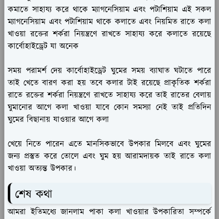
কমাতে সাহায্য করে থাকে ম্যাগনেসিয়াম এবং পটাশিয়াম এই সকল
ম্যাগনেসিয়াম এবং পটাশিয়াম থাকে কলাতে এবং নিয়মিত রাতে কলা
খাওয়া রক্তের শর্করা নিয়ন্ত্রণে রাখতে সাহায্য করে কলাতে রয়েছে
কার্বোহাইড্রেট যা অনেক
সময় পরামর্শ দেয় কার্বোহাইড্রেট ঘুমের সময় ব্যাঘাত ঘটাতে পারে
তাই খেতে বারণ করা হয় তবে কলার টাই রয়েছে প্রাকৃতিক শর্করা
রাতে রক্তের শর্করা নিয়ন্ত্রণে রাখতে সাহায্য করে তাই রাতের বেলায়
ঘুমানোর আগে কলা খাওয়া যাবে কোন সমস্যা নেই তাই প্রতিদিন
ঘুমের বিছানায় যাওয়ার আগে কলা
খেয়ে নিতে পারেন এতে মানসিকভাবে উপকার মিলবে এবং ঘুমের
জন্য প্রস্তুত করে তোলে এবং ঘুম হয় আরামদায়ক তাই রাতে কলা
খাওয়া অত্যন্ত উপকার।
শেষ কথা
আমরা ইতিমধ্যে জানলাম পাকা কলা খাওয়ার উপকারিতা সম্পর্কে