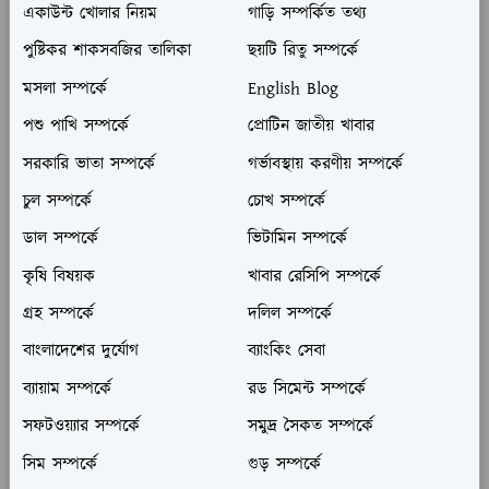
একাউন্ট খোলার নিয়ম
গাড়ি সম্পর্কিত তথ্য
পুষ্টিকর শাকসবজির তালিকা
ছয়টি রিতু সম্পর্কে
মসলা সম্পর্কে
English Blog
পশু পাখি সম্পর্কে
প্রোটিন জাতীয় খাবার
সরকারি ভাতা সম্পর্কে
গর্ভাবস্থায় করণীয় সম্পর্কে
চুল সম্পর্কে
চোখ সম্পর্কে
ডাল সম্পর্কে
ভিটামিন সম্পর্কে
কৃষি বিষয়ক
খাবার রেসিপি সম্পর্কে
গ্রহ সম্পর্কে
দলিল সম্পর্কে
বাংলাদেশের দুর্যোগ
ব্যাংকিং সেবা
ব্যায়াম সম্পর্কে
রড সিমেন্ট সম্পর্কে
সফটওয়্যার সম্পর্কে
সমুদ্র সৈকত সম্পর্কে
সিম সম্পর্কে
গুড় সম্পর্কে