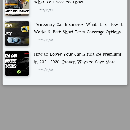
What You Need to Know
2025/11/21
Temporary Car Insurance: What It Is, How It
Works & Best Short-Term Coverage Options
2025/11/20
How to Lower Your Car Insurance Premiums
in 2025-2026: Proven Ways to Save More
2025/11/20