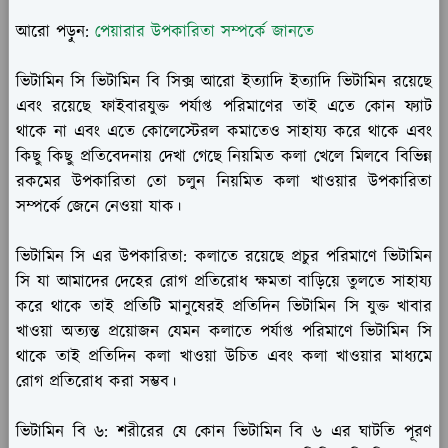
আরো পড়ুন:
পেয়ারার উপকারিতা সম্পর্কে জানতে
ভিটামিন সি ভিটামিন বি সিক্স আরো ইত্যাদি ইত্যাদি ভিটামিন রয়েছে
এবং রয়েছে ফাইবারযুক্ত পর্যাপ্ত পরিমাণের তাই এতে কোন ফ্যাট
থাকে না এবং এতে কোলেস্টেরল কমাতেও সাহায্য করে থাকে এবং
কিছু কিছু প্রতিবেদনায় দেখা গেছে নিয়মিত কলা খেলে মিলবে বিভিন্ন
রকমের উপকারিতা তো চলুন নিয়মিত কলা খাওয়ার উপকারিতা
সম্পর্কে জেনে নেওয়া যাক।
ভিটামিন সি এর উপকারিতা:
কলাতে রয়েছে প্রচুর পরিমাণে ভিটামিন
সি যা আমাদের দেহের রোগ প্রতিরোধ ক্ষমতা বাড়িয়ে তুলতে সাহায্য
করে থাকে তাই প্রতিটি মানুষেরই প্রতিদিন ভিটামিন সি যুক্ত খাবার
খাওয়া অত্যন্ত প্রয়োজন যেমন কলাতে পর্যাপ্ত পরিমাণে ভিটামিন সি
থাকে তাই প্রতিদিন কলা খাওয়া উচিত এবং কলা খাওয়ার মাধ্যমে
রোগ প্রতিরোধ করা সম্ভব।
ভিটামিন বি ৬:
শরীরের যে কোন ভিটামিন বি ৬ এর ঘাটতি পূরণ