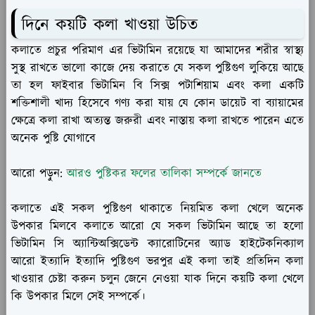
দিনে কয়টি কলা খাওয়া উচিত
কলাতে প্রচুর পরিমাণ এর ভিটামিন রয়েছে যা আমাদের শরীর স্বাস্থ্য
সুস্থ রাখতে ভালো কাজে দেয় করাতে যে সকল পুষ্টিগুণ লুকিয়ে আছে
তা হল ফাইবার ভিটামিন বি সিক্স পটাশিয়াম এবং কলা একটি
শক্তিশালী খাদ্য হিসেবে গণ্য করা যায় যে কোন ডায়েট বা ব্যায়ামের
ক্ষেত্রে কলা রাখা অত্যন্ত জরুরী এবং নাস্তায় কলা রাখতে পারেন এতে
অনেক পুষ্টি যোগাবে
আরো পড়ুন:
আরও পুষ্টিকর ফলের তালিকা সম্পর্কে জানতে
কলাতে এই সকল পুষ্টিগুণ থাকাতে নিয়মিত কলা খেলে অনেক
উপকার মিলবে কলাতে আরো যে সকল ভিটামিন আছে তা হলো
ভিটামিন সি অ্যান্টিঅক্সিডেন্ট ক্যারোটিনের অ্যাড হাইটেকনিক্যাল
আরো ইত্যাদি ইত্যাদি পুষ্টিগুণ ভরপুর এই কলা তাই প্রতিদিন কলা
খাওয়ার চেষ্টা করুন চলুন জেনে নেওয়া যাক দিনে কয়টি কলা খেলে
কি উপকার মিলে সেই সম্পর্কে।