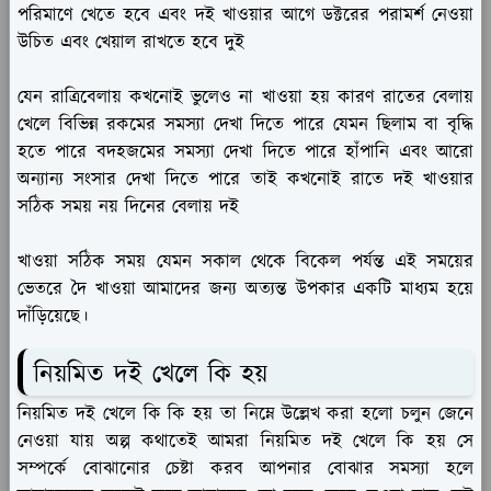
পরিমাণে খেতে হবে এবং দই খাওয়ার আগে ডক্টরের পরামর্শ নেওয়া
উচিত এবং খেয়াল রাখতে হবে দুই
যেন রাত্রিবেলায় কখনোই ভুলেও না খাওয়া হয় কারণ রাতের বেলায়
খেলে বিভিন্ন রকমের সমস্যা দেখা দিতে পারে যেমন ছিলাম বা বৃদ্ধি
হতে পারে বদহজমের সমস্যা দেখা দিতে পারে হাঁপানি এবং আরো
অন্যান্য সংসার দেখা দিতে পারে তাই কখনোই রাতে দই খাওয়ার
সঠিক সময় নয় দিনের বেলায় দই
খাওয়া সঠিক সময় যেমন সকাল থেকে বিকেল পর্যন্ত এই সময়ের
ভেতরে দৈ খাওয়া আমাদের জন্য অত্যন্ত উপকার একটি মাধ্যম হয়ে
দাঁড়িয়েছে।
নিয়মিত দই খেলে কি হয়
নিয়মিত দই খেলে কি কি হয় তা নিম্নে উল্লেখ করা হলো চলুন জেনে
নেওয়া যায় অল্প কথাতেই আমরা নিয়মিত দই খেলে কি হয় সে
সম্পর্কে বোঝানোর চেষ্টা করব আপনার বোঝার সমস্যা হলে