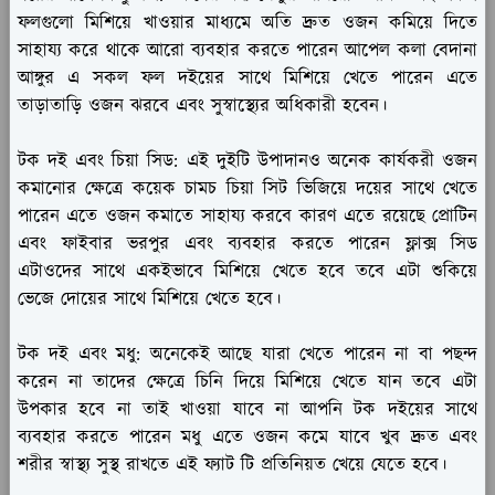
ফলগুলো মিশিয়ে খাওয়ার মাধ্যমে অতি দ্রুত ওজন কমিয়ে দিতে
সাহায্য করে থাকে আরো ব্যবহার করতে পারেন আপেল কলা বেদানা
আঙ্গুর এ সকল ফল দইয়ের সাথে মিশিয়ে খেতে পারেন এতে
তাড়াতাড়ি ওজন ঝরবে এবং সুস্বাস্থ্যের অধিকারী হবেন।
টক দই এবং চিয়া সিড:
এই দুইটি উপাদানও অনেক কার্যকরী ওজন
কমানোর ক্ষেত্রে কয়েক চামচ চিয়া সিট ভিজিয়ে দয়ের সাথে খেতে
পারেন এতে ওজন কমাতে সাহায্য করবে কারণ এতে রয়েছে প্রোটিন
এবং ফাইবার ভরপুর এবং ব্যবহার করতে পারেন ফ্লাক্স সিড
এটাওদের সাথে একইভাবে মিশিয়ে খেতে হবে তবে এটা শুকিয়ে
ভেজে দোয়ের সাথে মিশিয়ে খেতে হবে।
টক দই এবং মধু:
অনেকেই আছে যারা খেতে পারেন না বা পছন্দ
করেন না তাদের ক্ষেত্রে চিনি দিয়ে মিশিয়ে খেতে যান তবে এটা
উপকার হবে না তাই খাওয়া যাবে না আপনি টক দইয়ের সাথে
ব্যবহার করতে পারেন মধু এতে ওজন কমে যাবে খুব দ্রুত এবং
শরীর স্বাস্থ্য সুস্থ রাখতে এই ফ্যাট টি প্রতিনিয়ত খেয়ে যেতে হবে।