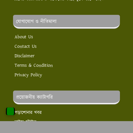
যোগাযোগ ও নীতিমালা
About Us
Contact Us
Disclaimer
Terms & Condition
Privacy Policy
প্রয়োজনীয় ক্যাটাগরি
পড়াশোনার খবর
লাইফ স্টাইল
স্বাস্থ্য ও সেবা