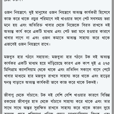
ওজন নিয়ন্ত্রণে:
দুই মানুষের ওজন নিয়ন্ত্রণে অত্যন্ত কার্যকরী হিসেবে
কাজ করে থাকে প্রচুর পরিমাণে দই খাওয়ার ফলে পেট সবসময় ভরা
মনে হয় এবং অতিরিক্ত খাবার থেকে নিজেকে বিরত রাখতে দই
অত্যন্ত কার্য করে একটি মাধ্যম এবং পেট ভরা মনে হওয়ার কারণে
খাবার লাগে না এবং ওজন কমাতে অত্যন্ত সাহায্য করে থাকে
এভাবেই ওজন নিয়ন্ত্রণে রাখে।
মজবুত হার গঠনে সহায়তা:
মজবুতা হার গঠনে টক দই অত্যন্ত
কার্যকর একটি মাধ্যম হয়ে দাঁড়িয়েছে কারণ এক কাপ দুই এ ২৭৫
মিলিগ্রাম ক্যালসিয়াম থেকে থাকে এবং প্রতিদিন সকালে বাসে পেটে
খাবার মাধ্যমে হার মজবুত রাখতে সাহায্য করে থাকে এবং হাড়ের
ঘনত্ব বাড়াতে অত্যন্ত কার্যকরী ভাবে কাজ করে থাকে টকদই।
জীবাণু থেকে বাঁচাতে:
টক দই বেশি বেশি খাওয়ার কারণে বিভিন্ন
রকমের জীবাণুর হাত থেকে বাঁচাতে সাহায্য করে থাকে এবং তার
সাথে সাথে অন্তর সুরক্ষিত রাখতে সাহায্য করে থাকে কারন দুয়ে