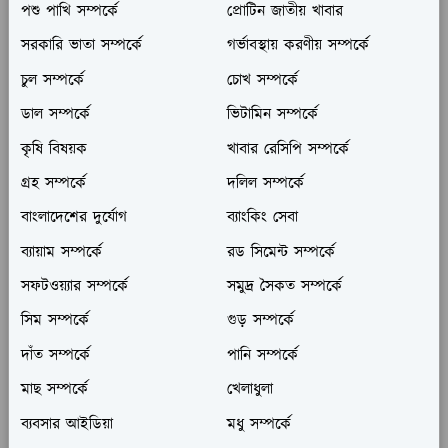
পশু পাখি সম্পর্কে
প্রোটিন জাতীয় খাবার
সরকারি ভাতা সম্পর্কে
গর্ভাবস্থায় করণীয় সম্পর্কে
চুল সম্পর্কে
চোখ সম্পর্কে
ডাল সম্পর্কে
ভিটামিন সম্পর্কে
কৃষি বিষয়ক
খাবার রেসিপি সম্পর্কে
গ্রহ সম্পর্কে
দলিল সম্পর্কে
বাংলাদেশের দুর্যোগ
ব্যাংকিং সেবা
ব্যায়াম সম্পর্কে
রড সিমেন্ট সম্পর্কে
সফটওয়্যার সম্পর্কে
সমুদ্র সৈকত সম্পর্কে
সিম সম্পর্কে
গুড় সম্পর্কে
দাঁত সম্পর্কে
পানি সম্পর্কে
মাছ সম্পর্কে
খেলাধুলা
ব্যবসার আইডিয়া
মধু সম্পর্কে