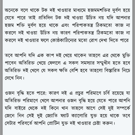
অনেকে বলে থাকে টক দই খাওয়ার মাধ্যমে হজমমশক্তির দুর্বল হয়ে
যেতে পারে তাই প্রতিদিন টক দই খাওয়া উচিত নয় যদি আপনার
হজম শক্তি দুর্বল হয়ে থাকে এবং পরিপাকতন্ত্র ঠিকমতো কাজ না
করলে দই খাওয়া উচিত নয় কারণ পরিপাকতন্ত্র ঠিকমতো কাজ না
করলে দই খাওয়ার ফলে কোষ্ঠকাঠিন্যের মতো রোগ দেখা দিতে পারে
তবে আপনি যদি এক কাপ দই খেয়ে থাকেন তাহলে এর থেকে মুক্তি
পাবেন অতিরিক্ত খেয়ে ফেললে এ সকল সমস্যার সম্মুখীন হতে হবে
অতিরিক্ত দই খেলে যে সকল ক্ষতি বেশি হবে তাহলো বিস্তারিত নিচে
দেখে নিন।
ওজন বৃদ্ধি হতে পারে:
কারণ দই এ প্রচুর পরিমাণে চর্বি রয়েছে যা
অতিরিক্ত পরিমাণে খেলে আপনার ওজন বৃদ্ধি হয়ে যেতে পারে আপনি
যদি বাইরে থেকে দই কিনে খান তাহলে আগে সেই দুই সম্পর্কে
জেনে নিন সেই দুই জ্যোতি ফ্যাট ক্যালোরি যুক্ত হয়ে থাকে তবে
সেটার পরিবর্তে আপনি প্রোটিন যুক্ত দই খাওয়ার চেষ্টা করুন।