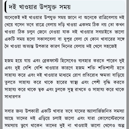
দই খাওয়ার উপযুক্ত সময়
অনেকেই দই খাওয়ার উপযুক্ত সময় জানে না অনেকে রাত্রিবেলায় দই
খেয়ে বসেন তবে রাত্রে বেলায় দড়ি খাওয়া একদম ঠিক নয় তো কখন
খাওয়া ঠিক চলুন জেনে নেওয়া যাক দই খাওয়ার সবচাইতে ভালো
একটি সময় হলো সকালবেলা বা দুপুর বেলা যে কোন খাবারের সঙ্গে
দৈ খাওয়া অত্যন্ত উপকার কারণ দিনের বেলায় দই খেলে সহজেই
হজম হয়ে যায় এবং ব্রেকফাস্ট হিসেবেও ব্যবহার করতে পারেন দুই
এবং দুই বেশি বেশি খাওয়ার কারণে হজম শক্তি শক্তিশালী হতে
সাহায্য করে এবং দই খাওয়ার মাধ্যমে রোগ প্রতিরোধ ক্ষমতা বাড়িয়ে
তুলতে সাহায্য করে থাকে হারের স্বাস্থ্য এবং পেশী বৃদ্ধি করতে
সাহায্য করে থাকে ত্বক এবং চুলকে সুস্থ রাখতে ও সাহায্য করে থাকে
সাধারণত
সবার জন্য উপকারী একটি খাবার তবে যাদের অ্যালার্জিজনিত সমস্যা
আছে তাদের দই এড়িয়ে চলাই ভালো এবং যারা কোলেস্টেরলের
সমস্যায় ভুগে থাকেন তাদের দুই না খাওয়াই ভালো খেলেও অল্প