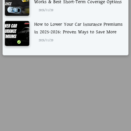
Works & Best Short-Term Coverage Options
2025/11/20
How to Lower Your Car Insurance Premiums
in 2025-2026: Proven Ways to Save More
2025/11/20