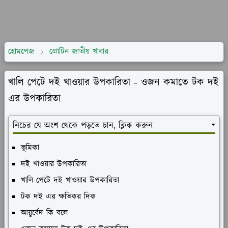
হোমপেজ
প্রোটিন জাতীয় খাবার
খালি পেটে দই খাওয়ার উপকারিতা - ওজন কমাতে টক দই
এর উপকারিতা
নিচের যে অংশ থেকে পড়তে চান, ক্লিক করুন
ভূমিকা
দই খাওয়ার উপকারিতা
খালি পেটে দই খাওয়ার উপকারিতা
টক দই এর ক্ষতিকর দিক
আয়ুর্বেদ কি বলে