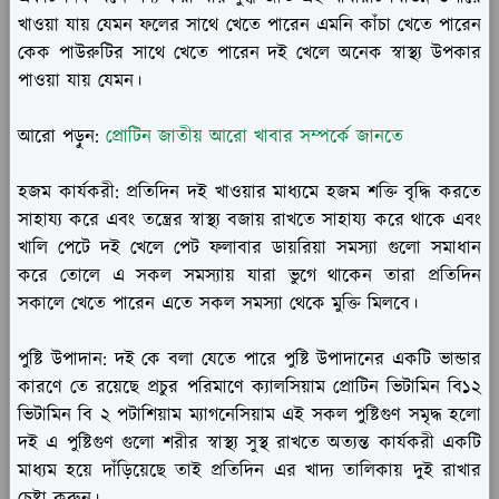
খাওয়া যায় যেমন ফলের সাথে খেতে পারেন এমনি কাঁচা খেতে পারেন
কেক পাউরুটির সাথে খেতে পারেন দই খেলে অনেক স্বাস্থ্য উপকার
পাওয়া যায় যেমন।
আরো পড়ুন:
প্রোটিন জাতীয় আরো খাবার সম্পর্কে জানতে
হজম কার্যকরী:
প্রতিদিন দই খাওয়ার মাধ্যমে হজম শক্তি বৃদ্ধি করতে
সাহায্য করে এবং তন্ত্রের স্বাস্থ্য বজায় রাখতে সাহায্য করে থাকে এবং
খালি পেটে দই খেলে পেট ফলাবার ডায়রিয়া সমস্যা গুলো সমাধান
করে তোলে এ সকল সমস্যায় যারা ভুগে থাকেন তারা প্রতিদিন
সকালে খেতে পারেন এতে সকল সমস্যা থেকে মুক্তি মিলবে।
পুষ্টি উপাদান:
দই কে বলা যেতে পারে পুষ্টি উপাদানের একটি ভান্ডার
কারণে তে রয়েছে প্রচুর পরিমাণে ক্যালসিয়াম প্রোটিন ভিটামিন বি১২
ভিটামিন বি ২ পটাশিয়াম ম্যাগনেসিয়াম এই সকল পুষ্টিগুণ সমৃদ্ধ হলো
দই এ পুষ্টিগুণ গুলো শরীর স্বাস্থ্য সুস্থ রাখতে অত্যন্ত কার্যকরী একটি
মাধ্যম হয়ে দাঁড়িয়েছে তাই প্রতিদিন এর খাদ্য তালিকায় দুই রাখার
চেষ্টা করুন।