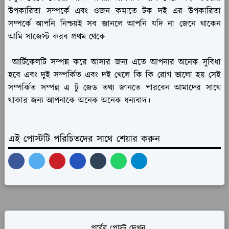
উপকারিতা সম্পর্কে এবং ওজন কমাতে টক দই এর উপকারিতা
সম্পর্কে আপনি নিশ্চয়ই সব জানলে আপনি যদি না জেনে থাকেন
আমি সাজেস্ট করব প্রথম থেকে
আর্টিকেলটি সম্পন্ন করে আসার জন্য এতে আপনার অনেক সুবিধা
হবে এবং দুই সম্পর্কিত এবং দই খেলে কি কি রোগ ভালো হয় সেই
সম্পর্কিত সম্পন্ন এ টু জেড তথ্য জানতে পারবেন আমাদের সাথে
থাকার জন্য আপনাকে অনেক অনেক ধন্যবাদ।
এই পোস্টটি পরিচিতদের সাথে শেয়ার করুন
পূর্বের পোস্ট দেখুন