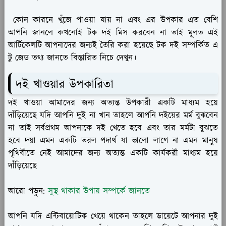
কোন কারনে খুঁজে পাওয়া যায় না এবং এর উপকার এত বেশি
আপনি জানলে কখনোই টক দই মিস করবেন না তাই মূলত এই
আর্টিকেলটি আপনাদের জন্যই তৈরি করা হয়েছে টক দই সম্পর্কিত এ
টু জেড তথ্য জানতে বিস্তারিত নিচে দেখুন।
দই খাওয়ার উপকারিতা
দই খাওয়া আমাদের জন্য অত্যন্ত উপকারী একটি মাধ্যম হয়ে
দাঁড়িয়েছে যদি আপনি দুই না খান তাহলে আপনি দইয়ের মর্ম বুঝবেন
না তাই সর্বপ্রথম আপনাকে দই খেতে হবে এবং তার মর্মটা বুঝতে
হবে দয়া এমন একটি তরল পদার্থ যা ভালো লাগে না এমন মানুষ
পৃথিবীতে নেই আমাদের জন্য অত্যন্ত একটি কার্যকরী মাধ্যম হয়ে
দাঁড়িয়েছে
আরো পড়ুন:
সুস্থ থাকার উপায় সম্পর্কে জানতে
আপনি যদি এন্টিবায়োটিক খেয়ে থাকেন তাহলে ডায়েটে আপনার দুই