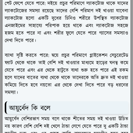
পেট ফেপে যেতে পারে:
দইয়ে প্রচুর পরিমাণে ল্যাকটোজ থাকে যাদের
ল্যাকটোজের সমস্যা রয়েছে তাদের বেশি পরিমাণ দই খাওয়া যাবেনা
ল্যাকটোজ হলো একটি দুধের চিনিও শরীরে উপস্থিত ল্যাকটোজ
এনজাইমের সাহায্যে পরিপাক হয়ে থাকে এবং ল্যাকটোজ সহজে
হজম হতে পারে না এবং শরীর ফুলে যেতে পারে গ্যাসের সমস্যাও
দেখা দিতে পারে।
ব্যাথা সৃষ্টি করতে পারে:
দ্বয়ে প্রচুর পরিমাণে গ্লাইকেশন সেচুরেটেড
ফ্যাট থেকে থাকে তাই বেশি দই খাওয়ার মাধ্যমে হাড়ের ঘনত্ব কমে
যেতে পারে এবং এর থেকে হাটুতে ব্যথা শুরু হতে পারে এই রকম
হলে যাদের বাতের ব্যথা থেকে থাকে তাদেরকে অতি দ্রুত দই খাওয়া
কমিয়ে দিতে হবে নয়তো এর থেকে দেখা দিতে পারে বড় ধরনের
সমস্যা।
আয়ুর্বেদ কি বলে
আয়ুর্বেদ বেশিরভাগ সময় বলে থাকে শীতের সময় দই খাওয়া উচিত
নয় কারণ বেশি বেশি দই খেলে ঠান্ডা লেগে যেতে পারে দু একটি ঠান্ডা