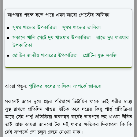
আপনার পছন্দ হতে পারে এমন আরো পোস্টের তালিকা
সুষম খাদ্যের উপকারিতা - সুষম খাদ্যের তালিকা
সকালে খালি পেটে দুধ খাওয়ার উপকারিতা - রাতে দুধ খাওয়ার
উপকারিতা
প্রোটিন জাতীয় খাবারের উপকারিতা - প্রোটিন যুক্ত সবজি
আরো পড়ুন:
পুষ্টিকর ফলের তালিকা সম্পর্কে জানতে
সকলেই জানে দুয়ে প্রচুর পরিমাণে ভিটামিন থাকে তাই শরীর স্বাস্থ্য
সুস্থ রাখতে প্রতিদিন খাওয়া উচিত তবে দয়ের কিছু পার্শ্ব প্রতিক্রিয়া
আছে সেই পার্শ্ব প্রতিক্রিয়া অবলম্বন করেই তারপরে দই খাওয়া উচিত
তাই আজ আমরা জানবো টক দই খাবার ক্ষতিকর দিকগুলো কি কি
সেই সম্পর্কে তো চলুন জেনে নেওয়া যাক।