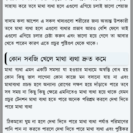
সাহায্য করে তবে মাথা ব্যথা হলে এগুলো এগিয়ে চলাই ভালো পেয়াজ
বাদাম কলা আপেল এ সকল খাদ্যগুলো শরীরের জন্য অত্যন্ত উপকারী
তবে মাথা ব্যথা হলে এগুলো ব্যথার প্রভাব আরও বেশি ফেলে তাই
এগুলো এগিয়ে চলার চেষ্টা করুন এবং ভালো হয়ে গেলে তা আবার
খেতে পারেন কারণ এতে প্রচুর পুষ্টিগুণ থেকে থাকে।
কোন সবজি খেলে মাথা ব্যথা দ্রুত কমে
মাথা ব্যথা এমন একটি সমস্যা যা হওয়ার মাধ্যমে অস্বস্তি বোধ হয়
কোন কিছু ভাল লাগেনা কোন কাজে মন বসানো যায় না এবং
মাথাব্যথা প্রচন্ড হলে অন্যান্য রোগের লক্ষণ হয়ে দাঁড়াতে পারে তবে
সব সময় না কিছু কিছু ক্ষেত্রে এমনিতেও মাথা ব্যথা হয়ে থাকে যেমন
প্রচুর টেনশন মাথা ব্যথা হতে পারে অনেক পরিশ্রম করলে দেখা দিতে
পারে মাথা ব্যথা
ঠিকমতো ঘুম না হলে দেখা দিতে পারে মাথা ব্যথা পর্যাপ্ত পরিমাণের
পানি পান না করতে পারলে দেখা দিতে পারে মাথা ব্যথা এবং পুষ্টিকর