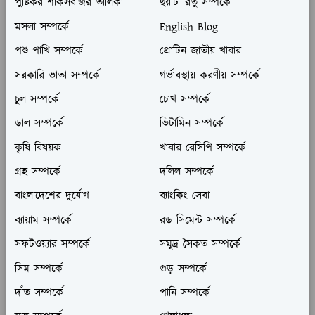
পুষ্টিকর শাকসবজির তালিকা
ছয়টি রিতু সম্পর্কে
মসলা সম্পর্কে
English Blog
পশু পাখি সম্পর্কে
প্রোটিন জাতীয় খাবার
সরকারি ভাতা সম্পর্কে
গর্ভাবস্থায় করণীয় সম্পর্কে
চুল সম্পর্কে
চোখ সম্পর্কে
ডাল সম্পর্কে
ভিটামিন সম্পর্কে
কৃষি বিষয়ক
খাবার রেসিপি সম্পর্কে
গ্রহ সম্পর্কে
দলিল সম্পর্কে
বাংলাদেশের দুর্যোগ
ব্যাংকিং সেবা
ব্যায়াম সম্পর্কে
রড সিমেন্ট সম্পর্কে
সফটওয়্যার সম্পর্কে
সমুদ্র সৈকত সম্পর্কে
সিম সম্পর্কে
গুড় সম্পর্কে
দাঁত সম্পর্কে
পানি সম্পর্কে