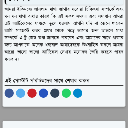
আমরা ইতিমধ্যে জানলাম মাথা ব্যাথার ঘরোয়া চিকিৎসা সম্পর্কে এবং
ঘন ঘন মাথা ব্যথার কারণ কি এই সকল সমস্যা এবং সমাধান আমরা
এই আর্টিকেলের মাধ্যমে তুলে ধরলাম আপনি যদি না জেনে থাকেন
আমি সাজেস্ট করব প্রথম থেকে পড়ে আসার জন্য তাহলে মাথা
সম্পর্কে এ টু জেড তথ্য জানতে পারবেন এবং আমাদের সাথে থাকার
জন্য আপনাকে অনেক ধন্যবাদ আমাদেরকে উৎসাহিত করলে আমরা
আরো ভালো ভালো আর্টিকেল লেখার মনোবল তৈরি করতে পারব
ধন্যবাদ।
এই পোস্টটি পরিচিতদের সাথে শেয়ার করুন