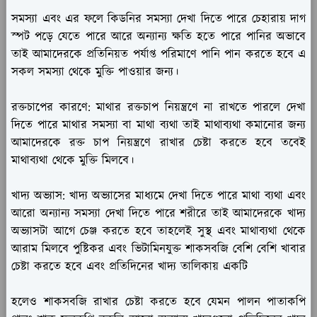
সমস্যা এবং এর ফলে কিডনির সমস্যা দেখা দিতে পারে চেহারায় দাগ
স্পট পড়ে যেতে পারে আরে অন্যান্য ক্ষতি হতে পারে পানির অভাবে
তাই আমাদেরকে প্রতিনিয়ত পর্যাপ্ত পরিমাণে পানি পান করতে হবে এ
সকল সমস্যা থেকে মুক্তি পাওয়ার জন্য।
রক্তচাপের কারণে:
মাথার রক্তচাপ নিয়ন্ত্রণে না রাখতে পারলে দেখা
দিতে পারে মাথার সমস্যা বা মাথা ব্যথা তাই মাথাব্যথা কমানোর জন্য
আমাদেরকে রক্ত চাপ নিয়ন্ত্রণে রাখার চেষ্টা করতে হবে তবেই
মাথাব্যথা থেকে মুক্তি মিলবে।
খাদ্য অভ্যাস:
খাদ্য অভ্যাসের মাধ্যমে দেখা দিতে পারে মাথা ব্যথা এবং
আরো অন্যান্য সমস্যা দেখা দিতে পারে শরীরে তাই আমাদেরকে খাদ্য
অভ্যাসটা আগে চেঞ্জ করতে হবে তাহলেই সুস্থ এবং মাথাব্যথা থেকে
আরাম মিলবে পুষ্টিকর এবং ভিটামিনযুক্ত শাকসবজি বেশি বেশি খাবার
চেষ্টা করতে হবে এবং প্রতিদিনের খাদ্য তালিকায় একটি
হলেও শাকসবজি রাখার চেষ্টা করতে হবে যেমন পালন পাতাকপি