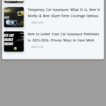
Temporary Car Insurance: What It Is, How It
Works & Best Short-Term Coverage Options
2025/11/20
How to Lower Your Car Insurance Premiums
in 2025-2026: Proven Ways to Save More
2025/11/20