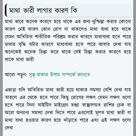
মাথা ভারী লাগার কারণ কি
মাথা ভারে অনেক কারণে হয়ে থাকে এর জন্য দুশ্চিন্তা করার কোনো
কারণ নেই কারণ কোন রোগ না থাকলেও মাথা ব্যথা হয়ে থাকে
যেমন অতিরিক্ত শারীরিক পরিশ্রম করার কারণে মাথাব্যথা হতে পারে
মাথার বৃদ্ধি ঘটার কারণে মাথাব্যথা হতে পারে আবার দেখা যায়
অনেকেই অনেক চিন্তা করে থাকে সেই চিন্তা করার কারণে হয়ে
থাকে মাথা ভারী
আরো পড়ুন:
সুস্থ থাকার উপায় সম্পর্কে জানতে
এছাড়া যদি অতিরিক্ত মাথা ভারী হয়ে থাকার সমস্যা বেশি দেখা যায়
তাহলে এর থেকে হতে পারে কিছু রোগের লক্ষণ যেমন লক্ষণ গুলো
হতে পারে সিনা সাইটিস মাইগ্রেন তন্দ্রা স্বাস্থ্যসম্মত রাশির চেক বা
অরো অন্যান্য সমস্যা দেখা দিতে পারে এগুলোই মূলত মাথা ভারী বা
মাথা ব্যথা হওয়ার কারণ হয়ে দাঁড়াতে পারে এবং এই লক্ষণ গুলো
দেখা