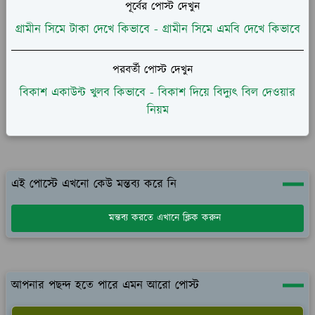
পূর্বের পোস্ট দেখুন
গ্রামীন সিমে টাকা দেখে কিভাবে - গ্রামীন সিমে এমবি দেখে কিভাবে
পরবর্তী পোস্ট দেখুন
বিকাশ একাউন্ট খুলব কিভাবে - বিকাশ দিয়ে বিদ্যুৎ বিল দেওয়ার
নিয়ম
এই পোস্টে এখনো কেউ মন্তব্য করে নি
মন্তব্য করতে এখানে ক্লিক করুন
আপনার পছন্দ হতে পারে এমন আরো পোস্ট