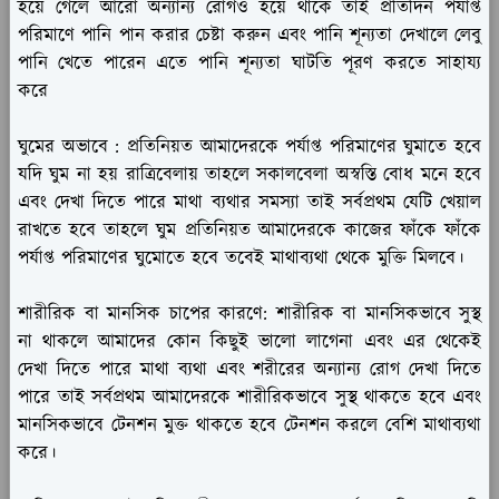
হয়ে গেলে আরো অন্যান্য রোগও হয়ে থাকে তাই প্রতিদিন পর্যাপ্ত
পরিমাণে পানি পান করার চেষ্টা করুন এবং পানি শূন্যতা দেখালে লেবু
পানি খেতে পারেন এতে পানি শূন্যতা ঘাটতি পূরণ করতে সাহায্য
করে
ঘুমের অভাবে :
প্রতিনিয়ত আমাদেরকে পর্যাপ্ত পরিমাণের ঘুমাতে হবে
যদি ঘুম না হয় রাত্রিবেলায় তাহলে সকালবেলা অস্বস্তি বোধ মনে হবে
এবং দেখা দিতে পারে মাথা ব্যথার সমস্যা তাই সর্বপ্রথম যেটি খেয়াল
রাখতে হবে তাহলে ঘুম প্রতিনিয়ত আমাদেরকে কাজের ফাঁকে ফাঁকে
পর্যাপ্ত পরিমাণের ঘুমোতে হবে তবেই মাথাব্যথা থেকে মুক্তি মিলবে।
শারীরিক বা মানসিক চাপের কারণে:
শারীরিক বা মানসিকভাবে সুস্থ
না থাকলে আমাদের কোন কিছুই ভালো লাগেনা এবং এর থেকেই
দেখা দিতে পারে মাথা ব্যথা এবং শরীরের অন্যান্য রোগ দেখা দিতে
পারে তাই সর্বপ্রথম আমাদেরকে শারীরিকভাবে সুস্থ থাকতে হবে এবং
মানসিকভাবে টেনশন মুক্ত থাকতে হবে টেনশন করলে বেশি মাথাব্যথা
করে।