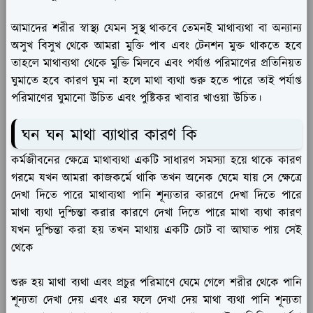
আমাদের শরীর স্বাস্থ্য যেমন সুস্থ থাকবে তেমনই মাথাব্যথা বা অন্যান্য
অসুখ বিসুখ থেকে আমরা মুক্তি পাব এবং টেনশন মুক্ত থাকতে হবে
তাহলে মাথাব্যথা থেকে মুক্তি মিলবে এবং পর্যাপ্ত পরিমাণের প্রতিনিয়ত
ঘুমাতে হবে কারণ ঘুম না হলে মাথা ব্যথা শুরু হতে পারে তাই পর্যাপ্ত
পরিমাণের ঘুমানো উচিত এবং পুষ্টিকর খাবার খাওয়া উচিত।
ঘন ঘন মাথা ব্যাথার কারণ কি
কর্মজীবনের ক্ষেত্রে মাথাব্যথা একটি সাধারণ সমস্যা হয়ে থাকে কারণ
গরমে যখন আমরা কাজকর্মে থাকি তখন অনেক ঘেমে যায় সে ক্ষেত্রে
দেখা দিতে পারে মাথাব্যথা পানি শূন্যতার কারণে দেখা দিতে পারে
মাথা ব্যথা দুশ্চিন্তা করার কারণে দেখা দিতে পারে মাথা ব্যথা কারণ
যখন দুশ্চিন্তা করা হয় তখন মাথায় একটি চোট বা আঘাত পায় সেই
থেকে
শুরু হয় মাথা ব্যথা এবং প্রচুর পরিমাণে ঘেমে গেলে শরীর থেকে পানি
শূন্যতা দেখা দেয় এবং এর ফলে দেখা দেয় মাথা ব্যথা পানি শূন্যতা