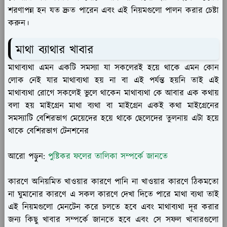
শরণাপন্ন হন যত দ্রুত পারেন এবং এই নিয়মগুলো পালন করার চেষ্টা
করুন।
মাথা ব্যাথার খাবার
মাথাব্যথা এমন একটি সমস্যা যা সকলেরই হয়ে থাকে এমন কোন
লোক নেই যার মাথাব্যথা হয় না বা এই পর্যন্ত হয়নি তাই এই
মাথাব্যথা রোগে সকলেই ভুলে থাকেন মাথাব্যথা কে আবার এক কথায়
বলা হয় মাইগ্রেন মাথা ব্যথা বা মাইগ্রেন একই কথা মাইগ্রেনের
সমস্যাটি বেশিরভাগ মেয়েদের হয়ে থাকে ছেলেদের তুলনায় এটা হয়ে
থাকে বেশিরভাগ টেনশনের
আরো পড়ুন:
পুষ্টিকর ফলের তালিকা সম্পর্কে জানতে
কারণে অনিয়মিত খাওয়ার কারণে পানি না খাওয়ার কারণে ঠিকমতো
না ঘুমানোর কারণে এ সকল কারণে দেখা দিতে পারে মাথা ব্যথা তাই
এই নিয়মগুলো মেনটেন করে চলতে হবে এবং মাথাব্যথা দূর করার
জন্য কিছু খাবার সম্পর্কে জানতে হবে এবং সে সফল খাবারগুলো