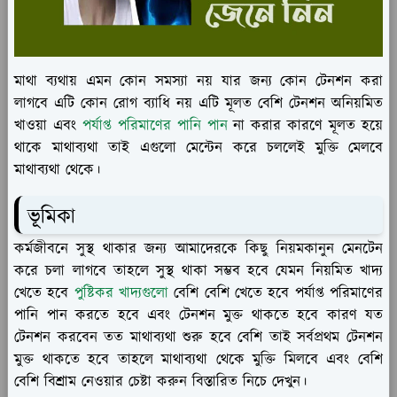
মাথা ব্যথায় এমন কোন সমস্যা নয় যার জন্য কোন টেনশন করা
লাগবে এটি কোন রোগ ব্যাধি নয় এটি মূলত বেশি টেনশন অনিয়মিত
খাওয়া এবং
পর্যাপ্ত পরিমাণের পানি পা
ন
না করার কারণে মূলত হয়ে
থাকে মাথাব্যথা তাই এগুলো মেন্টেন করে চললেই মুক্তি মেলবে
মাথাব্যথা থেকে।
ভূমিকা
কর্মজীবনে সুস্থ থাকার জন্য আমাদেরকে কিছু নিয়মকানুন মেনটেন
করে চলা লাগবে তাহলে সুস্থ থাকা সম্ভব হবে যেমন নিয়মিত খাদ্য
খেতে হবে
পুষ্টিকর খাদ্যগুলো
বেশি বেশি খেতে হবে পর্যাপ্ত পরিমাণের
পানি পান করতে হবে এবং টেনশন মুক্ত থাকতে হবে কারণ যত
টেনশন করবেন তত মাথাব্যথা শুরু হবে বেশি তাই সর্বপ্রথম টেনশন
মুক্ত থাকতে হবে তাহলে মাথাব্যথা থেকে মুক্তি মিলবে এবং বেশি
বেশি বিশ্রাম নেওয়ার চেষ্টা করুন বিস্তারিত নিচে দেখুন।