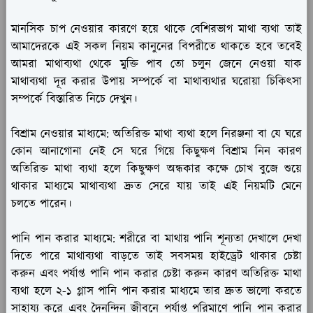
মানসিক চাপ নেওয়ার কারণে হয়ে থাকে বেশিরভাগ মাথা ব্যথা তাই
আমাদেরকে এই সকল নিয়ম কানুনের বিপরীতে থাকতে হবে তবেই
আমরা মাথাব্যথা থেকে মুক্তি পাব তো চলুন জেনে নেওয়া যাক
মাথাব্যথা দূর করার উপায় সম্পর্কে বা মাথাব্যথার ঘরোয়া চিকিৎসা
সম্পর্কে বিস্তারিত নিচে দেখুন।
বিশ্রাম নেওয়ার মাধ্যমে:
অতিরিক্ত মাথা ব্যথা হলে নিরঞ্জনা বা যে ঘরে
কোন আনাগোনা নেই সে ঘরে গিয়ে কিছুক্ষণ বিশ্রাম নিন কারণ
অতিরিক্ত মাথা ব্যথা হলে কিছুক্ষণ অন্ধকার কক্ষে চোখ বুজে শুয়ে
থাকার মাধ্যমে মাথাব্যথা দ্রুত সেরে যায় তাই এই নিয়মটি মেনে
চলতে পারেন।
পানি পান করার মাধ্যমে:
শরীরে বা মাথায় পানি শূন্যতা দেখালে দেখা
দিতে পারে মাথাব্যথা বাড়তে তাই সবসময় হাইড্রেট থাকার চেষ্টা
করুন এবং পর্যাপ্ত পানি পান করার চেষ্টা করুন কারণ অতিরিক্ত মাথা
ব্যথা হলে ২-১ গ্লাস পানি পান করার মাধ্যমে তার দ্রুত ভালো করতে
সাহায্য করে এবং দৈনন্দিন জীবনে পর্যাপ্ত পরিমাণে পানি পান করার