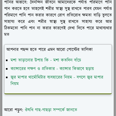
পানির অভাবে:
দৈনন্দিন জীবনে আমাদেরকে পর্যাপ্ত পরিমাণে পানি
পান করতে হবে তাহলেই শরীর স্বাস্থ্য সুস্থ রাখতে পারব যেমন পর্যাপ্ত
পরিমাণে পানি পান করার কারণে রোগ প্রতিরোধ ক্ষমতা বাড়ি তুলতে
সাহায্য করে এবং শরীর স্বাস্থ্য সুস্থ রাখতে সাহায্য করে আর
ঠিকমতো পানি পান না করার কারণেই দেখা দিতে পারে মাথাব্যথার
মত
আপনার পছন্দ হতে পারে এমন আরো পোস্টের তালিকা
মশা তাড়ানোর উপায় কি - মশা কতদিন বাঁচে
ক্যান্সারের লক্ষণ ও প্রতিকার - ক্যান্সার কিভাবে ছড়ায়
জ্বর মাপার থার্মোমিটার ব্যবহারের নিয়ম - বগলে জ্বর মাপার
নিয়ম
আরো পড়ুন:
ঔষধি গাছ-গাছড়া সম্পর্কে জানতে