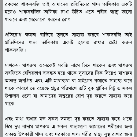
রকমের শাকসবজি তাই আমাদের প্রতিদিনের খাদ্য তালিকায় একটি
হলেও শাকসবজির তালিকা রাখা উচিত এতে শরীর স্বাস্থ্য ভালো
থাকবে এবং যেকোনো ধরনের রোগ
প্রতিরোধ ক্ষমতা বাড়িয়ে তুলতে সাহায্য করবে শাকসবজি তাই
প্রতিদিনের খাদ্য তালিকায় একটি হলেও রাখার চেষ্টা করুন
শাকসবজি।
মাশরুম:
মাশরুম অনেকেই সবজি নামে চিনে থাকেন এবং মাশরুম
সবজিতে বেশিরভাগ ব্যবহৃত হয়ে থাকে সুসাদের দিক দিয়েও মাশরুম
অত্যন্ত জনপ্রিয় এবং এটি মাথাব্যথা বা মাইগ্রেন কমাতে সাহায্য করে
থাকে কারণে তে রয়েছে প্রচুর পরিমাণে এটি বুক প্লাবিন বিটু এ সকল
উপাদান গুলো যা আমাদের অন্তরের রোগ দূর করতে সাহায্য করে
থাকে
এবং মাথা ব্যথার মত সকল সমস্যা দূর করতে সাহায্য করে থাকে
ডিম দুধ বাদাম মাশরুম এ সকল খাদ্যগুলো আমাদের শরীরের জন্য
অত্যন্ত উপকারী খাদ্য এবং দরকারে খাদ্য শরীর স্বাস্থ্য সুস্থ রাখার জন্য