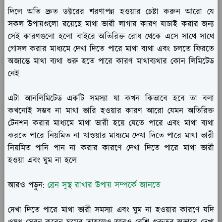
দিলে অতি দ্রুত ডক্টরের শরণাপন্ন হওয়ার চেষ্টা করুন আরো যে
সকল উপায়গুলো রয়েছে মাথা ভারী লাগার কারণ যাচাই করার জন্য
সেই কারণগুলো হলো বাইরে অতিরিক্ত রোধ থেকে এসে সাথে সাথে
গোসল করার মাধ্যমে দেখা দিতে পারে মাথা ব্যথা এবং চলতে ফিরতে
অজান্তে মাথা ব্যথা শুরু হতে পারে কারণ মাথাব্যথার কোন লিমিটেড
নেই
এটা আনলিমিটেড একটি সমস্যা যা কখন কিভাবে হবে তা বলা
কখনোই সম্ভব না মাথা ভারি হওয়ার কারণ আরো যেমন অতিরিক্ত
টেনশন করার মাধ্যমে মাথা ভারী হয়ে যেতে পারে এবং মাথা ব্যথা
করতে পারে নিয়মিত না খাওয়ার মাধ্যমে দেখা দিতে পারে মাথা ভারী
নিয়মিত পানি পান না করার কারণে দেখা দিতে পারে মাথা ভারী
হওয়া এবং ঘুম না হলে
আরও পড়ুন:
ব্রেন সুস্থ রাখার উপায় সম্পর্কে জানতে
দেখা দিতে পারে মাথা ভারী সমস্যা এবং ঘুম না হওয়ার কারণে যদি