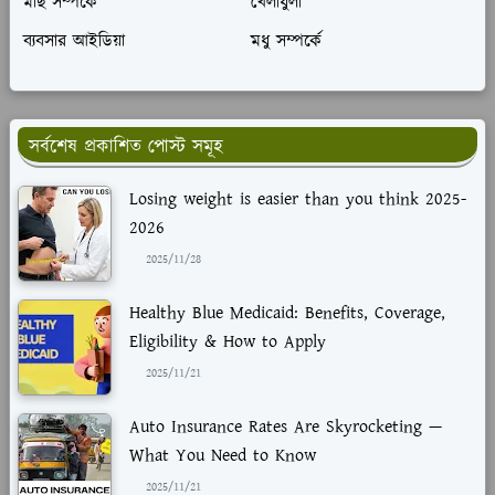
মাছ সম্পর্কে
খেলাধুলা
ব্যবসার আইডিয়া
মধু সম্পর্কে
সর্বশেষ প্রকাশিত পোস্ট সমূহ
Losing weight is easier than you think 2025-
2026
2025/11/28
Healthy Blue Medicaid: Benefits, Coverage,
Eligibility & How to Apply
2025/11/21
Auto Insurance Rates Are Skyrocketing —
What You Need to Know
2025/11/21