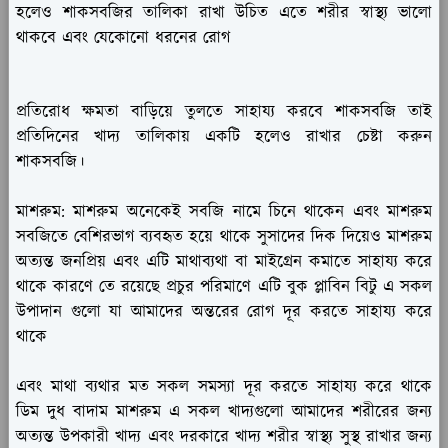
হলেও শাকসবজির তালিকা রাখা উচিত এতে শরীর স্বাস্থ্য ভালো
থাকবে এবং যেকোনো ধরনের রোগ
প্রতিরোধ ক্ষমতা বাড়িয়ে তুলতে সাহায্য করবে শাকসবজি তাই
প্রতিদিনের খাদ্য তালিকায় একটি হলেও রাখার চেষ্টা করুন
শাকসবজি।
মাশরুম:
মাশরুম অনেকেই সবজি নামে চিনে থাকেন এবং মাশরুম
সবজিতে বেশিরভাগ ব্যবহৃত হয়ে থাকে সুসাদের দিক দিয়েও মাশরুম
অত্যন্ত জনপ্রিয় এবং এটি মাথাব্যথা বা মাইগ্রেন কমাতে সাহায্য করে
থাকে কারণে তে রয়েছে প্রচুর পরিমাণে এটি বুক প্লাবিন বিটু এ সকল
উপাদান গুলো যা আমাদের অন্তরের রোগ দূর করতে সাহায্য করে
থাকে
এবং মাথা ব্যথার মত সকল সমস্যা দূর করতে সাহায্য করে থাকে
ডিম দুধ বাদাম মাশরুম এ সকল খাদ্যগুলো আমাদের শরীরের জন্য
অত্যন্ত উপকারী খাদ্য এবং দরকারে খাদ্য শরীর স্বাস্থ্য সুস্থ রাখার জন্য