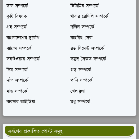
ডাল সম্পর্কে
ভিটামিন সম্পর্কে
কৃষি বিষয়ক
খাবার রেসিপি সম্পর্কে
গ্রহ সম্পর্কে
দলিল সম্পর্কে
বাংলাদেশের দুর্যোগ
ব্যাংকিং সেবা
ব্যায়াম সম্পর্কে
রড সিমেন্ট সম্পর্কে
সফটওয়্যার সম্পর্কে
সমুদ্র সৈকত সম্পর্কে
সিম সম্পর্কে
গুড় সম্পর্কে
দাঁত সম্পর্কে
পানি সম্পর্কে
মাছ সম্পর্কে
খেলাধুলা
ব্যবসার আইডিয়া
মধু সম্পর্কে
সর্বশেষ প্রকাশিত পোস্ট সমূহ