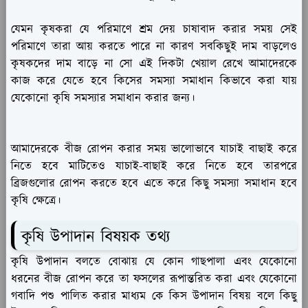
যেমন কৃষকরা যে পরিমাণে শ্রম দেয় চাষাবাদ করার সময় সেই
পরিমাণে তারা আয় করতে পারে না কারণ সবকিছুই দাম বাড়লেও
কৃষকদের দাম বাড়ে না সো এই দিকটা খেয়াল রেখে আমাদেরকে
কাজ করে যেতে হবে কিসের সমস্যা সমাধান কিভাবে করা যায়
যেকোনো কৃষি সমস্যার সমাধান করার জন্য।
আমাদেরকে বীজ রোপন করার সময় ভালোভাবে যাচাই বাছাই করে
নিতে হবে মাটিতেও যাচাই-বাছাই করে নিতে হবে তারপরে
ব্রিজগুলোর রোপন করতে হবে এতে করে কিছু সমস্যা সমাধান হবে
কৃষি ক্ষেত্রে।
কৃষি উপাদান বিষয়ক তথ্য
কৃষি উপাদান বলতে বোঝায় যে কোন গাছপালা এবং যেকোনো
ধরনের বীজ রোপন করে তা ফসলের রূপান্তরিত করা এবং যেকোনো
গবাদি পশু পালিত করার মাধ্যম কে কিস উপাদান বিষয় বলে কিছু