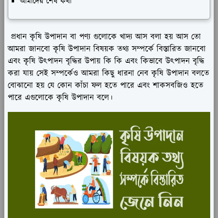
আমাদের শেষ কথা
প্রধান কৃষি উপাদান বা পণ্য গুলোকে খাদ্য আস বলা হয় আস তো
আমরা জানবো কৃষি উপাদান বিষয়ক তথ্য সম্পর্কে বিস্তারিত জানবো
এবং কৃষি উৎপাদন বৃদ্ধির উপায় কি কি এবং কিভাবে উৎপাদন বৃদ্ধি
করা যায় সেই সম্পর্কেও আমরা কিছু ধারনা নেব কৃষি উপাদান বলতে
বোঝানো হয় যে কোন কাঁচা ফল হতে পারে এবং শাকসবজিও হতে
পারে এগুলোকে কৃষি উপাদান বলে।