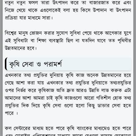
নতুন নতুন ফসল তারা উৎপাদন করে তা বাজারজাত করে এবং
নিজে খেয়ে থাকে এগুলোকেই বলা হয় কিসে উপাদান বা উৎপাদন
প্রক্রিয়া যার মাধ্যমে সারা।
বিশ্বের মানুষ ভোজন করার সুযোগ সুবিধা পেয়ে থাকে আগেকার যুগে
এই সুবিধাটা বা শিক্ষা ব্যবস্থাটা ছিল না যতদিন যাবে তত পৃথিবীর
উন্নতমানের হবে।
কৃষি সেবা ও পরামর্শ
এখনকার তথ্য প্রযুক্তির দুনিয়ায় কৃষি কাজ অনেক উন্নতমানের হয়ে
গেছে আশা করা যায় এখনকার তথ্য প্রযুক্তির দুনিয়াতে তথ্যপ্রযুক্তির
ওপর নির্ভর করে কৃষিকাজ অতি দ্রুত আরও উন্নতি লাভ করুক এটা
আমাদের আশা আমরা চাই কৃষি কাজগুলো আরো গতিশীল হোক তথ্য
প্রযুক্তির দিক দিয়ে কৃষি সেবা গুলো হলো কিছু ডাক্তার সেবা হতে
পারে ।
কল সেন্টারের মাধ্যম হতে পারে কৃষি ব্যাংকের মাধ্যমেও হতে পারে