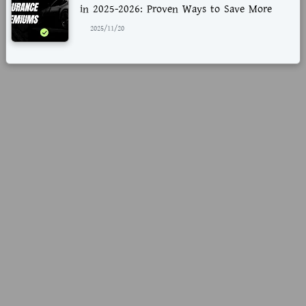
in 2025-2026: Proven Ways to Save More
2025/11/20